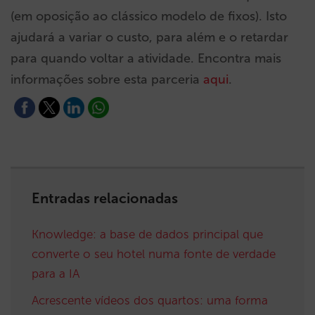
(em oposição ao clássico modelo de fixos). Isto
ajudará a variar o custo, para além e o retardar
para quando voltar a atividade. Encontra mais
informações sobre esta parceria
aqui
.
Entradas relacionadas
Knowledge: a base de dados principal que
converte o seu hotel numa fonte de verdade
para a IA
Acrescente vídeos dos quartos: uma forma