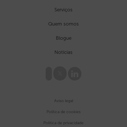
Serviços
Quem somos
Blogue
Notícias
Aviso legal
Política de cookies
Política de privacidade