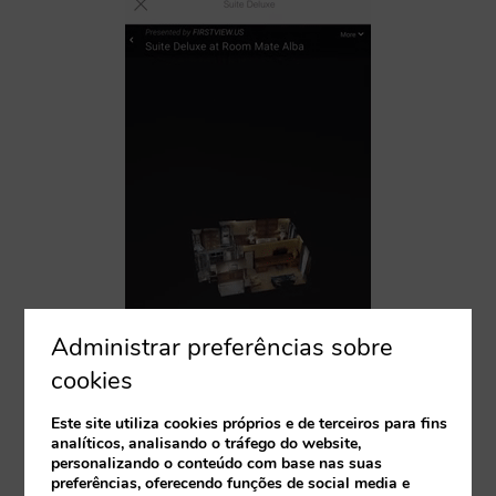
Administrar preferências sobre
cookies
Este site utiliza cookies próprios e de terceiros para fins
analíticos, analisando o tráfego do website,
personalizando o conteúdo com base nas suas
preferências, oferecendo funções de social media e