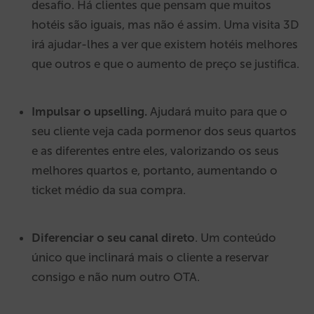
desafio. Há clientes que pensam que muitos
hotéis são iguais, mas não é assim. Uma visita 3D
irá ajudar-lhes a ver que existem hotéis melhores
que outros e que o aumento de preço se justifica.
Impulsar o upselling.
Ajudará muito para que o
seu cliente veja cada pormenor dos seus quartos
e as diferentes entre eles, valorizando os seus
melhores quartos e, portanto, aumentando o
ticket médio da sua compra.
Diferenciar o seu canal direto
. Um conteúdo
único que inclinará mais o cliente a reservar
consigo e não num outro OTA.