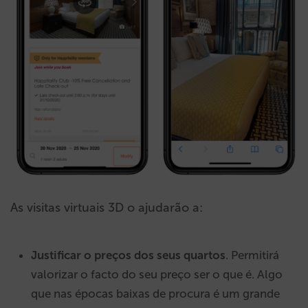
As visitas virtuais 3D o ajudarão a:
Justificar o preços dos seus quartos
. Permitirá
valorizar o facto do seu preço ser o que é. Algo
que nas épocas baixas de procura é um grande