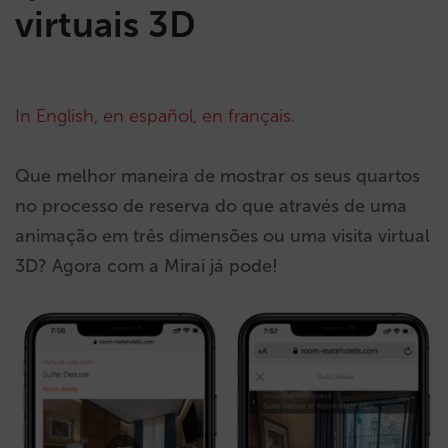
virtuais 3D
In English
,
en español
,
en français
.
Que melhor maneira de mostrar os seus quartos
no processo de reserva do que através de uma
animação em três dimensões ou uma visita virtual
3D? Agora com a Mirai já pode!