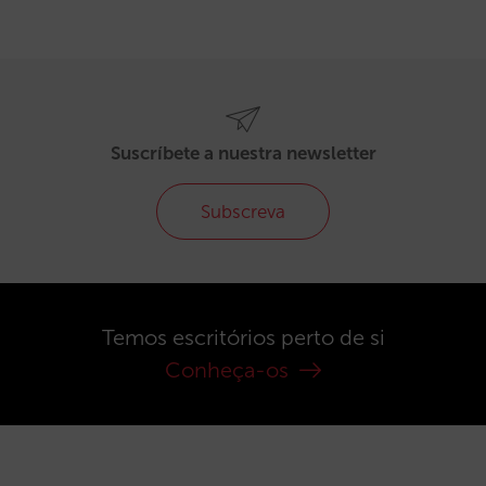
Suscríbete a nuestra newsletter
Subscreva
Temos escritórios perto de si
Conheça-os