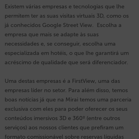
Existem várias empresas e tecnologias que lhe
permitem ter as suas visitas virtuais 3D, como os
já conhecidos Google Street View. Escolha a
empresa que mais se adapte às suas
necessidades e, se conseguir, escolha uma
especializada em hotéis, o que lhe garantirá um
acréscimo de qualidade que será diferenciador.
Uma destas empresas é a FirstView, uma das
empresas líder no setor. Para além disso, temos
boas notícias já que na Mirai temos uma parceria
exclusiva com eles para poder oferecer os seus
conteúdos imersivos 3D e 360º (entre outros
serviços) aos nossos clientes que prefiram um
formato comissionável sobre reservas líquidas