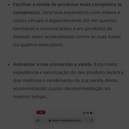
Facilitar a venda de produtos mais completos (e
complexos)
. Uma boa experiência com vídeos e
visitas virtuais é especialmente útil em quartos
familiares e comunicantes e em produtos de
elevado valor acrescentado como as suas suites
ou quartos executivos.
Aumentar a sua conversão e venda
. Esta maior
experiência e valorização do seu produto levará a
que melhore o rendimento da sua venda direta,
economizando custos de intermediação ao
mesmo tempo.