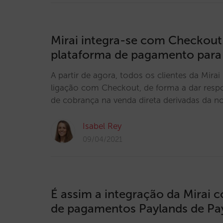
Mirai integra-se com Checko
plataforma de pagamento para 
A partir de agora, todos os clientes da Mira
ligação com Checkout, de forma a dar resp
de cobrança na venda direta derivadas da
Isabel Rey
09/04/2021
É assim a integração da Mirai
de pagamentos Paylands de Pa