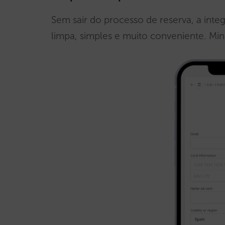
Sem sair do processo de reserva, a inte
limpa, simples e muito conveniente. Min