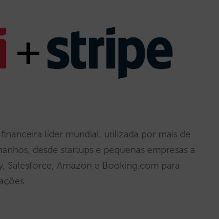
 financeira líder mundial, utilizada por mais de
anhos, desde startups e pequenas empresas a
ify, Salesforce, Amazon e Booking.com para
rações.