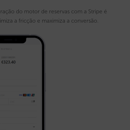
gração do motor de reservas com a Stripe é
imiza a fricção e maximiza a conversão.