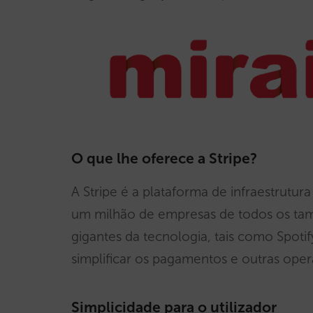
O que lhe oferece a Stripe?
A Stripe é a plataforma de infraestrutura
um milhão de empresas de todos os tam
gigantes da tecnologia, tais como Spot
simplificar os pagamentos e outras ope
Simplicidade para o utilizador