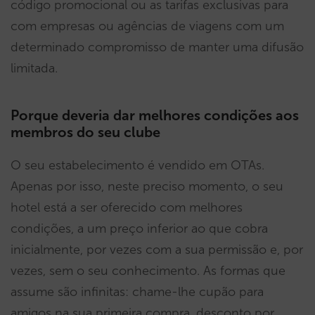
código promocional ou as tarifas exclusivas para
com empresas ou agências de viagens com um
determinado compromisso de manter uma difusão
limitada.
Porque deveria dar melhores condições aos
membros do seu clube
O seu estabelecimento é vendido em OTAs.
Apenas por isso, neste preciso momento, o seu
hotel está a ser oferecido com melhores
condições, a um preço inferior ao que cobra
inicialmente, por vezes com a sua permissão e, por
vezes, sem o seu conhecimento. As formas que
assume são infinitas: chame-lhe cupão para
amigos na sua primeira compra, desconto por