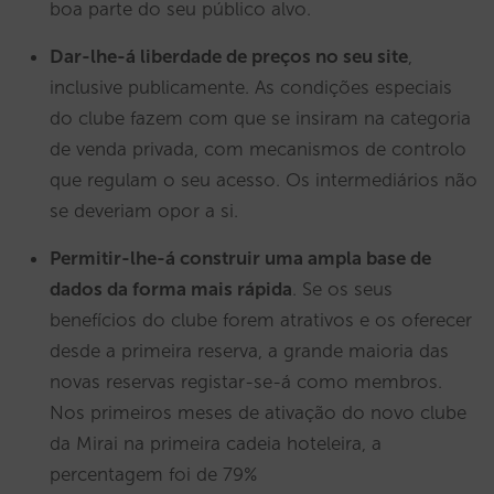
boa parte do seu público alvo.
Dar-lhe-á liberdade de preços no seu site
,
inclusive publicamente. As condições especiais
do clube fazem com que se insiram na categoria
de venda privada, com mecanismos de controlo
que regulam o seu acesso. Os intermediários não
se deveriam opor a si.
Permitir-lhe-á construir uma ampla base de
dados da forma mais rápida
. Se os seus
benefícios do clube forem atrativos e os oferecer
desde a primeira reserva, a grande maioria das
novas reservas registar-se-á como membros.
Nos primeiros meses de ativação do novo clube
da Mirai na primeira cadeia hoteleira, a
percentagem foi de 79%