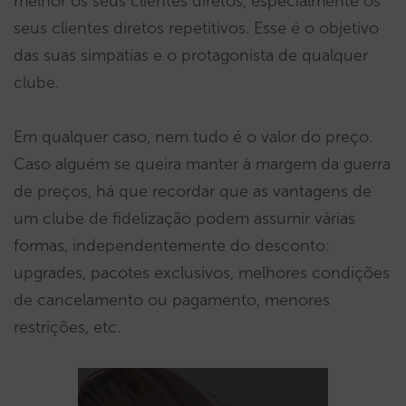
melhor os seus clientes diretos, especialmente os
seus clientes diretos repetitivos. Esse é o objetivo
das suas simpatias e o protagonista de qualquer
clube.
Em qualquer caso, nem tudo é o valor do preço.
Caso alguém se queira manter à margem da guerra
de preços, há que recordar que as vantagens de
um clube de fidelização podem assumir várias
formas, independentemente do desconto:
upgrades, pacotes exclusivos, melhores condições
de cancelamento ou pagamento, menores
restrições, etc.