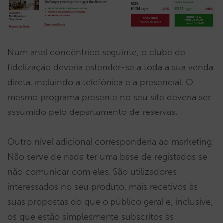
Num anel concêntrico seguinte, o clube de
fidelização deveria estender-se a toda a sua venda
direta, incluindo a telefónica e a presencial. O
mesmo programa presente no seu site deveria ser
assumido pelo departamento de reservas.
Outro nível adicional corresponderia ao marketing.
Não serve de nada ter uma base de registados se
não comunicar com eles. São utilizadores
interessados no seu produto, mais recetivos às
suas propostas do que o público geral e, inclusive,
os que estão simplesmente subscritos às