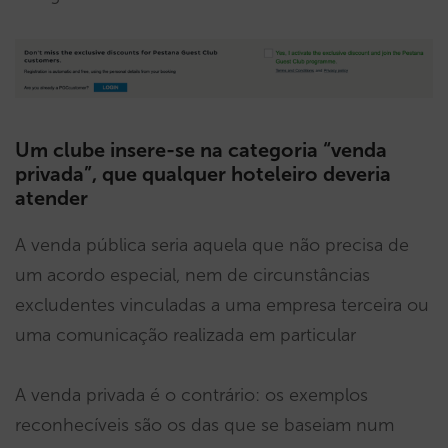
Um clube insere-se na categoria “venda
privada”, que qualquer hoteleiro deveria
atender
A venda pública seria aquela que não precisa de
um acordo especial, nem de circunstâncias
excludentes vinculadas a uma empresa terceira ou
uma comunicação realizada em particular
A venda privada é o contrário: os exemplos
reconhecíveis são os das que se baseiam num