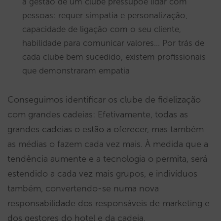
a gestão de um clube pressupõe lidar com
pessoas: requer simpatia e personalização,
capacidade de ligação com o seu cliente,
habilidade para comunicar valores… Por trás de
cada clube bem sucedido, existem profissionais
que demonstraram empatia
Conseguimos identificar os clube de fidelização
com grandes cadeias: Efetivamente, todas as
grandes cadeias o estão a oferecer, mas também
as médias o fazem cada vez mais. À medida que a
tendência aumente e a tecnologia o permita, será
estendido a cada vez mais grupos, e indivíduos
também, convertendo-se numa nova
responsabilidade dos responsáveis de marketing e
dos gestores do hotel e da cadeia.