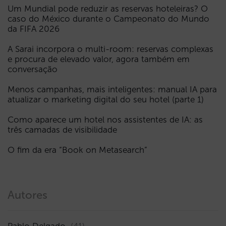
Um Mundial pode reduzir as reservas hoteleiras? O
caso do México durante o Campeonato do Mundo
da FIFA 2026
A Sarai incorpora o multi-room: reservas complexas
e procura de elevado valor, agora também em
conversação
Menos campanhas, mais inteligentes: manual IA para
atualizar o marketing digital do seu hotel (parte 1)
Como aparece um hotel nos assistentes de IA: as
três camadas de visibilidade
O fim da era “Book on Metasearch”
Autores
Pablo Delgado
(41)