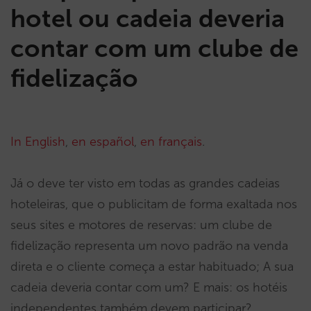
hotel ou cadeia deveria
contar com um clube de
fidelização
In English
,
en español
,
en français
.
Já o deve ter visto em todas as grandes cadeias
hoteleiras, que o publicitam de forma exaltada nos
seus sites e motores de reservas: um clube de
fidelização representa um novo padrão na venda
direta e o cliente começa a estar habituado; A sua
cadeia deveria contar com um? E mais: os hotéis
independentes também devem participar?