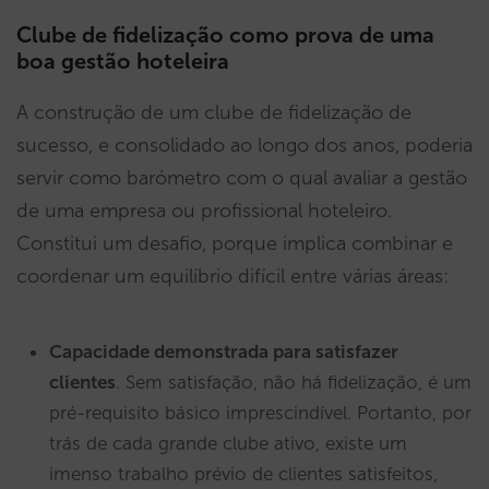
Clube de fidelização como prova de uma
boa gestão hoteleira
A construção de um clube de fidelização de
sucesso, e consolidado ao longo dos anos, poderia
servir como barómetro com o qual avaliar a gestão
de uma empresa ou profissional hoteleiro.
Constitui um desafio, porque implica combinar e
coordenar um equilíbrio difícil entre várias áreas:
Capacidade demonstrada para satisfazer
clientes
. Sem satisfação, não há fidelização, é um
pré-requisito básico imprescindível. Portanto, por
trás de cada grande clube ativo, existe um
imenso trabalho prévio de clientes satisfeitos,