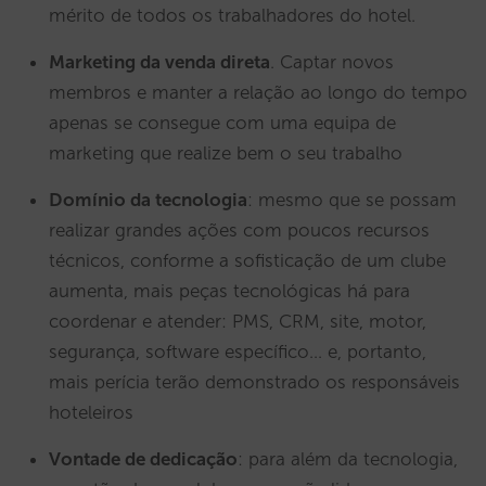
mérito de todos os trabalhadores do hotel.
Marketing da venda direta
. Captar novos
membros e manter a relação ao longo do tempo
apenas se consegue com uma equipa de
marketing que realize bem o seu trabalho
Domínio da tecnologia
: mesmo que se possam
realizar grandes ações com poucos recursos
técnicos, conforme a sofisticação de um clube
aumenta, mais peças tecnológicas há para
coordenar e atender: PMS, CRM, site, motor,
segurança, software específico… e, portanto,
mais perícia terão demonstrado os responsáveis
hoteleiros
Vontade de dedicação
: para além da tecnologia,