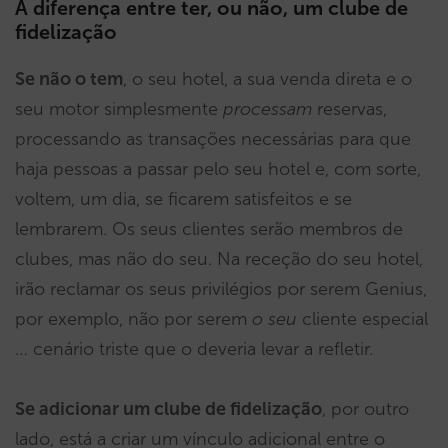
A diferença entre ter, ou não, um clube de
fidelização
Se não o tem
, o seu hotel, a sua venda direta e o
seu motor simplesmente
processam
reservas,
processando as transações necessárias para que
haja pessoas a passar pelo seu hotel e, com sorte,
voltem, um dia, se ficarem satisfeitos e se
lembrarem. Os seus clientes serão membros de
clubes, mas não do seu. Na receção do seu hotel,
irão reclamar os seus privilégios por serem Genius,
por exemplo, não por serem
o seu
cliente especial
… cenário triste que o deveria levar a refletir.
Se adicionar um clube de fidelização
, por outro
lado, está a criar um vínculo adicional entre o