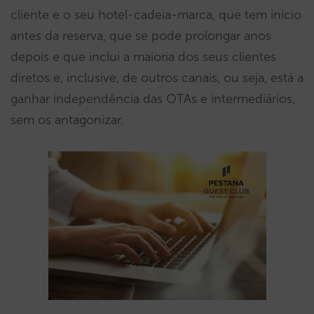
cliente e o seu hotel-cadeia-marca, que tem início
antes da reserva, que se pode prolongar anos
depois e que inclui a maioria dos seus clientes
diretos e, inclusive, de outros canais, ou seja, está a
ganhar independência das OTAs e intermediários,
sem os antagonizar.