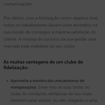
comunicações.
Por último, com a fidelização como objetivo final,
todos os trabalhadores devem estar alinhados na
sua missão de conseguir a máxima satisfação do
cliente. A medida do sucesso da sua gestão será
marcada pela vitalidade do seu clube.
As muitas vantagens de um clube de
fidelização:
Aproveite a montra dos mecanismos de
metapesquisa
. Envie-lhes as suas tarifas do
clube. As condições vantajosas do seu clube
deveriam estar visíveis, ou não chegarão a uma