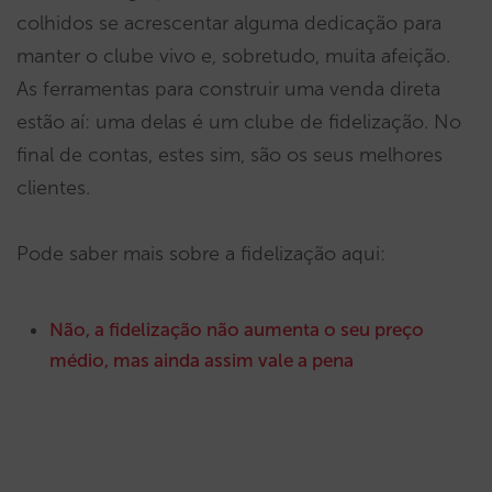
colhidos se acrescentar alguma dedicação para
manter o clube vivo e, sobretudo, muita afeição.
As ferramentas para construir uma venda direta
estão aí: uma delas é um clube de fidelização. No
final de contas, estes sim, são os seus melhores
clientes.
Pode saber mais sobre a fidelização aqui:
Não, a fidelização não aumenta o seu preço
médio, mas ainda assim vale a pena