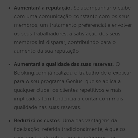
Aumentará a reputação
: Se acompanhar o clube
com uma comunicação constante com os seus
membros, um tratamento preferencial e envolver
os seus trabalhadores, a satisfação dos seus
membros irá disparar, contribuindo para o
aumento da sua reputação
Aumentará a qualidade das suas reservas
. O
Booking.com já realizou o trabalho de o explicar
para o seu programa Genius, que se aplica a
qualquer clube: os clientes repetitivos e mais
implicados têm tendência a contar com mais
qualidade nas suas reservas.
Reduzirá os custos
. Uma das vantagens da
fidelização, referida tradicionalmente, é que os
seus custos de retenção são inferiores aos