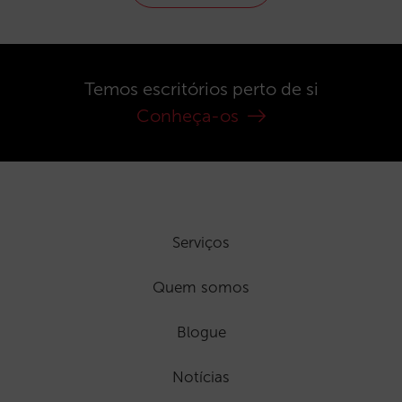
Temos escritórios perto de si
Conheça-os
Serviços
Quem somos
Blogue
Notícias