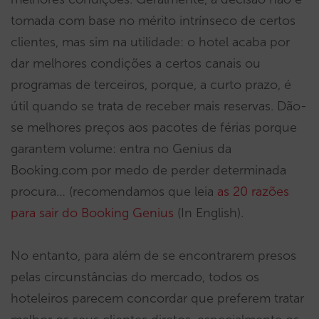
tomada com base no mérito intrínseco de certos
clientes, mas sim na utilidade: o hotel acaba por
dar melhores condições a certos canais ou
programas de terceiros, porque, a curto prazo, é
útil quando se trata de receber mais reservas. Dão-
se melhores preços aos pacotes de férias porque
garantem volume: entra no Genius da
Booking.com por medo de perder determinada
procura… (recomendamos que leia
as 20 razões
para sair do Booking Genius
(In English).
No entanto, para além de se encontrarem presos
pelas circunstâncias do mercado, todos os
hoteleiros parecem concordar que preferem tratar