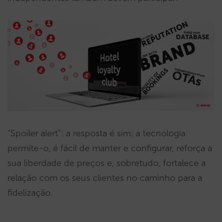
“Spoiler alert”: a resposta é sim: a tecnologia
permite-o, é fácil de manter e configurar, reforça a
sua liberdade de preços e, sobretudo, fortalece a
relação com os seus clientes no caminho para a
fidelização.