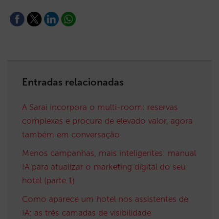
Entradas relacionadas
A Sarai incorpora o multi-room: reservas
complexas e procura de elevado valor, agora
também em conversação
Menos campanhas, mais inteligentes: manual
IA para atualizar o marketing digital do seu
hotel (parte 1)
Como aparece um hotel nos assistentes de
IA: as três camadas de visibilidade