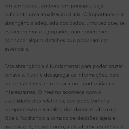
em tempo real, embora, em princípio, seja
suficiente uma atualização diária. O importante é a
abrangência adequada dos dados, uma vez que, se
estiverem muito agrupados, não poderemos
conhecer alguns detalhes que poderiam ser
essenciais.
Esta abrangência é fundamental para poder cruzar
variáveis, filtrar e desagregar as informações, para
encontrar áreas de melhoria ou oportunidades
interessantes. O mesmo acontece com a
usabilidade dos relatórios, que pode tornar a
compreensão e a análise dos dados muito mais
fáceis, facilitando a tomada de decisões ágeis e
assertivas. E, nesse ponto, a plataforma escolhida é