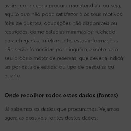
assim, conhecer a procura não atendida, ou seja,
aquilo que não pode satisfazer e os seus motivos:
falta de quartos, ocupações não disponíveis ou
restrições, como estadias mínimas ou fechado
para chegadas. Infelizmente, essas informações
não serão fornecidas por ninguém, exceto pelo
seu próprio motor de reservas, que deveria indicá-
las por data de estadia ou tipo de pesquisa ou
quarto.
Onde recolher todos estes dados (fontes)
Já sabemos os dados que procuramos. Vejamos
agora as possíveis fontes destes dados: