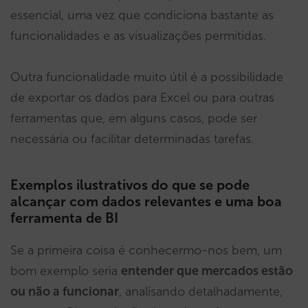
essencial, uma vez que condiciona bastante as
funcionalidades e as visualizações permitidas.
Outra funcionalidade muito útil é a possibilidade
de exportar os dados para Excel ou para outras
ferramentas que, em alguns casos, pode ser
necessária ou facilitar determinadas tarefas.
Exemplos ilustrativos do que se pode
alcançar com dados relevantes e uma boa
ferramenta de BI
Se a primeira coisa é conhecermo-nos bem, um
bom exemplo seria
entender que mercados estão
ou não a funcionar
, analisando detalhadamente,