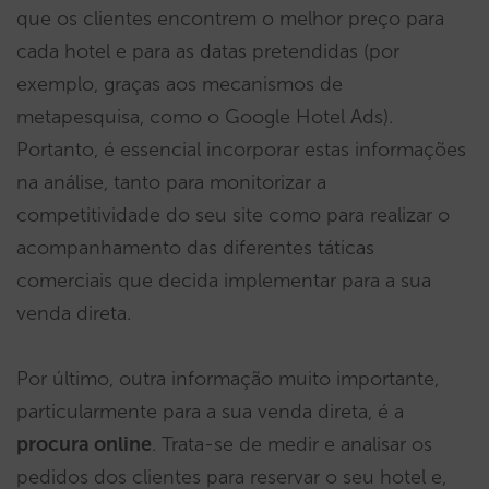
que os clientes encontrem o melhor preço para
cada hotel e para as datas pretendidas (por
exemplo, graças aos mecanismos de
metapesquisa, como o Google Hotel Ads).
Portanto, é essencial incorporar estas informações
na análise, tanto para monitorizar a
competitividade do seu site como para realizar o
acompanhamento das diferentes táticas
comerciais que decida implementar para a sua
venda direta.
Por último, outra informação muito importante,
particularmente para a sua venda direta, é a
procura online
. Trata-se de medir e analisar os
pedidos dos clientes para reservar o seu hotel e,