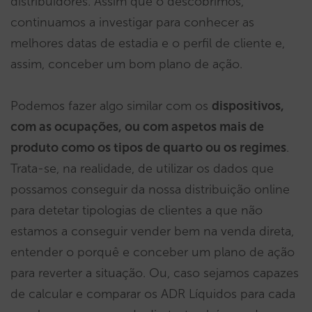
distribuidores. Assim que o descobrimos,
continuamos a investigar para conhecer as
melhores datas de estadia e o perfil de cliente e,
assim, conceber um bom plano de ação.
Podemos fazer algo similar com os
dispositivos,
com as ocupações, ou com aspetos mais de
produto como os tipos de quarto ou os regimes
.
Trata-se, na realidade, de utilizar os dados que
possamos conseguir da nossa distribuição online
para detetar tipologias de clientes a que não
estamos a conseguir vender bem na venda direta,
entender o porquê e conceber um plano de ação
para reverter a situação. Ou, caso sejamos capazes
de calcular e comparar os ADR Líquidos para cada