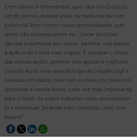
Com dados e ferramentas, quer seja um Excel ou
um BI, iremos detetar áreas de melhoria ou com
potencial, bem como novas oportunidades que
antes não conseguíamos ver. Tomar decisões
rápidas suportadas por dados, permite-nos passar
à ação e de forma mais segura. E reavaliar o efeito
das nossas ações, permite-nos ajustar e melhorar,
criando assim uma metodologia de trabalho ágil e
baseada em dados, que com certeza nos permitirá
aumentar a venda direta, cada vez mais importante
para o hotel. Se está a trabalhar nisso, encorajamo-
lo a continuar. Se ainda não começou…pelo que
espera?