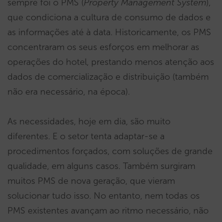
sempre foi o PMS (
Property Management System
),
que condiciona a cultura de consumo de dados e
as informações até à data. Historicamente, os PMS
concentraram os seus esforços em melhorar as
operações do hotel, prestando menos atenção aos
dados de comercialização e distribuição (também
não era necessário, na época).
As necessidades, hoje em dia, são muito
diferentes. E o setor tenta adaptar-se a
procedimentos forçados, com soluções de grande
qualidade, em alguns casos. Também surgiram
muitos PMS de nova geração, que vieram
solucionar tudo isso. No entanto, nem todas os
PMS existentes avançam ao ritmo necessário, não