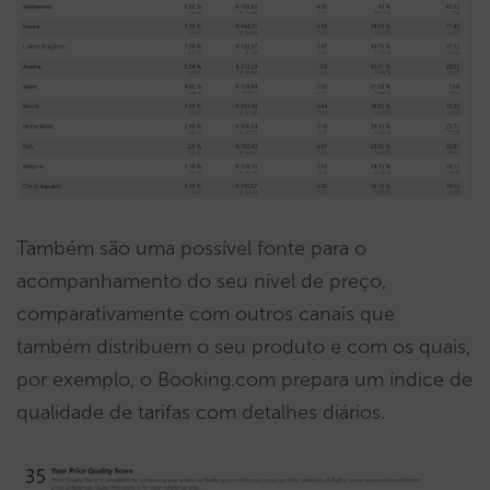
Também são uma possível fonte para o
acompanhamento do seu nível de preço,
comparativamente com outros canais que
também distribuem o seu produto e com os quais,
por exemplo, o Booking.com prepara um índice de
qualidade de tarifas com detalhes diários.