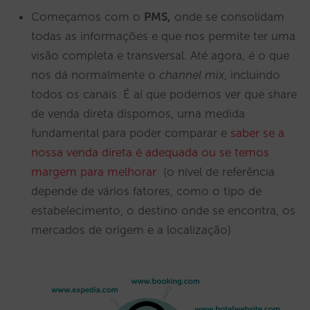
Começamos com o
PMS,
onde se consolidam
todas as informações e que nos permite ter uma
visão completa e transversal. Até agora, é o que
nos dá normalmente o
channel mix
, incluindo
todos os canais. É aí que podemos ver que share
de venda direta dispomos, uma medida
fundamental para poder comparar e
saber se a
nossa venda direta é adequada ou se temos
margem para melhorar
(o nível de referência
depende de vários fatores, como o tipo de
estabelecimento, o destino onde se encontra, os
mercados de origem e a localização)