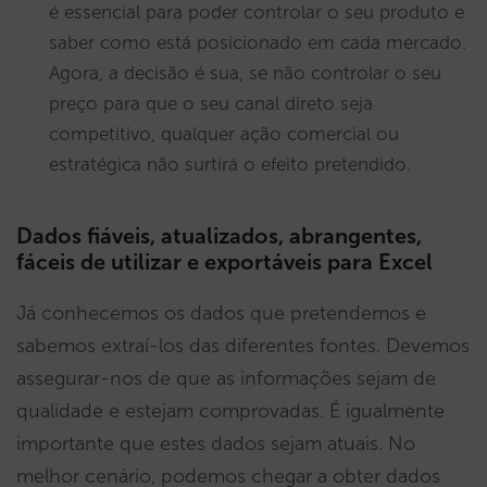
é essencial para poder controlar o seu produto e
saber como está posicionado em cada mercado.
Agora, a decisão é sua, se não controlar o seu
preço para que o seu canal direto seja
competitivo, qualquer ação comercial ou
estratégica não surtirá o efeito pretendido.
Dados fiáveis, atualizados, abrangentes,
fáceis de utilizar e exportáveis para Excel
Já conhecemos os dados que pretendemos e
sabemos extraí-los das diferentes fontes. Devemos
assegurar-nos de que as informações sejam de
qualidade e estejam comprovadas. É igualmente
importante que estes dados sejam atuais. No
melhor cenário, podemos chegar a obter dados