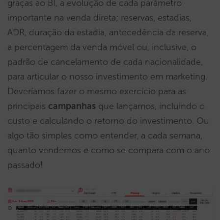
graças ao BI, a evolução de cada parâmetro
importante na venda direta; reservas, estadias,
ADR, duração da estadia, antecedência da reserva,
a percentagem da venda móvel ou, inclusive, o
padrão de cancelamento de cada nacionalidade,
para articular o nosso investimento em marketing.
Deveríamos fazer o mesmo exercício para as
principais
campanhas
que lançamos, incluindo o
custo e calculando o retorno do investimento. Ou
algo tão simples como entender, a cada semana,
quanto vendemos e como se compara com o ano
passado!