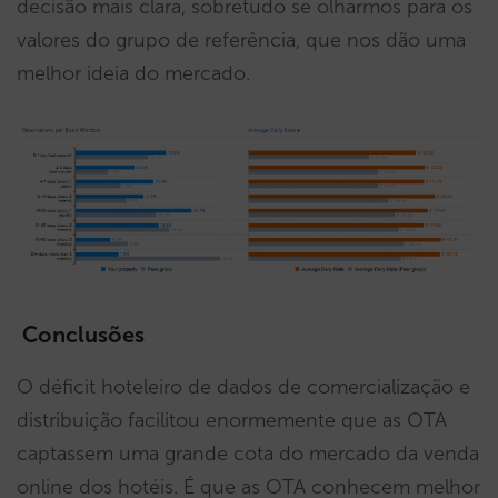
decisão mais clara, sobretudo se olharmos para os
valores do grupo de referência, que nos dão uma
melhor ideia do mercado.
Conclusões
O déficit hoteleiro de dados de comercialização e
distribuição facilitou enormemente que as OTA
captassem uma grande cota do mercado da venda
online dos hotéis. É que as OTA conhecem melhor