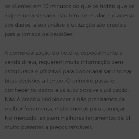
os clientes em 10 minutos do que os hotéis que os
alojem uma semana. Isto tem de mudar, e o acesso
aos dados, a sua análise e utilização são cruciais
para a tomada de decisões.
A comercialização do hotel e, especialmente a
venda direta, requerem muita informação bem
estruturada e utilizável para poder analisar e tomar
boas decisões a tempo. O primeiro passo é
conhecer os dados e as suas possíveis utilização.
Não é preciso endoidecer e não precisamos da
melhor ferramenta, muito menos para começar.
No mercado, existem melhores ferramentas de BI
muito potentes a preços razoáveis.