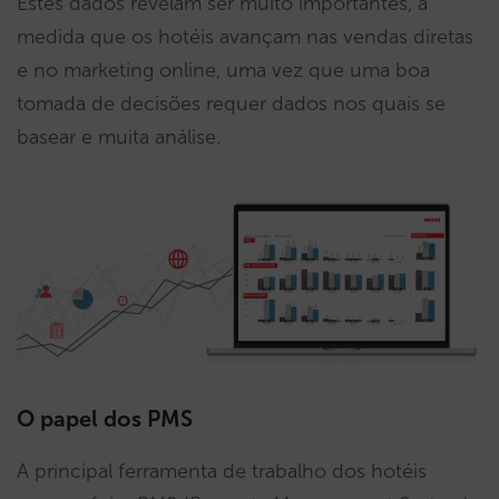
Estes dados revelam ser muito importantes, à
medida que os hotéis avançam nas vendas diretas
e no marketing online, uma vez que uma boa
tomada de decisões requer dados nos quais se
basear e muita análise.
O papel dos PMS
A principal ferramenta de trabalho dos hotéis