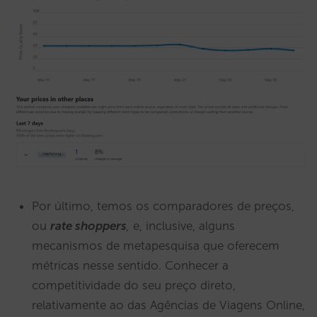
Por último, temos os comparadores de preços,
ou
rate shoppers
,
e, inclusive, alguns
mecanismos de metapesquisa que oferecem
métricas nesse sentido. Conhecer a
competitividade do seu preço direto,
relativamente ao das Agências de Viagens Online,