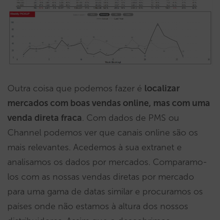
Outra coisa que podemos fazer é
localizar
mercados com boas vendas online, mas com uma
venda direta fraca
. Com dados de PMS ou
Channel podemos ver que canais online são os
mais relevantes. Acedemos à sua extranet e
analisamos os dados por mercados. Comparamo-
los com as nossas vendas diretas por mercado
para uma gama de datas similar e procuramos os
países onde não estamos à altura dos nossos