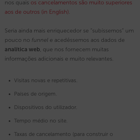
nos quais
os cancelamentos são muito superiores
aos de outros (in English)
.
Seria ainda mais enriquecedor se “subíssemos” um
pouco no
funnel
e acedêssemos aos dados de
analítica web
, que nos fornecem muitas
informações adicionais e muito relevantes.
Visitas novas e repetitivas.
Países de origem.
Dispositivos do utilizador.
Tempo médio no site.
Taxas de cancelamento (para construir o