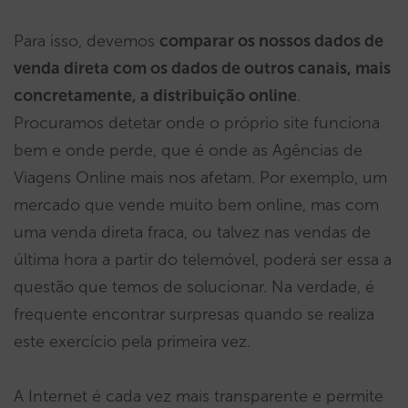
Para isso, devemos
comparar os nossos dados de
venda direta com os dados de outros canais, mais
concretamente, a distribuição online
.
Procuramos detetar onde o próprio site funciona
bem e onde perde, que é onde as Agências de
Viagens Online mais nos afetam. Por exemplo, um
mercado que vende muito bem online, mas com
uma venda direta fraca, ou talvez nas vendas de
última hora a partir do telemóvel, poderá ser essa a
questão que temos de solucionar. Na verdade, é
frequente encontrar surpresas quando se realiza
este exercício pela primeira vez.
A Internet é cada vez mais transparente e permite