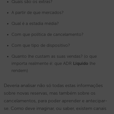
Quais são os extras?
A partir de que mercados?
Qual é a estadia média?
Com que política de cancelamento?
Com que tipo de dispositivo?
Quanto lhe custam as suas vendas? (o que
importa realmente é: que ADR
Líquido
lhe
rendem)
Deveria analisar não só todas estas informações
sobre novas reservas, mas também sobre os
cancelamentos, para poder aprender e antecipar-
se. Como deve imaginar, ou saber, existem canais