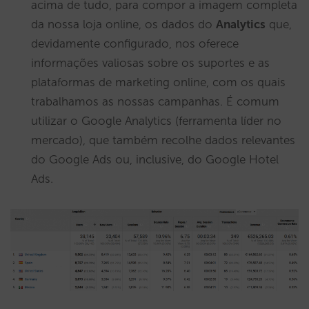
acima de tudo, para compor a imagem completa
da nossa loja online, os dados do
Analytics
que,
devidamente configurado, nos oferece
informações valiosas sobre os suportes e as
plataformas de marketing online, com os quais
trabalhamos as nossas campanhas. É comum
utilizar o Google Analytics (ferramenta líder no
mercado), que também recolhe dados relevantes
do Google Ads ou, inclusive, do Google Hotel
Ads.