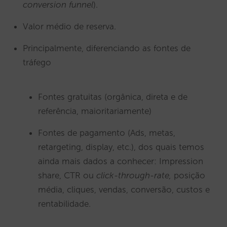
conversion funnel
).
Valor médio de reserva.
Principalmente, diferenciando as fontes de
tráfego
Fontes gratuitas (orgânica, direta e de
referência, maioritariamente)
Fontes de pagamento (Ads, metas,
retargeting, display, etc.), dos quais temos
ainda mais dados a conhecer: Impression
share, CTR ou
click-through-rate,
posição
média, cliques, vendas, conversão, custos e
rentabilidade.