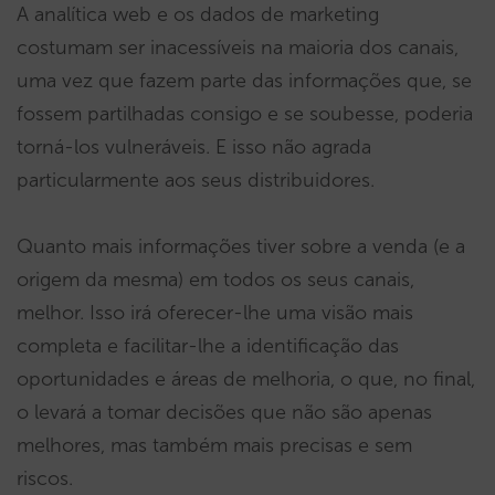
A analítica web e os dados de marketing
costumam ser inacessíveis na maioria dos canais,
uma vez que fazem parte das informações que, se
fossem partilhadas consigo e se soubesse, poderia
torná-los vulneráveis. E isso não agrada
particularmente aos seus distribuidores.
Quanto mais informações tiver sobre a venda (e a
origem da mesma) em todos os seus canais,
melhor. Isso irá oferecer-lhe uma visão mais
completa e facilitar-lhe a identificação das
oportunidades e áreas de melhoria, o que, no final,
o levará a tomar decisões que não são apenas
melhores, mas também mais precisas e sem
riscos.