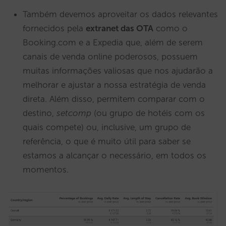
Também devemos aproveitar os dados relevantes
fornecidos pela
extranet das
OTA
como o
Booking.com e a Expedia que, além de serem
canais de venda online poderosos, possuem
muitas informações valiosas que nos ajudarão a
melhorar e ajustar a nossa estratégia de venda
direta. Além disso, permitem comparar com o
destino,
setcomp
(ou grupo de hotéis com os
quais compete) ou, inclusive, um grupo de
referência, o que é muito útil para saber se
estamos a alcançar o necessário, em todos os
momentos.