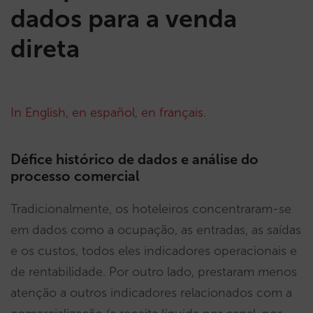
dados para a venda
direta
In English
,
en español
,
en français
.
Défice histórico de dados e análise do
processo comercial
Tradicionalmente, os hoteleiros concentraram-se
em dados como a ocupação, as entradas, as saídas
e os custos, todos eles indicadores operacionais e
de rentabilidade. Por outro lado, prestaram menos
atenção a outros indicadores relacionados com a