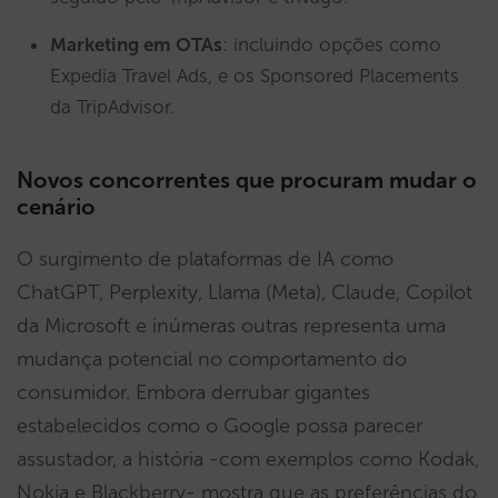
Marketing em OTAs
: incluindo opções como
Expedia Travel Ads, e os Sponsored Placements
da TripAdvisor.
Novos concorrentes que procuram mudar o
cenário
O surgimento de plataformas de IA como
ChatGPT, Perplexity, Llama (Meta), Claude, Copilot
da Microsoft e inúmeras outras representa uma
mudança potencial no comportamento do
consumidor. Embora derrubar gigantes
estabelecidos como o Google possa parecer
assustador, a história -com exemplos como Kodak,
Nokia e Blackberry- mostra que as preferências do