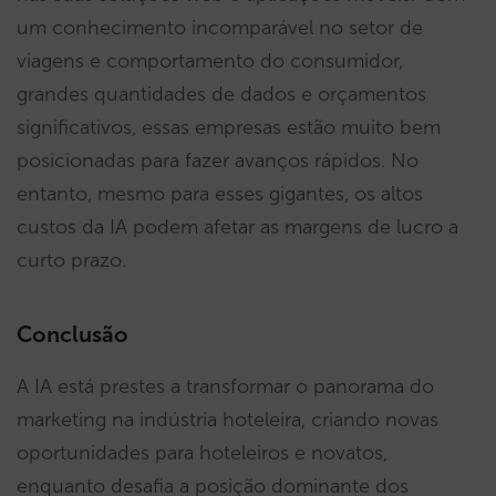
um conhecimento incomparável no setor de
viagens e comportamento do consumidor,
grandes quantidades de dados e orçamentos
significativos, essas empresas estão muito bem
posicionadas para fazer avanços rápidos. No
entanto, mesmo para esses gigantes, os altos
custos da IA podem afetar as margens de lucro a
curto prazo.
Conclusão
A IA está prestes a transformar o panorama do
marketing na indústria hoteleira, criando novas
oportunidades para hoteleiros e novatos,
enquanto desafia a posição dominante dos