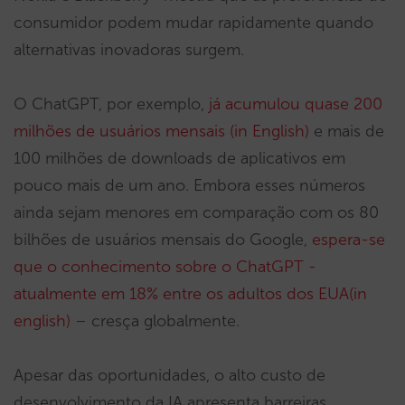
consumidor podem mudar rapidamente quando
alternativas inovadoras surgem.
O ChatGPT, por exemplo,
já acumulou quase 200
milhões de usuários mensais (in English)
e mais de
100 milhões de downloads de aplicativos em
pouco mais de um ano. Embora esses números
ainda sejam menores em comparação com os 80
bilhões de usuários mensais do Google,
espera-se
que o conhecimento sobre o ChatGPT -
atualmente em 18% entre os adultos dos EUA(in
english)
– cresça globalmente.
Apesar das oportunidades, o alto custo de
desenvolvimento da IA apresenta barreiras