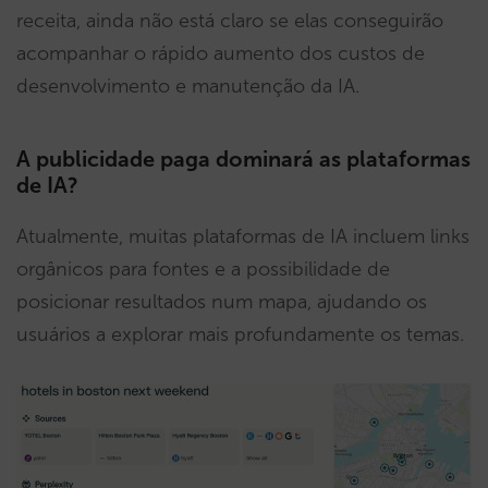
receita, ainda não está claro se elas conseguirão
acompanhar o rápido aumento dos custos de
desenvolvimento e manutenção da IA.
A publicidade paga dominará as plataformas
de IA?
Atualmente, muitas plataformas de IA incluem links
orgânicos para fontes e a possibilidade de
posicionar resultados num mapa, ajudando os
usuários a explorar mais profundamente os temas.