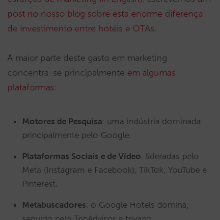
post no nosso blog sobre esta enorme diferença
de investimento entre hotéis e OTAs
.
A maior parte deste gasto em marketing
concentra-se principalmente
em algumas
plataformas
:
Motores de Pesquisa
: uma indústria dominada
principalmente pelo Google.
Plataformas Sociais e de Vídeo
: lideradas pelo
Meta (Instagram e Facebook), TikTok, YouTube e
Pinterest.
Metabuscadores
: o Google Hotels domina,
seguido pelo TripAdvisor e trivago.