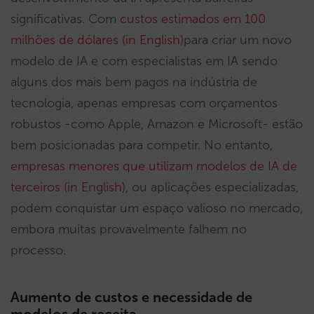
significativas. Com
custos estimados em 100
milhões de dólares (in English)
para criar um novo
modelo de IA e com especialistas em IA sendo
alguns dos mais bem pagos na indústria de
tecnologia, apenas empresas com orçamentos
robustos -como Apple, Amazon e Microsoft- estão
bem posicionadas para competir. No entanto,
empresas menores que utilizam modelos de IA de
terceiros (in English)
, ou aplicações especializadas,
podem conquistar um espaço valioso no mercado,
embora muitas provavelmente falhem no
processo.
Aumento de custos e necessidade de