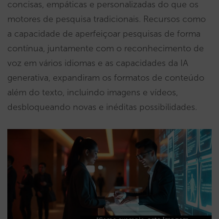
concisas, empáticas e personalizadas do que os
motores de pesquisa tradicionais. Recursos como
a capacidade de aperfeiçoar pesquisas de forma
contínua, juntamente com o reconhecimento de
voz em vários idiomas e as capacidades da IA
generativa, expandiram os formatos de conteúdo
além do texto, incluindo imagens e vídeos,
desbloqueando novas e inéditas possibilidades.