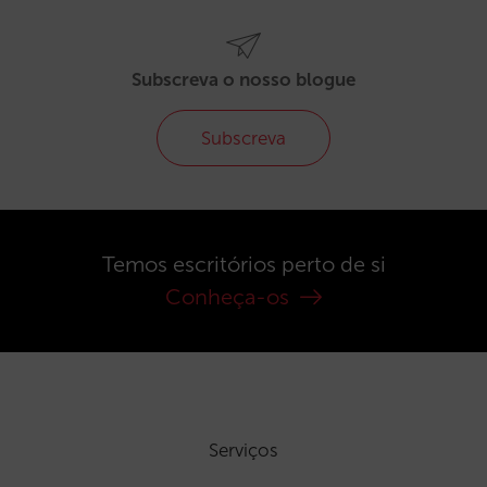
Subscreva o nosso blogue
Subscreva
Temos escritórios perto de si
Conheça-os
Serviços