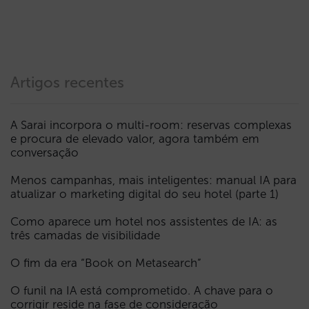
Artigos recentes
A Sarai incorpora o multi-room: reservas complexas
e procura de elevado valor, agora também em
conversação
Menos campanhas, mais inteligentes: manual IA para
atualizar o marketing digital do seu hotel (parte 1)
Como aparece um hotel nos assistentes de IA: as
três camadas de visibilidade
O fim da era “Book on Metasearch”
O funil na IA está comprometido. A chave para o
corrigir reside na fase de consideração