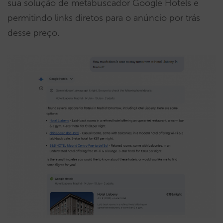
sua solução de metabuscador Google Hotels e
permitindo links diretos para o anúncio por trás
desse preço.