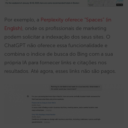
Por exemplo, a
Perplexity oferece “Spaces” (in
English)
, onde os profissionais de marketing
podem solicitar a indexação dos seus sites. O
ChatGPT não oferece essa funcionalidade e
combina o índice de busca do Bing com a sua
própria IA para fornecer links e citações nos
resultados. Até agora, esses links não são pagos.