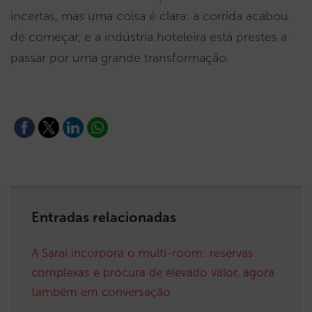
incertas, mas uma coisa é clara: a corrida acabou
de começar, e a indústria hoteleira está prestes a
passar por uma grande transformação.
Entradas relacionadas
A Sarai incorpora o multi-room: reservas
complexas e procura de elevado valor, agora
também em conversação