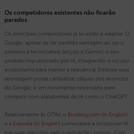
Os competidores existentes não ficarão
parados
Os principais competidores já se estão a adaptar. O
Google, apesar de ter perdido vantagem ao ser o
primeiro a ter iniciativa, lançou o Gemini, o seu
produto impulsionado por IA, integrando-o no seu
ecossistema para manter a relevância. Embora essa
abordagem possa canibalizar cliques dos anúncios
do Google, é um movimento necessário para
competir com plataformas de IA como o ChatGPT.
Relativamente às OTAs, o
Booking.com (in English)
e a
Expedia (in English)
começaram a incorporar IA
nas suas soluções web e aplicações móveis. Com