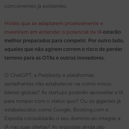
concorrentes já existentes.
Hotéis que se adaptarem proativamente e
investirem em entender o potencial da IA
estarão
melhor preparados para competir. Por outro lado,
aqueles que não agirem correm o risco de perder
terreno para as OTAs e outros inovadores.
O ChatGPT, a Perplexity e plataformas
semelhantes irão estabelecer-se como novos
líderes globais? As startups poderão aproveitar a IA
para romper com o
status quo
? Ou os gigantes já
estabelecidos como Google, Booking.com e
Expedia consolidarão o seu domínio ao integrar a
IA nas suas ofertas? As respostas ainda são