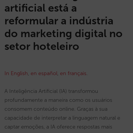
artificial está a
reformular a indústria
do marketing digital no
setor hoteleiro
In English
,
en español
,
en français
.
A Inteligência Artificial (IA) transformou
profundamente a maneira como os usuários
consomem conteúdo online. Graças à sua
capacidade de interpretar a linguagem natural e
captar emoções, a IA oferece respostas mais