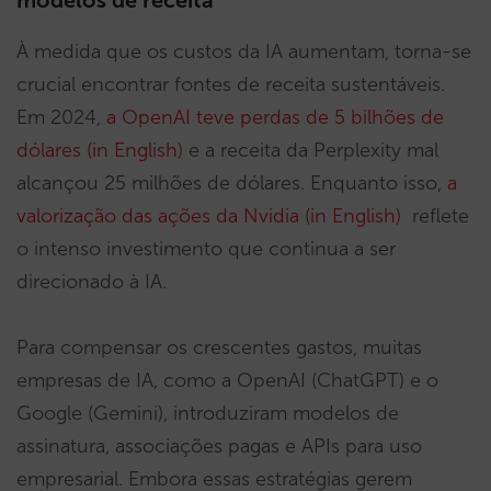
modelos de receita
À medida que os custos da IA aumentam, torna-se
crucial encontrar fontes de receita sustentáveis.
Em 2024,
a OpenAI teve perdas de 5 bilhões de
dólares (in English)
e a receita da Perplexity mal
alcançou 25 milhões de dólares. Enquanto isso,
a
valorização das ações da Nvidia (in English)
reflete
o intenso investimento que continua a ser
direcionado à IA.
Para compensar os crescentes gastos, muitas
empresas de IA, como a OpenAI (ChatGPT) e o
Google (Gemini), introduziram modelos de
assinatura, associações pagas e APIs para uso
empresarial. Embora essas estratégias gerem