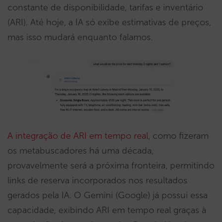
constante de disponibilidade, tarifas e inventário
(ARI). Até hoje, a IA só exibe estimativas de preços,
mas isso mudará enquanto falamos.
A integração de ARI em tempo real
, como fizeram
os metabuscadores há uma década,
provavelmente será a próxima fronteira, permitindo
links de reserva incorporados nos resultados
gerados pela IA. O Gemini (Google) já possui essa
capacidade, exibindo ARI em tempo real graças à