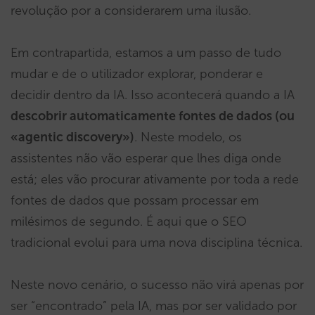
revolução por a considerarem uma ilusão.
Em contrapartida, estamos a um passo de tudo
mudar e de o utilizador explorar, ponderar e
decidir dentro da IA. Isso acontecerá quando a IA
descobrir automaticamente fontes de dados (ou
«agentic discovery»)
. Neste modelo, os
assistentes não vão esperar que lhes diga onde
está; eles vão procurar ativamente por toda a rede
fontes de dados que possam processar em
milésimos de segundo. É aqui que o SEO
tradicional evolui para uma nova disciplina técnica.
Neste novo cenário, o sucesso não virá apenas por
ser “encontrado” pela IA, mas por ser validado por