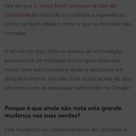
fala de que
o “novo funil” começa na fase de
consideração
. Isto não só melhora a experiência,
como também altera o ritmo a que as decisões são
tomadas.
A eficiência dos LLMs na síntese de informação
proveniente de múltiplas fontes gera respostas
muito bem estruturadas e ajuda a raciocinar em
direção à melhor decisão. Está muito acima do que
obtemos com as pesquisas tradicionais no Google.
Porque é que ainda não nota esta grande
mudança nas suas vendas?
Esta mudança no comportamento do utilizador é