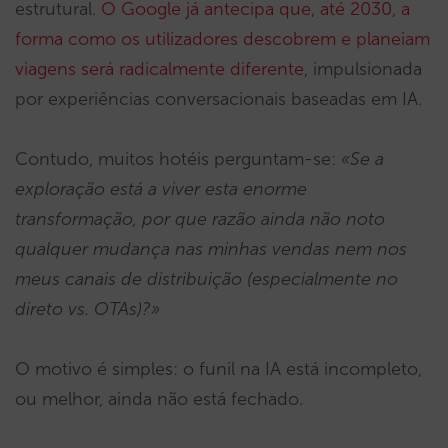
estrutural.
O Google já antecipa que, até 2030, a
forma como os utilizadores descobrem e planeiam
viagens será radicalmente diferente
, impulsionada
por experiências conversacionais baseadas em IA.
Contudo, muitos hotéis perguntam-se:
«Se a
exploração está a viver esta enorme
transformação, por que razão ainda não noto
qualquer mudança nas minhas vendas nem nos
meus canais de distribuição (especialmente no
direto vs. OTAs)?»
O motivo é simples: o funil na IA está incompleto,
ou melhor, ainda não está fechado.