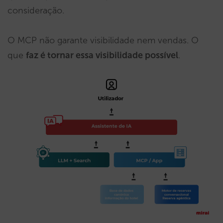
consideração.
O MCP não garante visibilidade nem vendas. O
que
faz é tornar essa visibilidade possível
.