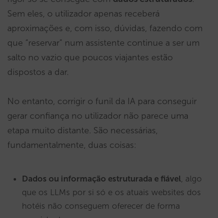
Sem eles, o utilizador apenas receberá
aproximações e, com isso, dúvidas, fazendo com
que “reservar” num assistente continue a ser um
salto no vazio que poucos viajantes estão
dispostos a dar.
No entanto, corrigir o funil da IA para conseguir
gerar confiança no utilizador não parece uma
etapa muito distante. São necessárias,
fundamentalmente, duas coisas:
Dados ou informação estruturada e fiável
, algo
que os LLMs por si só e os atuais websites dos
hotéis não conseguem oferecer de forma