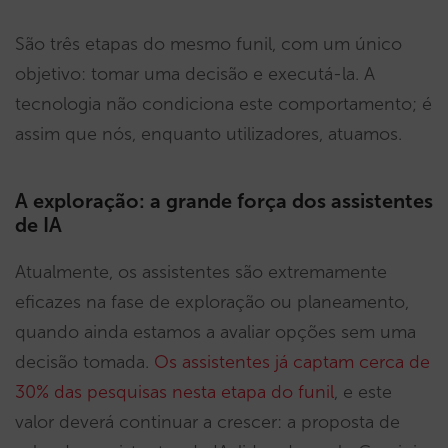
São três etapas do mesmo funil, com um único
objetivo: tomar uma decisão e executá-la. A
tecnologia não condiciona este comportamento; é
assim que nós, enquanto utilizadores, atuamos.
A exploração: a grande força dos assistentes
de IA
Atualmente, os assistentes são extremamente
eficazes na fase de exploração ou planeamento,
quando ainda estamos a avaliar opções sem uma
decisão tomada.
Os assistentes já captam cerca de
30% das pesquisas nesta etapa do funil
, e este
valor deverá continuar a crescer: a proposta de