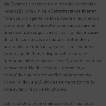
ela. Estamos a passar de um modelo de simples
indexação para um de
«Descoberta verificada»
.
Para que um agente de IA se atreva a recomendar
o seu hotel de forma autónoma, não bastará ler
uma descrição sugestiva no seu site; ele precisará
de certificar, através de dados estruturados e
protocolos de confiança, que os seus atributos
(como aquele “berço disponível” ou aquele
“pequeno-almoço para celíacos”) são uma certeza
transacional. Na descoberta automática, o
conteúdo que não for verificável será tratado
como “ruído”, e a IA simplesmente irá ignorá-lo
para evitar o risco de alucinação.
Este modelo é muito mais escalável, mas requer