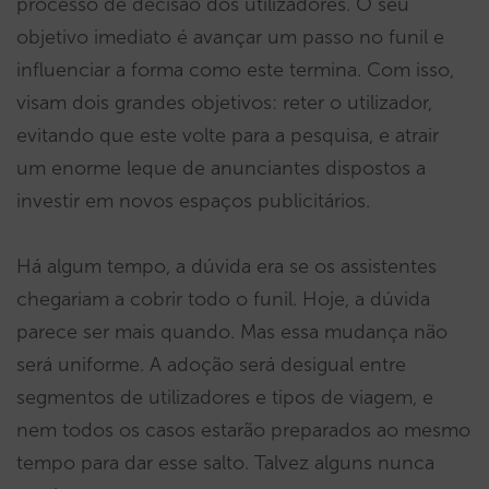
processo de decisão dos utilizadores. O seu
objetivo imediato é avançar um passo no funil e
influenciar a forma como este termina. Com isso,
visam dois grandes objetivos: reter o utilizador,
evitando que este volte para a pesquisa, e atrair
um enorme leque de anunciantes dispostos a
investir em novos espaços publicitários.
Há algum tempo, a dúvida era se os assistentes
chegariam a cobrir todo o funil. Hoje, a dúvida
parece ser mais quando. Mas essa mudança não
será uniforme. A adoção será desigual entre
segmentos de utilizadores e tipos de viagem, e
nem todos os casos estarão preparados ao mesmo
tempo para dar esse salto. Talvez alguns nunca