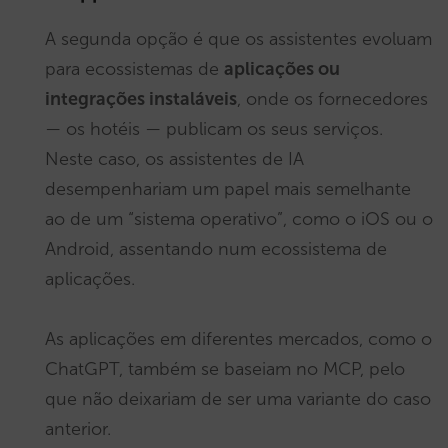
A segunda opção é que os assistentes evoluam
para ecossistemas de
aplicações ou
integrações instaláveis
, onde os fornecedores
— os hotéis — publicam os seus serviços.
Neste caso, os assistentes de IA
desempenhariam um papel mais semelhante
ao de um “sistema operativo”, como o iOS ou o
Android, assentando num ecossistema de
aplicações.
As aplicações em diferentes mercados, como o
ChatGPT, também se baseiam no MCP, pelo
que não deixariam de ser uma variante do caso
anterior.