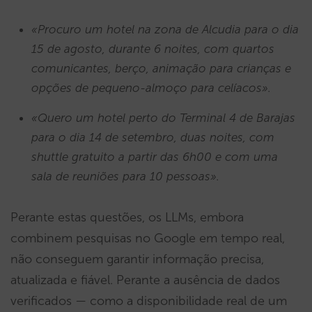
«Procuro um hotel na zona de Alcudia para o dia
15 de agosto, durante 6 noites, com quartos
comunicantes, berço, animação para crianças e
opções de pequeno-almoço para celíacos».
«Quero um hotel perto do Terminal 4 de Barajas
para o dia 14 de setembro, duas noites, com
shuttle gratuito a partir das 6h00 e com uma
sala de reuniões para 10 pessoas».
Perante estas questões, os LLMs, embora
combinem pesquisas no Google em tempo real,
não conseguem garantir informação precisa,
atualizada e fiável. Perante a ausência de dados
verificados — como a disponibilidade real de um