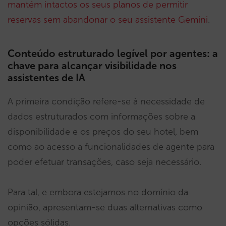
mantém intactos os seus planos de permitir
reservas sem abandonar o seu assistente Gemini
.
Conteúdo estruturado legível por agentes: a
chave para alcançar visibilidade nos
assistentes de IA
A primeira condição refere-se à necessidade de
dados estruturados com informações sobre a
disponibilidade e os preços do seu hotel, bem
como ao acesso a funcionalidades de agente para
poder efetuar transações, caso seja necessário.
Para tal, e embora estejamos no domínio da
opinião, apresentam-se duas alternativas como
opções sólidas.