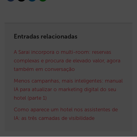
Entradas relacionadas
A Sarai incorpora o multi-room: reservas
complexas e procura de elevado valor, agora
também em conversação
Menos campanhas, mais inteligentes: manual
IA para atualizar o marketing digital do seu
hotel (parte 1)
Como aparece um hotel nos assistentes de
IA: as três camadas de visibilidade