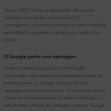
Tanto o MCP como as aplicações são já uma
realidade funcional e operacional. Por
conseguinte, a primeira condição já está cumprida,
aguardando-se apenas a adoção por parte dos
hotéis.
O Google parte com vantagem
Neste contexto de acesso a informação
estruturada, nem todos os assistentes partem do
mesmo ponto. O Google conta com uma
vantagem estrutural relevante: há anos que vem a
construir um ecossistema de dados verificados e
estruturados através de produtos como o Google