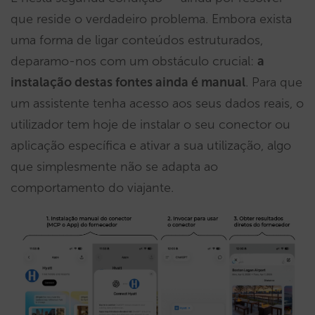
que reside o verdadeiro problema. Embora exista
uma forma de ligar conteúdos estruturados,
deparamo-nos com um obstáculo crucial:
a
instalação destas fontes ainda é manual
. Para que
um assistente tenha acesso aos seus dados reais, o
utilizador tem hoje de instalar o seu conector ou
aplicação específica e ativar a sua utilização, algo
que simplesmente não se adapta ao
comportamento do viajante.