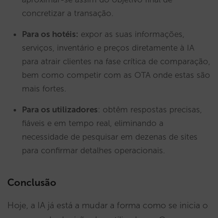
concretizar a transação.
Para os hotéis:
expor as suas informações,
serviços, inventário e preços diretamente à IA
para atrair clientes na fase crítica de comparação,
bem como competir com as OTA onde estas são
mais fortes.
Para os utilizadores
: obtêm respostas precisas,
fiáveis e em tempo real, eliminando a
necessidade de pesquisar em dezenas de sites
para confirmar detalhes operacionais.
Conclusão
Hoje, a IA já está a mudar a forma como se inicia o