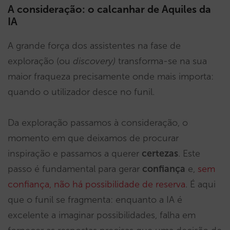
A consideração: o calcanhar de Aquiles da
IA
A grande força dos assistentes na fase de
exploração (ou
discovery)
transforma-se na sua
maior fraqueza precisamente onde mais importa:
quando o utilizador desce no funil.
Da exploração passamos à consideração, o
momento em que deixamos de procurar
inspiração e passamos a querer
certezas
. Este
passo é fundamental para gerar
confiança
e,
sem
confiança, não há possibilidade de reserva
. É aqui
que o funil se fragmenta: enquanto a IA é
excelente a imaginar possibilidades, falha em