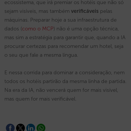
ecossistema, que irá premiar os hotéis que não só
sejam visíveis, mas também
verificáveis
pelas
máquinas. Preparar hoje a sua infraestrutura de
dados (
como o MCP
) não é uma opção técnica,
mas sim a estratégia para garantir que, quando a IA
procurar certezas para recomendar um hotel, seja
o seu que fale a mesma língua.
E nessa corrida para dominar a consideração, nem
todos os hotéis partirão da mesma linha de partida.
Na era da IA, não vencerá quem for mais visível,
mas quem for mais verificável.