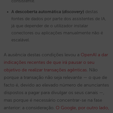
consistente.
A descoberta automática (
discovery
)
destas
fontes de dados por parte dos assistentes de IA,
já que depender de o utilizador instalar
conectores ou aplicações manualmente não é
escalável.
A ausência destas condições levou a
OpenAI a dar
indicações recentes de que irá pausar o seu
objetivo de realizar transações agênticas
. Não
porque a transação não seja relevante — o que de
facto é, devido ao elevado número de anunciantes
dispostos a pagar para divulgar os seus canais —,
mas porque é necessário concentrar-se na fase
anterior: a consideração.
O Google, por outro lado,