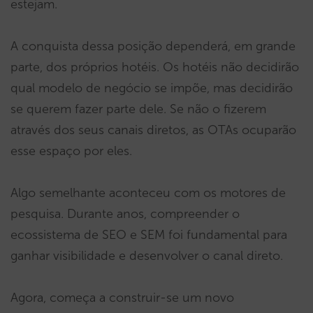
estejam.
A conquista dessa posição dependerá, em grande
parte, dos próprios hotéis. Os hotéis não decidirão
qual modelo de negócio se impõe, mas decidirão
se querem fazer parte dele. Se não o fizerem
através dos seus canais diretos, as OTAs ocuparão
esse espaço por eles.
Algo semelhante aconteceu com os motores de
pesquisa. Durante anos, compreender o
ecossistema de SEO e SEM foi fundamental para
ganhar visibilidade e desenvolver o canal direto.
Agora, começa a construir-se um novo