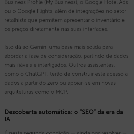
Business Profile (My Business), o Google Hotel Ads
ou o Google Flights, além de integrações no setor
retalhista que permitem apresentar o inventário e
os preços diretamente nas suas interfaces.
Isto dá ao Gemini uma base mais sólida para
abordar a fase de consideração, partindo de dados
mais fiáveis e interligados. Outros assistentes,
como o ChatGPT, terão de construir este acesso a
dados a partir do zero ou apoiar-se em novas
arquiteturas como o MCP.
Descoberta automática: o “SEO” da era da
IA
É nesta segunda condição — ainda por resolver —