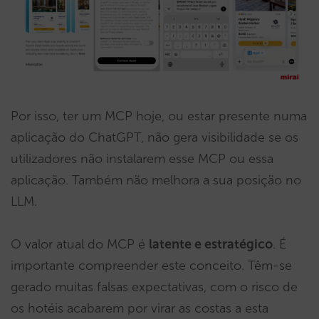
Por isso, ter um MCP hoje, ou estar presente numa
aplicação do ChatGPT, não gera visibilidade se os
utilizadores não instalarem esse MCP ou essa
aplicação. Também não melhora a sua posição no
LLM.
O valor atual do MCP é
latente e estratégico
. É
importante compreender este conceito. Têm-se
gerado muitas falsas expectativas, com o risco de
os hotéis acabarem por virar as costas a esta