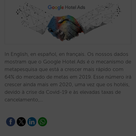
In English, en español, en français. Os nossos dados
mostram que o Google Hotel Ads é o mecanismo de
metapesquisa que está a crescer mais rápido com
64% do mercado de metas em 2019. Esse número irá
crescer ainda mais em 2020, uma vez que os hotéis,
devido à crise da Covid-19 e às elevadas taxas de
cancelamento,…