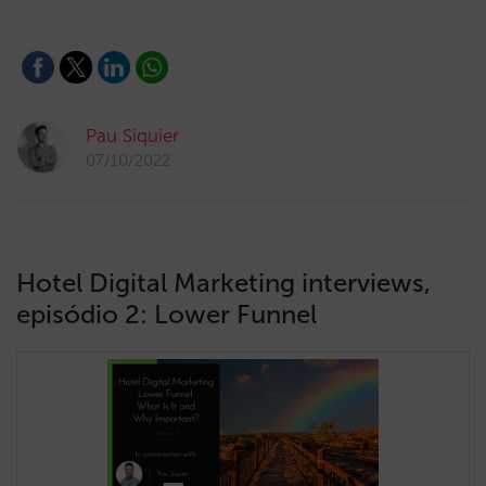
Pau Siquier
07/10/2022
Hotel Digital Marketing interviews,
episódio 2: Lower Funnel