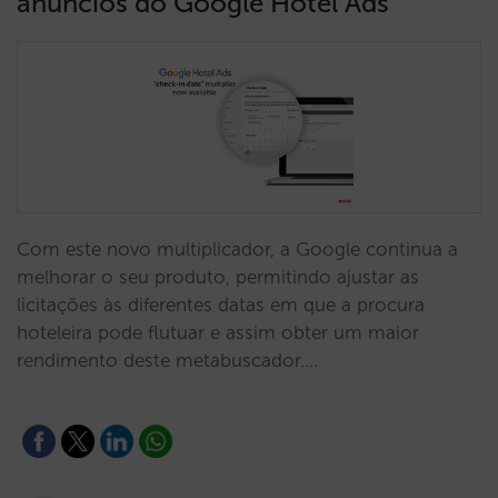
anúncios do Google Hotel Ads
Com este novo multiplicador, a Google continua a
melhorar o seu produto, permitindo ajustar as
licitações às diferentes datas em que a procura
hoteleira pode flutuar e assim obter um maior
rendimento deste metabuscador.…