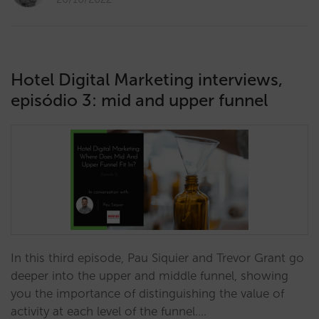
Hotel Digital Marketing interviews,
episódio 3: mid and upper funnel
In this third episode, Pau Siquier and Trevor Grant go
deeper into the upper and middle funnel, showing
you the importance of distinguishing the value of
activity at each level of the funnel.…