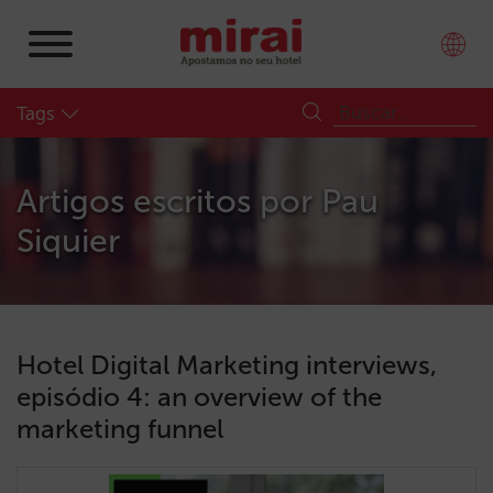
Tags
Artigos escritos por
Pau
Siquier
Hotel Digital Marketing interviews,
episódio 4: an overview of the
marketing funnel