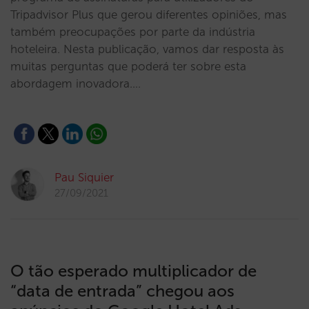
Tripadvisor Plus que gerou diferentes opiniões, mas
também preocupações por parte da indústria
hoteleira. Nesta publicação, vamos dar resposta às
muitas perguntas que poderá ter sobre esta
abordagem inovadora.…
Pau Siquier
27/09/2021
O tão esperado multiplicador de
“data de entrada” chegou aos