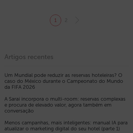
1
2
Artigos recentes
Um Mundial pode reduzir as reservas hoteleiras? O
caso do México durante o Campeonato do Mundo
da FIFA 2026
A Sarai incorpora o multi-room: reservas complexas
e procura de elevado valor, agora também em
conversação
Menos campanhas, mais inteligentes: manual IA para
atualizar o marketing digital do seu hotel (parte 1)