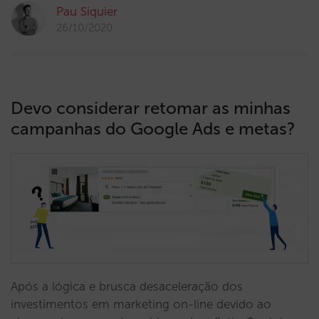
Pau Siquier
26/10/2020
Devo considerar retomar as minhas
campanhas do Google Ads e metas?
Após a lógica e brusca desaceleração dos
investimentos em marketing on-line devido ao