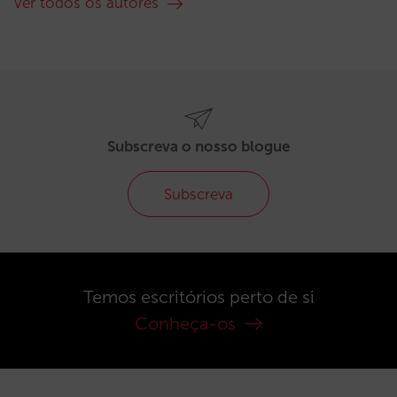
Ver todos os autores
Subscreva o nosso blogue
Subscreva
Temos escritórios perto de si
Conheça-os