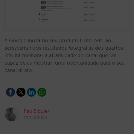
A Google inova no seu produto Hotel Ads, ao
acrescentar aos resultados fotografias dos quartos.
Isto irá melhorar a atratividade do canal que for
capaz de as mostrar: uma oportunidade para o seu
canal direto…
Pau Siquier
12/03/2020