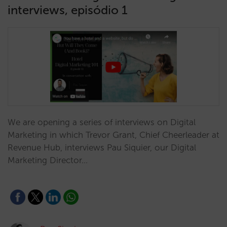
interviews, episódio 1
We are opening a series of interviews on Digital
Marketing in which Trevor Grant, Chief Cheerleader at
Revenue Hub, interviews Pau Siquier, our Digital
Marketing Director…