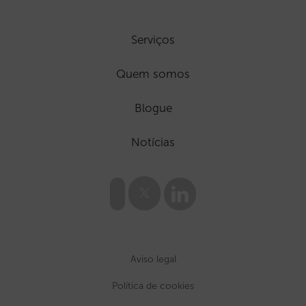
Serviços
Quem somos
Blogue
Notícias
Aviso legal
Política de cookies