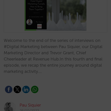
Welcome to the end of the series of interviews on
#Digital Marketing between Pau Siquier, our Digital
Marketing Director and Trevor Grant, Chief
Cheerleader at Revenue Hub.In this fourth and final
episode, we recap the entire journey around digital
marketing activity.…
Pau Siquier
26/10/2022