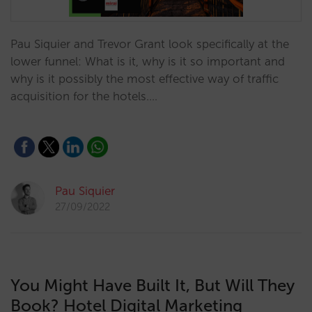
Pau Siquier and Trevor Grant look specifically at the
lower funnel: What is it, why is it so important and
why is it possibly the most effective way of traffic
acquisition for the hotels.…
Pau Siquier
27/09/2022
You Might Have Built It, But Will They
Book? Hotel Digital Marketing