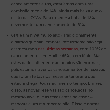
cancelamentos altos, estaríamos com uma
comissão média de 14%, ainda mais baixa que o
custo das OTAs. Para exceder a linha de 18%,
devemos ter um cancelamento de 61%.
61% é um nível muito alto? Tradicionalmente,
diríamos que sim, embora infelizmente não seja
desmesurado
nas últimas semanas
, com 100% de
cancelamentos em Abril e 65% já em Maio. Mas
estes dados altamente acionados são normais,
pois estamos a ver os cancelamentos de reservas
que foram feitas nos meses anteriores e que
estão a chegar todas ao mesmo tempo. Em vez
disso, as novas reservas são canceladas no
mesmo nível que as feitas antes da crise? A
resposta é um retumbante não. E isso é normal.