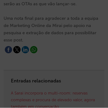
serão as OTAs as que vão lançar-se.
Uma nota final para agradecer a toda a equipa
de Marketing Online da Mirai pelo apoio na
pesquisa e extração de dados para possibilitar
esse post.
Entradas relacionadas
A Sarai incorpora o multi-room: reservas
complexas e procura de elevado valor, agora
também em conversação