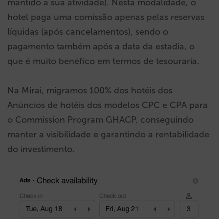
mantido a sua atividade). Nesta modalidade, o
hotel paga uma comissão apenas pelas reservas
líquidas (após cancelamentos), sendo o
pagamento também após a data da estadia, o
que é muito benéfico em termos de tesouraria.
Na Mirai, migramos 100% dos hotéis dos
Anúncios de hotéis dos modelos CPC e CPA para
o Commission Program GHACP, conseguindo
manter a visibilidade e garantindo a rentabilidade
do investimento.