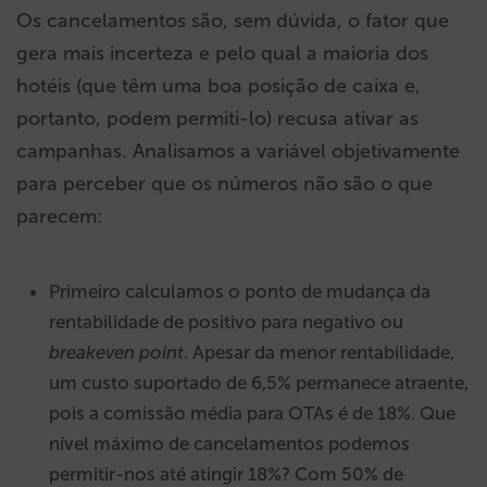
Os cancelamentos são, sem dúvida, o fator que
gera mais incerteza e pelo qual a maioria dos
hotéis (que têm uma boa posição de caixa e,
portanto, podem permiti-lo) recusa ativar as
campanhas. Analisamos a variável objetivamente
para perceber que os números não são o que
parecem:
Primeiro calculamos o ponto de mudança da
rentabilidade de positivo para negativo ou
breakeven point
. Apesar da menor rentabilidade,
um custo suportado de 6,5% permanece atraente,
pois a comissão média para OTAs é de 18%. Que
nível máximo de cancelamentos podemos
permitir-nos até atingir 18%? Com 50% de