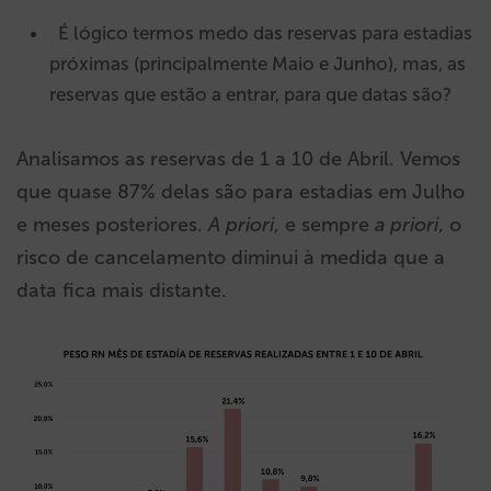
É lógico termos medo das reservas para estadias
próximas (principalmente Maio e Junho), mas, as
reservas que estão a entrar, para que datas são?
Analisamos as reservas de 1 a 10 de Abril. Vemos
que quase 87% delas são para estadias em Julho
e meses posteriores.
A
priori
, e sempre
a
priori
, o
risco de cancelamento diminui à medida que a
data fica mais distante.