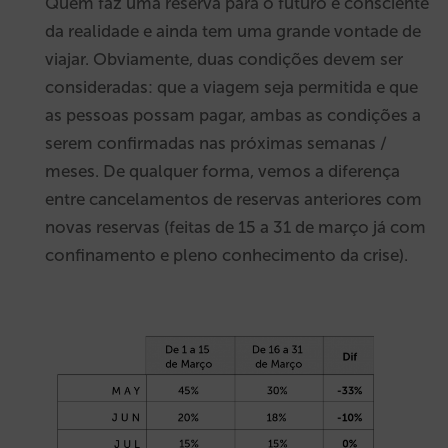
Quem faz uma reserva para o futuro é consciente
da realidade e ainda tem uma grande vontade de
viajar. Obviamente, duas condições devem ser
consideradas: que a viagem seja permitida e que
as pessoas possam pagar, ambas as condições a
serem confirmadas nas próximas semanas /
meses. De qualquer forma, vemos a diferença
entre cancelamentos de reservas anteriores com
novas reservas (feitas de 15 a 31 de março já com
confinamento e pleno conhecimento da crise).