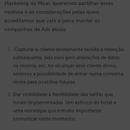
Marketing da Mirai, queremos partilhar esses
motivos e as considerações pelas quais
acreditamos que vale a pena manter as
campanhas de Ads ativas:
C
apturar o cliente diretamente facilita a retenção
subsequente, seja para gerir alterações de datas
na reserva, etc. Ao alcançar esse cliente direto,
teremos a possibilidade de entrar numa conversa
direta para ocasiões futuras.
Dar visibilidade à flexibilidade das tarifas que
foram implementadas. Um esforço do hotel e
uma estratégia que é muito importante
comunicar neste momento.