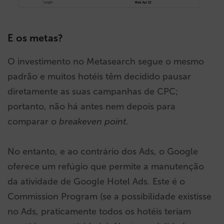
E os metas?
O investimento no Metasearch segue o mesmo
padrão e muitos hotéis têm decidido pausar
diretamente as suas campanhas de CPC;
portanto, não há antes nem depois para
comparar o
breakeven point
.
No entanto, e ao contrário dos Ads, o Google
oferece um refúgio que permite a manutenção
da atividade de Google Hotel Ads. Este é o
Commission Program (se a possibilidade existisse
no Ads, praticamente todos os hotéis teriam