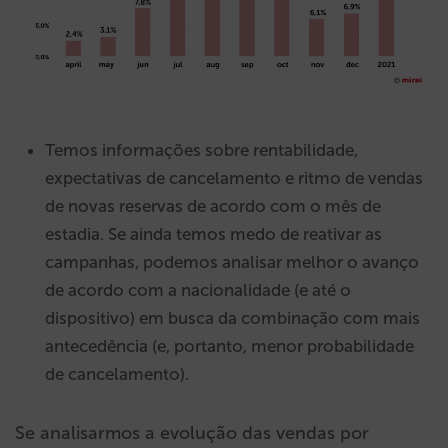
Temos informações sobre rentabilidade,
expectativas de cancelamento e ritmo de vendas
de novas reservas de acordo com o mês de
estadia. Se ainda temos medo de reativar as
campanhas, podemos analisar melhor o avanço
de acordo com a nacionalidade (e até o
dispositivo) em busca da combinação com mais
antecedência (e, portanto, menor probabilidade
de cancelamento).
Se analisarmos a evolução das vendas por