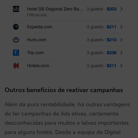
Outros benefícios de reativar campanhas
Além da pura rentabilidade, há outras vantagens
de ter campanhas de Ads ativas, certamente
desconhecidas para muitos e talvez importantes
para alguns hotéis. Desde a equipa de Digital