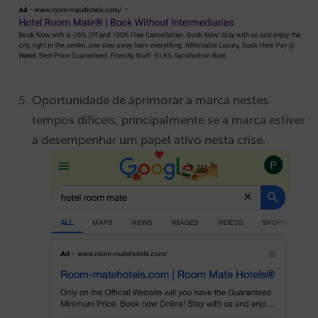
Oportunidade de aprimorar a marca nestes
tempos difíceis, principalmente se a marca estiver
a desempenhar um papel ativo nesta crise.