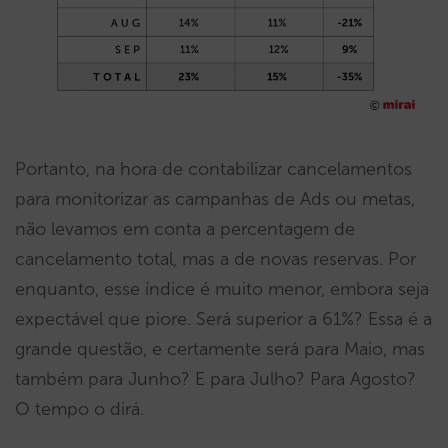
Portanto, na hora de contabilizar cancelamentos
para monitorizar as campanhas de Ads ou metas,
não levamos em conta a percentagem de
cancelamento total, mas a de novas reservas. Por
enquanto, esse índice é muito menor, embora seja
expectável que piore. Será superior a 61%? Essa é a
grande questão, e certamente será para Maio, mas
também para Junho? E para Julho? Para Agosto?
O tempo o dirá.