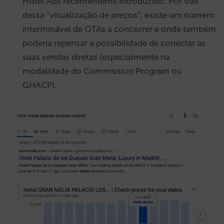
Hotel Ads recentemente introduzido. Por trás
dessa “visualização de preços”, existe um número
interminável de OTAs a concorrer e onde também
poderia repensar a possibilidade de conectar as
suas vendas diretas (especialmente na
modalidade do Commission Program ou
GHACP).