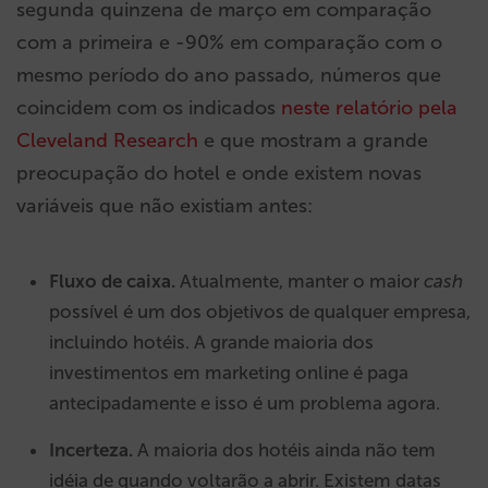
segunda quinzena de março em comparação
com a primeira e -90% em comparação com o
mesmo período do ano passado, números que
coincidem com os indicados
neste relatório pela
Cleveland Research
e que mostram a grande
preocupação do hotel e onde existem novas
variáveis que não existiam antes:
Fluxo de caixa.
Atualmente, manter o maior
cash
possível é um dos objetivos de qualquer empresa,
incluindo hotéis. A grande maioria dos
investimentos em marketing online é paga
antecipadamente e isso é um problema agora.
Incerteza.
A maioria dos hotéis ainda não tem
idéia de quando voltarão a abrir. Existem datas