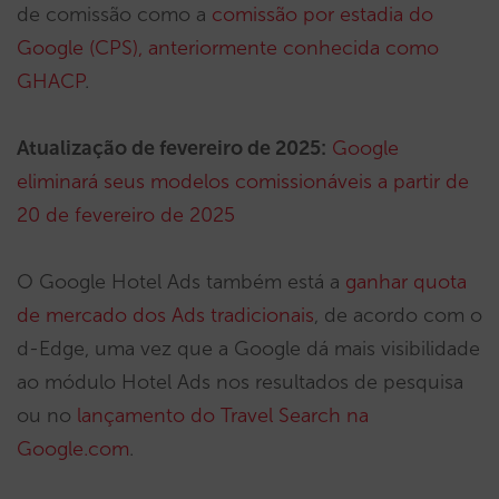
de comissão como a
comissão por estadia do
Google (CPS), anteriormente conhecida como
GHACP
.
Atualização de fevereiro de 2025:
Google
eliminará seus modelos comissionáveis a partir de
20 de fevereiro de 2025
O Google Hotel Ads também está a
ganhar quota
de mercado dos Ads tradicionais
, de acordo com o
d-Edge, uma vez que a Google dá mais visibilidade
ao módulo Hotel Ads nos resultados de pesquisa
ou no
lançamento do Travel Search na
Google.com
.