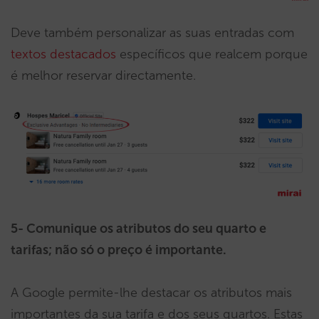
Deve também personalizar as suas entradas com
textos destacados
específicos que realcem porque
é melhor reservar directamente.
5- Comunique os atributos do seu quarto e
tarifas; não só o preço é importante.
A Google permite-lhe destacar os atributos mais
importantes da sua tarifa e dos seus quartos. Estas