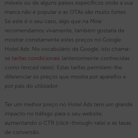
móveis ou de alguns países específicos onde a sua
marca não é popular e as OTAs são muito fortes.
Se este é o seu caso, algo que na Mirai
recomendamos vivamente, também gostaria de
mostrar corretamente estes preços no Google
Hotel Ads. No vocabulário da Google, isto chama-
se
tarifas condicionais
(anteriormente conhecidas
como
fenced rates
). Estas tarifas permitem-lhe
diferenciar os preços que mostra por aparelho e
por país do utilizador.
Ter um melhor preço no Hotel Ads tem um grande
impacto no tráfego para o seu website,
aumentando o CTR (click-through-rate) e as taxas
de conversão.