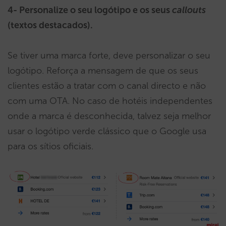
4- Personalize o seu logótipo e os seus
callouts
(textos destacados).
Se tiver uma marca forte, deve personalizar o seu
logótipo. Reforça a mensagem de que os seus
clientes estão a tratar com o canal directo e não
com uma OTA. No caso de hotéis independentes
onde a marca é desconhecida, talvez seja melhor
usar o logótipo verde clássico que o Google usa
para os sítios oficiais.