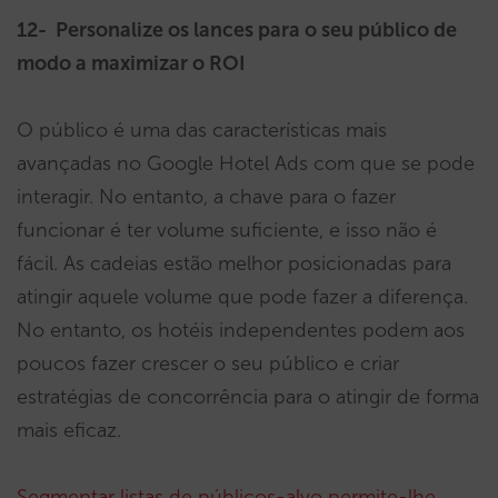
12- Personalize os lances para o seu público de
modo a maximizar o ROI
O público é uma das características mais
avançadas no Google Hotel Ads com que se pode
interagir. No entanto, a chave para o fazer
funcionar é ter volume suficiente, e isso não é
fácil. As cadeias estão melhor posicionadas para
atingir aquele volume que pode fazer a diferença.
No entanto, os hotéis independentes podem aos
poucos fazer crescer o seu público e criar
estratégias de concorrência para o atingir de forma
mais eficaz.
Segmentar listas de públicos-alvo permite-lhe