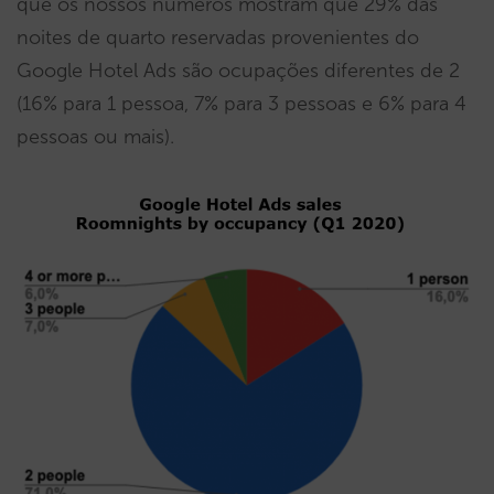
que os nossos números mostram que 29% das
noites de quarto reservadas provenientes do
Google Hotel Ads são ocupações diferentes de 2
(16% para 1 pessoa, 7% para 3 pessoas e 6% para 4
pessoas ou mais).