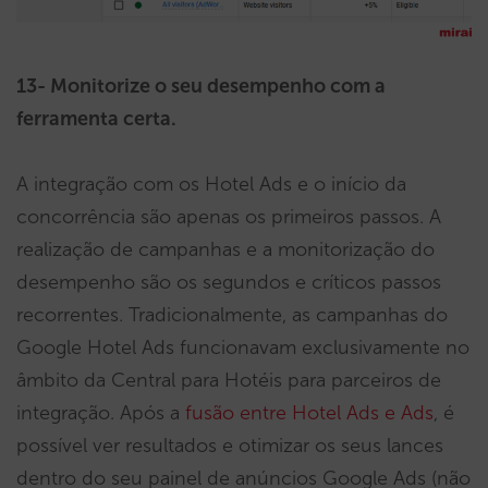
13- Monitorize o seu desempenho com a
ferramenta certa.
A integração com os Hotel Ads e o início da
concorrência são apenas os primeiros passos. A
realização de campanhas e a monitorização do
desempenho são os segundos e críticos passos
recorrentes. Tradicionalmente, as campanhas do
Google Hotel Ads funcionavam exclusivamente no
âmbito da Central para Hotéis para parceiros de
integração. Após a
fusão entre Hotel Ads e Ads
, é
possível ver resultados e otimizar os seus lances
dentro do seu painel de anúncios Google Ads (não