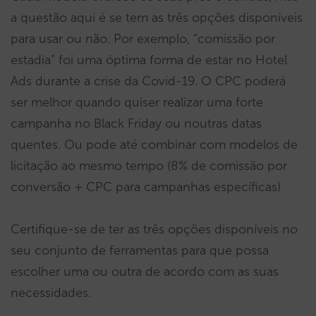
a questão aqui é se tem as três opções disponíveis
para usar ou não. Por exemplo, “comissão por
estadia” foi uma óptima forma de estar no Hotel
Ads durante a crise da Covid-19. O CPC poderá
ser melhor quando quiser realizar uma forte
campanha no Black Friday ou noutras datas
quentes. Ou pode até combinar com modelos de
licitação ao mesmo tempo (8% de comissão por
conversão + CPC para campanhas específicas)
Certifique-se de ter as três opções disponíveis no
seu conjunto de ferramentas para que possa
escolher uma ou outra de acordo com as suas
necessidades.