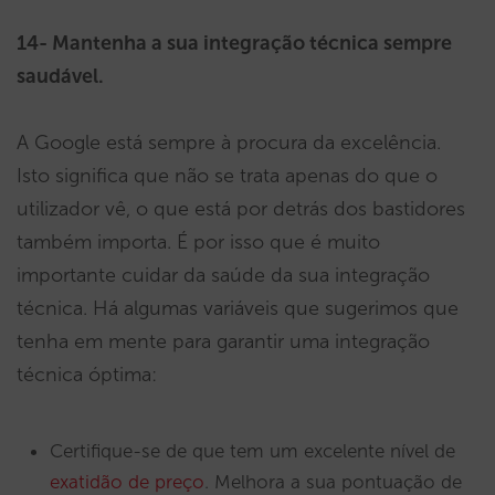
14- Mantenha a sua integração técnica sempre
saudável.
A Google está sempre à procura da excelência.
Isto significa que não se trata apenas do que o
utilizador vê, o que está por detrás dos bastidores
também importa. É por isso que é muito
importante cuidar da saúde da sua integração
técnica. Há algumas variáveis que sugerimos que
tenha em mente para garantir uma integração
técnica óptima:
Certifique-se de que tem um excelente nível de
exatidão de preço
. Melhora a sua pontuação de