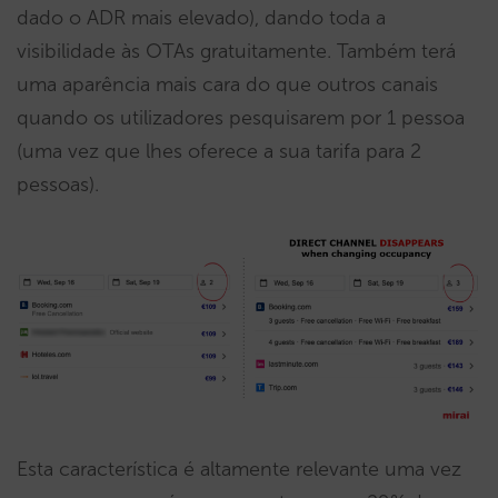
dado o ADR mais elevado), dando toda a
visibilidade às OTAs gratuitamente. Também terá
uma aparência mais cara do que outros canais
quando os utilizadores pesquisarem por 1 pessoa
(uma vez que lhes oferece a sua tarifa para 2
pessoas).
Esta característica é altamente relevante uma vez