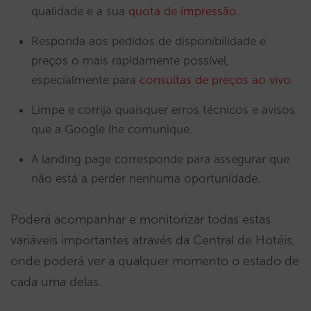
qualidade e a sua
quota de impressão
.
Responda aos pedidos de disponibilidade e
preços o mais rapidamente possível,
especialmente para
consultas de preços ao vivo
.
Limpe e corrija quaisquer erros técnicos e avisos
que a Google lhe comunique.
A landing page corresponde para assegurar que
não está a perder nenhuma oportunidade.
Poderá acompanhar e monitorizar todas estas
variáveis importantes através da Central de Hotéis,
onde poderá ver a qualquer momento o estado de
cada uma delas.