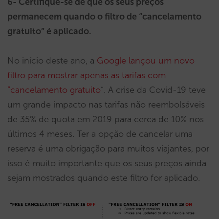
6- Certifique-se de que os seus preços
permanecem quando o filtro de “cancelamento
gratuito” é aplicado.
No início deste ano, a
Google lançou um novo
filtro para mostrar apenas as tarifas com
“cancelamento gratuito
“. A crise da Covid-19 teve
um grande impacto nas tarifas não reembolsáveis
de 35% de quota em 2019 para cerca de 10% nos
últimos 4 meses. Ter a opção de cancelar uma
reserva é uma obrigação para muitos viajantes, por
isso é muito importante que os seus preços ainda
sejam mostrados quando este filtro for aplicado.