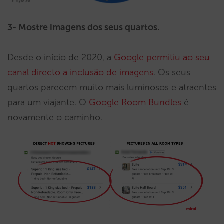
3- Mostre imagens dos seus quartos.
Desde o início de 2020, a
Google permitiu ao seu
canal directo a inclusão de imagens
. Os seus
quartos parecem muito mais luminosos e atraentes
para um viajante. O
Google Room Bundles
é
novamente o caminho.