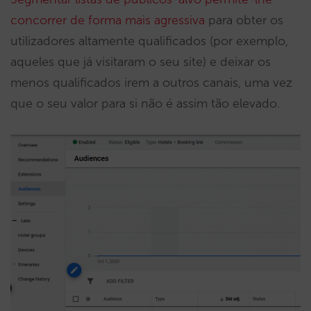
concorrer de forma mais agressiva
para obter os
utilizadores altamente qualificados (por exemplo,
aqueles que já visitaram o seu site) e deixar os
menos qualificados irem a outros canais, uma vez
que o seu valor para si não é assim tão elevado.