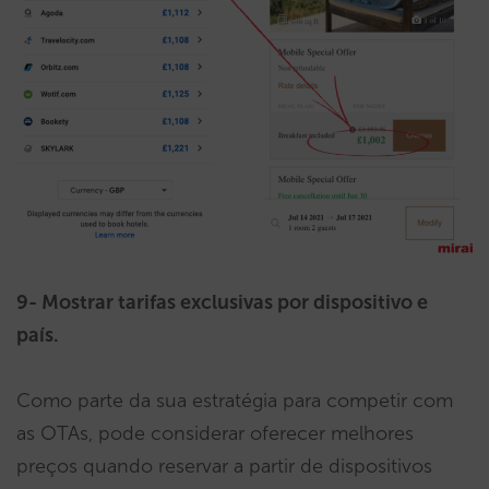
9- Mostrar tarifas exclusivas por dispositivo e
país.
Como parte da sua estratégia para competir com
as OTAs, pode considerar oferecer melhores
preços quando reservar a partir de dispositivos