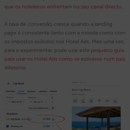
que os hoteleiros enfrentam no seu canal directo
.
A taxa de conversão cresce quando a
landing
page
é consistente tanto com a moeda como com
os impostos exibidos nos Hotel Ads. Mais uma vez,
para o experimentar, pode usar este
pequeno guia
para usar os Hotel Ads como se estivesse num país
diferente
.