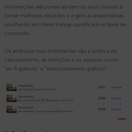
informações adicionais ajudam os seus clientes a
tomar melhores decisões e a gerir as expectativas,
resultando em maior tráfego qualificado e taxas de
conversão.
Os atributos mais importantes são a política de
cancelamento, as refeições e os serviços como
“wi-fi gratuito” e “estacionamento gratuito”.