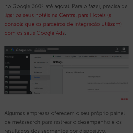
no Google 360º até agora). Para o fazer, precisa de
ligar os seus hotéis na Central para Hotéis (a
consola que os parceiros de integração utilizam)
com os seus Google Ads
.
Algumas empresas oferecem o seu próprio painel
de metasearch para rastrear o desempenho e os
resultados dos segmentos por dispositivo,