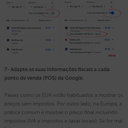
7- Adapte as suas informações fiscais a cada
ponto de venda (POS) da Google.
Países como os EUA estão habituados a mostrar os
preços sem impostos. Por outro lado, na Europa, a
prática comum é mostrar o preço final incluindo
impostos (IVA e impostos e taxas locais). Se for mal