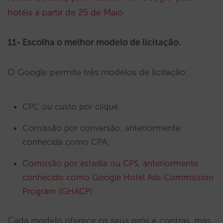
hotéis a partir de 25 de Maio
11- Escolha o melhor modelo de licitação.
O Google permite três modelos de licitação:
CPC ou custo por clique.
Comissão por conversão, anteriormente
conhecida como CPA.
Comissão por estadia ou CPS, anteriormente
conhecido como Google Hotel Ads Commission
Program (GHACP)
Cada modelo oferece os seus prós e contras, mas