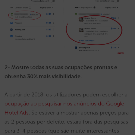
2- Mostre todas as suas ocupações prontas e
obtenha 30% mais visibilidade.
A partir de 2018, os utilizadores podem escolher a
ocupação ao pesquisar nos anúncios do Google
Hotel Ads
. Se estiver a mostrar apenas preços para
as 2 pessoas por defeito, estará fora das pesquisas
para 3-4 pessoas (que são muito interessantes