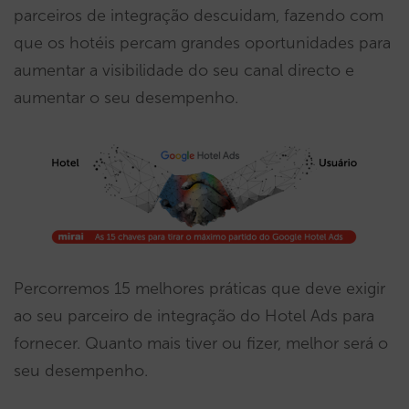
parceiros de integração descuidam, fazendo com
que os hotéis percam grandes oportunidades para
aumentar a visibilidade do seu canal directo e
aumentar o seu desempenho.
Percorremos 15 melhores práticas que deve exigir
ao seu parceiro de integração do Hotel Ads para
fornecer. Quanto mais tiver ou fizer, melhor será o
seu desempenho.