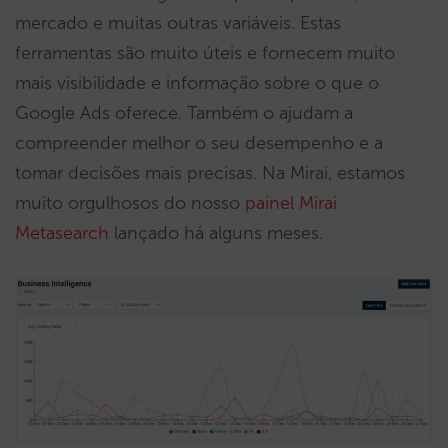
mercado e muitas outras variáveis. Estas
ferramentas são muito úteis e fornecem muito
mais visibilidade e informação sobre o que o
Google Ads oferece. Também o ajudam a
compreender melhor o seu desempenho e a
tomar decisões mais precisas. Na Mirai, estamos
muito orgulhosos do nosso
painel Mirai
Metasearch
lançado há alguns meses.