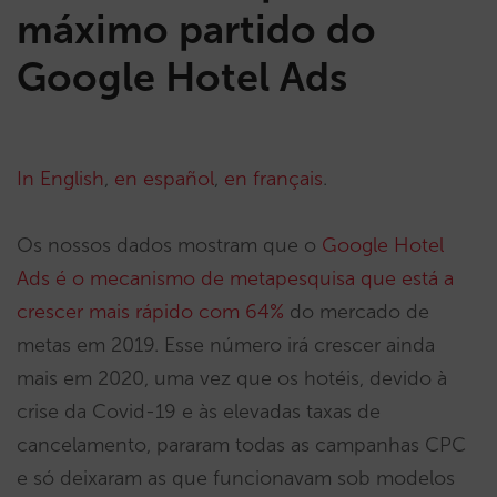
máximo partido do
Google Hotel Ads
In English
,
en español
,
en français
.
Os nossos dados mostram que o
Google Hotel
Ads é o mecanismo de metapesquisa que está a
crescer mais rápido com 64%
do mercado de
metas em 2019. Esse número irá crescer ainda
mais em 2020, uma vez que os hotéis, devido à
crise da Covid-19 e às elevadas taxas de
cancelamento, pararam todas as campanhas CPC
e só deixaram as que funcionavam sob modelos