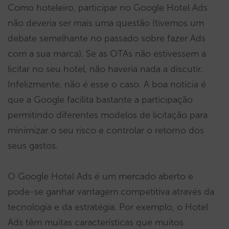
Como hoteleiro, participar no Google Hotel Ads
não deveria ser mais uma questão (tivemos um
debate semelhante no passado sobre fazer Ads
com a sua marca). Se as OTAs não estivessem a
licitar no seu hotel, não haveria nada a discutir.
Infelizmente, não é esse o caso. A boa notícia é
que a Google facilita bastante a participação
permitindo diferentes modelos de licitação para
minimizar o seu risco e controlar o retorno dos
seus gastos.
O Google Hotel Ads é um mercado aberto e
pode-se ganhar vantagem competitiva através da
tecnologia e da estratégia. Por exemplo, o Hotel
Ads têm muitas características que muitos