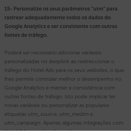
15- Personalize os seus parâmetros “utm” para
rastrear adequadamente todos os dados do
Google Analytics e ser consistente com outras
fontes de tráfego.
Poderá ser necessário adicionar variáveis
personalizadas no deeplink ao redireccionar o
tráfego do Hotel Ads para os seus websites, o que
lhes permite controlar melhor o desempenho no
Google Analytics e manter a consistência com
outras fontes de tráfego. Isto pode implicar ter
novas variáveis ou personalizar as populares
etiquetas
utm_source
,
utm_medim
e
utm_campaign
. Apenas algumas integrações com