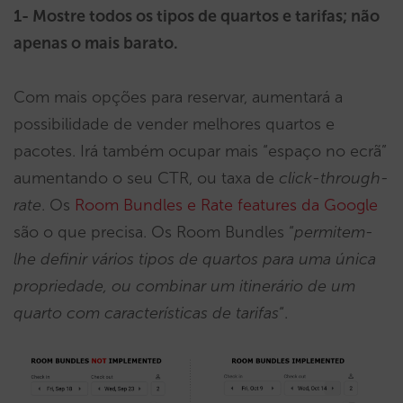
1- Mostre todos os tipos de quartos e tarifas; não
apenas o mais barato.
Com mais opções para reservar, aumentará a
possibilidade de vender melhores quartos e
pacotes. Irá também ocupar mais “espaço no ecrã”
aumentando o seu CTR, ou taxa de
click-through-
rate
. Os
Room Bundles e Rate features da Google
são o que precisa. Os Room Bundles “
permitem-
lhe definir vários tipos de quartos para uma única
propriedade, ou combinar um itinerário de um
quarto com características de tarifas
“.