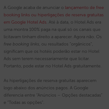
A Google acaba de anunciar o
lançamento de free
booking links ou hiperligações de reserva gratuitas
em Google Hotel Ads
. Até à data, o Hotel Ads era
uma montra 100% paga na qual só os canais que
licitavam tinham direito a aparecer. Agora não. Os
free booking links
, ou resultados “orgânicos”,
significam que os hotéis poderão estar no Hotel
Ads sem terem necessariamente que licitar.
Portanto, pode estar no Hotel Ads gratuitamente.
As hiperligações de reserva gratuitas aparecem
logo abaixo dos anúncios pagos. A Google
diferencia entre “Anúncios – Opções destacadas”
e “Todas as opções”.