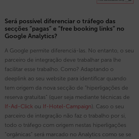
Será possível diferenciar o tráfego das
secções “pagas” e “free booking links” no
Google Analytics?
A Google permite diferenciá-las. No entanto, o seu
parceiro de integração deve trabalhar para lhe
facilitar esse trabalho. Como? Adaptando o
deeplink ao seu website para identificar quando
tem origem da nova secção de “hiperligações de
reserva gratuitas” (quer seja mediante técnicas de
If-Ad-Click
ou
If-Hotel-Campaign
). Caso o seu
parceiro de integração não faz o trabalho por si,
todo o tráfego com origem nestas hiperligações
“orgânicas” será marcado no Analytics como se se