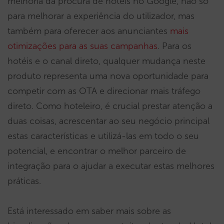
melhoria da procura de hotéis no Google, não só
para melhorar a experiência do utilizador, mas
também para oferecer aos anunciantes
mais
otimizações para as suas campanhas
. Para os
hotéis e o canal direto, qualquer mudança neste
produto representa uma nova oportunidade para
competir com as OTA e direcionar mais tráfego
direto. Como hoteleiro, é crucial prestar atenção a
duas coisas, acrescentar ao seu negócio principal
estas características e utilizá-las em todo o seu
potencial, e encontrar o melhor parceiro de
integração para o ajudar a executar estas melhores
práticas.
Está interessado em saber mais sobre as