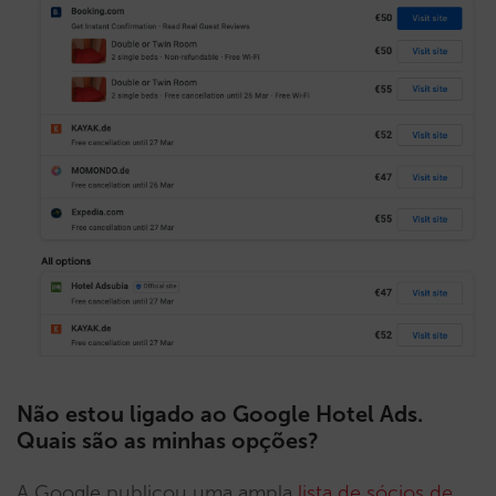
Não estou ligado ao Google Hotel Ads.
Quais são as minhas opções?
A Google publicou uma ampla
lista de sócios de