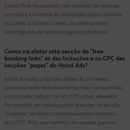
painel Mirai Metasearch
, um relatório de reservas
com toda a informação detalhada dessas reservas,
incluindo a fonte e o meio de onde provêm:
hiperligações de reserva pagos ou gratuitos.
Como irá afetar esta secção de “free
booking links” as das licitações e os CPC das
secções “pagas” do Hotel Ads?
Ainda é muito cedo para saber. As primeiras
posições serão definitivamente mais competitivas,
e isso pode traduzir-se em CPCs mais elevados.
No entanto, ter hiperligações gratuitas na secção
“orgânica” também compensaria esse aumento
dos CPC. Pelo que teremos de esperar para ver.