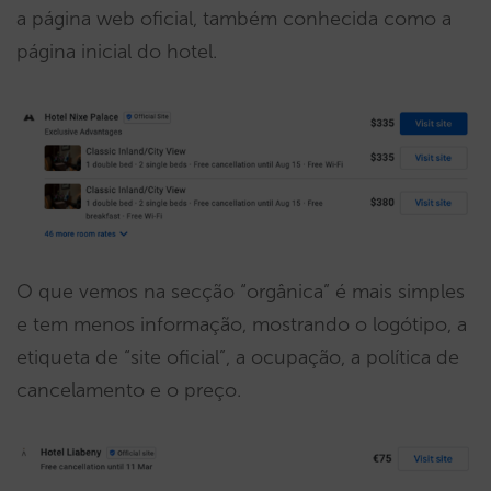
a página web oficial, também conhecida como a
página inicial do hotel.
O que vemos na secção “orgânica” é mais simples
e tem menos informação, mostrando o logótipo, a
etiqueta de “site oficial”, a ocupação, a política de
cancelamento e o preço.