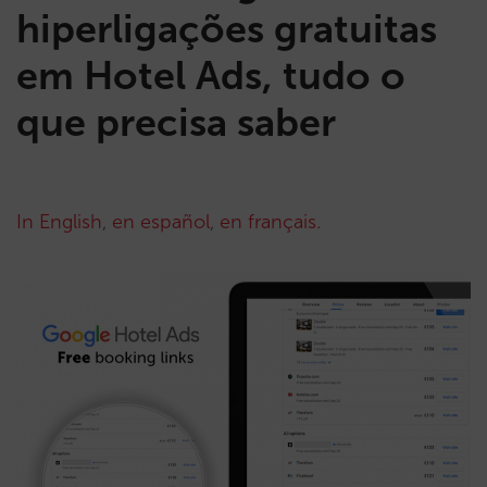
hiperligações gratuitas
em Hotel Ads, tudo o
que precisa saber
In English
,
en español
,
en français.