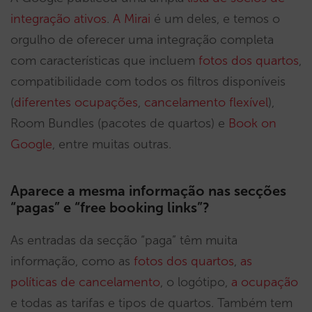
integração ativos
.
A Mirai
é um deles, e temos o
orgulho de oferecer uma integração completa
com características que incluem
fotos dos quartos
,
compatibilidade com todos os filtros disponíveis
(
diferentes ocupações
,
cancelamento flexível
),
Room Bundles (pacotes de quartos) e
Book on
Google
, entre muitas outras.
Aparece a mesma informação nas secções
“pagas” e “free booking links”?
As entradas da secção “paga” têm muita
informação, como as
fotos dos quartos
,
as
políticas de cancelamento
, o logótipo,
a ocupação
e todas as tarifas e tipos de quartos. Também tem