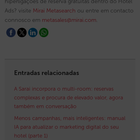
hiperligações de reserva gratuitas dentro do Hotel
Ads? visite
Mirai Metasearch
ou entre em contacto
connosco em
metasales@mirai.com
.
Entradas relacionadas
A Sarai incorpora o multi-room: reservas
complexas e procura de elevado valor, agora
também em conversação
Menos campanhas, mais inteligentes: manual
IA para atualizar o marketing digital do seu
hotel (parte 1)