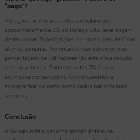
“pago”?
Até agora, os nossos dados assinalam que
aproximadamente 3% do tráfego total teve origem
destas novas “hiperligações de hotéis gratuitas” nas
últimas semanas. No entanto, não sabemos que
percentagem de utilizadores viu esta nova secção
e em que hotéis. Portanto, estes 3% é uma
estimativa conservadora. Continuaremos a
acompanhar de perto estes dados nas próximas
semanas.
Conclusão
A Google está a dar uma grande ênfase na