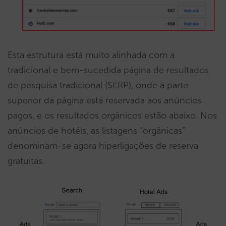
Esta estrutura está muito alinhada com a
tradicional e bem-sucedida página de resultados
de pesquisa tradicional (SERP), onde a parte
superior da página está reservada aos anúncios
pagos, e os resultados orgânicos estão abaixo. Nos
anúncios de hotéis, as listagens “orgânicas”
denominam-se agora hiperligações de reserva
gratuitas.