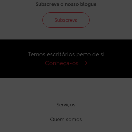
Subscreva o nosso blogue
Subscreva
Temos escritórios perto de si
Conheça-os
Serviços
Quem somos