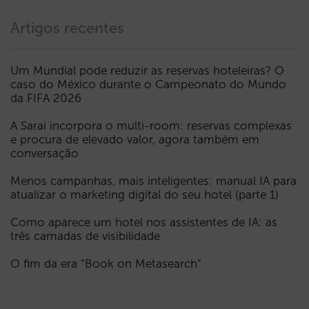
Artigos recentes
Um Mundial pode reduzir as reservas hoteleiras? O
caso do México durante o Campeonato do Mundo
da FIFA 2026
A Sarai incorpora o multi-room: reservas complexas
e procura de elevado valor, agora também em
conversação
Menos campanhas, mais inteligentes: manual IA para
atualizar o marketing digital do seu hotel (parte 1)
Como aparece um hotel nos assistentes de IA: as
três camadas de visibilidade
O fim da era “Book on Metasearch”