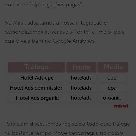
tratassem “hiperligações pagas”.
Na Mirai, adaptamos a nossa integração e
personalizamos as variáveis “fonte” e “meio” para
que o veja bem no Google Analytics.
Para além disso, temos registado todo esse tráfego
há bastante tempo. Pode descarregar, no nosso