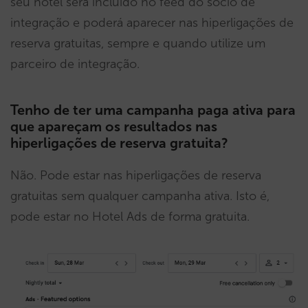
seu hotel será incluído no feed do sócio de
integração e poderá aparecer nas hiperligações de
reserva gratuitas, sempre e quando utilize um
parceiro de integração.
Tenho de ter uma campanha paga ativa para
que apareçam os resultados nas
hiperligações de reserva gratuita?
Não. Pode estar nas hiperligações de reserva
gratuitas sem qualquer campanha ativa. Isto é,
pode estar no Hotel Ads de forma gratuita.