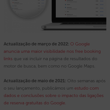
Actualização de março de 2022:
O Google
anuncia uma maior visibilidade nos free booking
links
que vai incluir na página de resultados do
motor de busca, bem como no Google Maps.
Actualização de maio de 2021:
Oito semanas após
o seu lançamento, publicámos um
estudo com
dados e conclusões sobre o impacto das ligações
de reserva gratuitas do Google.