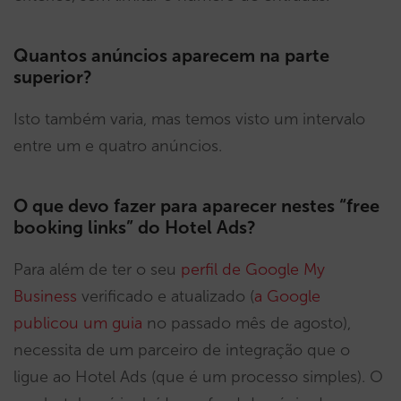
Quantos anúncios aparecem na parte
superior?
Isto também varia, mas temos visto um intervalo
entre um e quatro anúncios.
O que devo fazer para aparecer nestes “free
booking links” do Hotel Ads?
Para além de ter o seu
perfil de Google My
Business
verificado e atualizado (
a Google
publicou um guia
no passado mês de agosto),
necessita de um parceiro de integração que o
ligue ao Hotel Ads (que é um processo simples). O