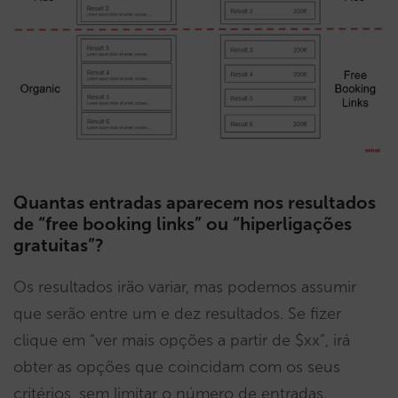
Quantas entradas aparecem nos resultados
de “free booking links” ou “hiperligações
gratuitas”?
Os resultados irão variar, mas podemos assumir
que serão entre um e dez resultados. Se fizer
clique em “ver mais opções a partir de $xx”, irá
obter as opções que coincidam com os seus
critérios, sem limitar o número de entradas.