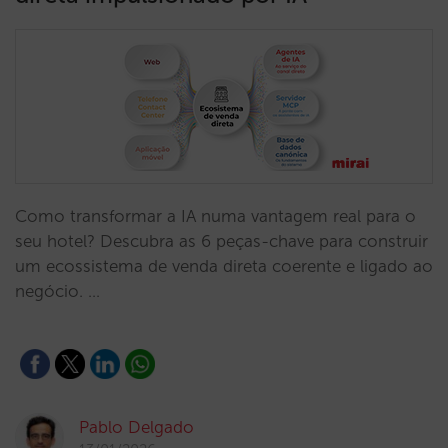
Como transformar a IA numa vantagem real para o
seu hotel? Descubra as 6 peças-chave para construir
um ecossistema de venda direta coerente e ligado ao
negócio. …
Pablo Delgado