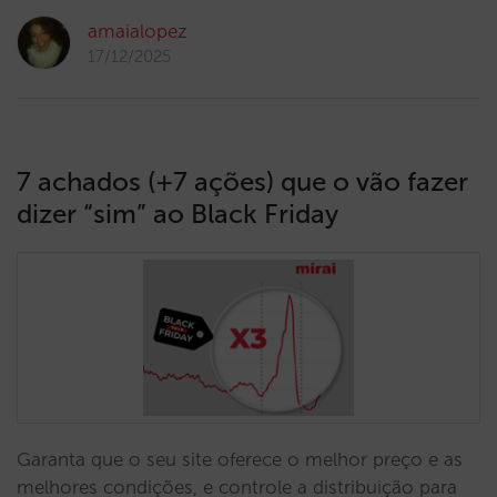
amaialopez
17/12/2025
7 achados (+7 ações) que o vão fazer
dizer “sim” ao Black Friday
Garanta que o seu site oferece o melhor preço e as
melhores condições, e controle a distribuição para