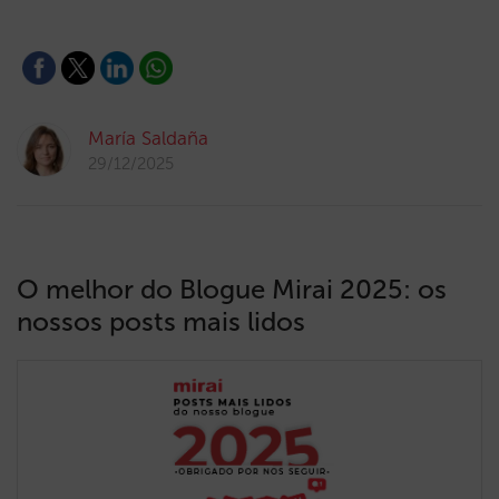
María Saldaña
29/12/2025
O melhor do Blogue Mirai 2025: os
nossos posts mais lidos