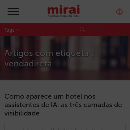
Tags
Artigos com etiqueta :
vendadireta
Como aparece um hotel nos
assistentes de IA: as três camadas de
visibilidade