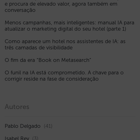
e procura de elevado valor, agora também em
conversação
Menos campanhas, mais inteligentes: manual IA para
atualizar o marketing digital do seu hotel (parte 1)
Como aparece um hotel nos assistentes de IA: as
três camadas de visibilidade
O fim da era “Book on Metasearch”
O funil na IA está comprometido. A chave para o
corrigir reside na fase de consideração
Autores
Pablo Delgado
(41)
Isabel Rey
(3)