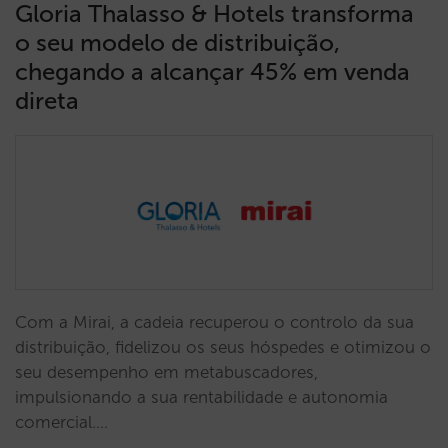
Gloria Thalasso & Hotels transforma
o seu modelo de distribuição,
chegando a alcançar 45% em venda
direta
Com a Mirai, a cadeia recuperou o controlo da sua
distribuição, fidelizou os seus hóspedes e otimizou o
seu desempenho em metabuscadores,
impulsionando a sua rentabilidade e autonomia
comercial.…