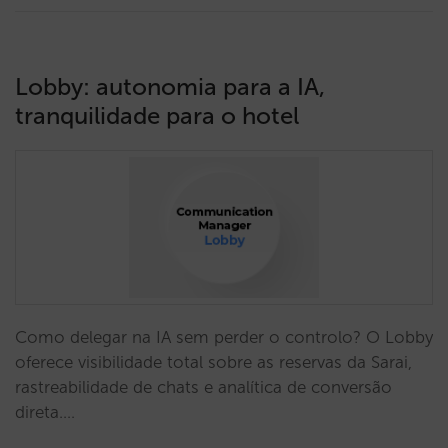
Lobby: autonomia para a IA,
tranquilidade para o hotel
Como delegar na IA sem perder o controlo? O Lobby
oferece visibilidade total sobre as reservas da Sarai,
rastreabilidade de chats e analítica de conversão
direta.…