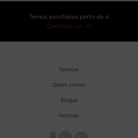
Temos escritórios perto de si
Conheça-os
Serviços
Quem somos
Blogue
Notícias