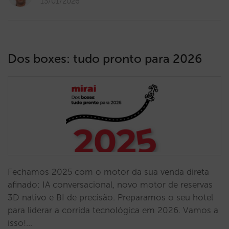
13/01/2026
Dos boxes: tudo pronto para 2026
Fechamos 2025 com o motor da sua venda direta
afinado: IA conversacional, novo motor de reservas
3D nativo e BI de precisão. Preparamos o seu hotel
para liderar a corrida tecnológica em 2026. Vamos a
isso!…