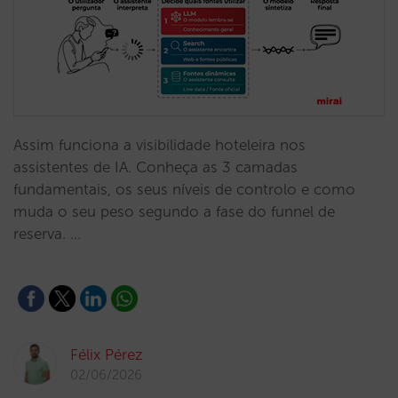
Assim funciona a visibilidade hoteleira nos
assistentes de IA. Conheça as 3 camadas
fundamentais, os seus níveis de controlo e como
muda o seu peso segundo a fase do funnel de
reserva. …
Félix Pérez
02/06/2026