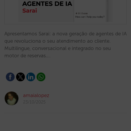
Apresentamos Sarai: a nova geração de agentes de IA
que revoluciona o seu atendimento ao cliente.
Multilingue, conversacional e integrado no seu
motor de reservas.…
amaialopez
23/10/2025