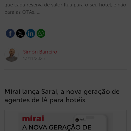
que cada reserva de valor flua para o seu hotel, e não
para as OTAs. …
Simón Barreiro
13/11/2025
Mirai lança Sarai, a nova geração de
agentes de IA para hotéis