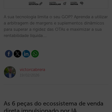
A sua tecnologia limita o seu GOP? Aprenda a utilizar
a arbitragem de margens e suplementos dinâmicos
para superar a rigidez das OTAs e maximizar a sua
rentabilidade líquida.…
victorcabrera
19/02/2026
As 6 peças do ecossistema de venda
direta impulsionado por IA