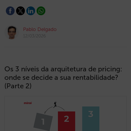
Pablo Delgado
12/03/2026
Os 3 níveis da arquitetura de pricing:
onde se decide a sua rentabilidade?
(Parte 2)