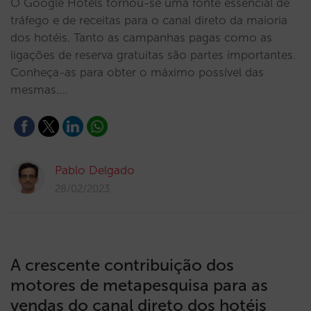
O Google Hotels tornou-se uma fonte essencial de
tráfego e de receitas para o canal direto da maioria
dos hotéis. Tanto as campanhas pagas como as
ligações de reserva gratuitas são partes importantes.
Conheça-as para obter o máximo possível das
mesmas.…
Pablo Delgado
28/02/2023
A crescente contribuição dos
motores de metapesquisa para as
vendas do canal direto dos hotéis