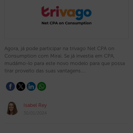
Agora, já pode participar na trivago Net CPA on
Consumption com Mirai. Se já investia em CPA,
mudámo-lo para este novo modelo para que possa
tirar proveito das suas vantagens.…
Isabel Rey
30/01/2024