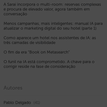
A Sarai incorpora o multi-room: reservas complexas
e procura de elevado valor, agora também em
conversação
Menos campanhas, mais inteligentes: manual IA para
atualizar o marketing digital do seu hotel (parte 1)
Como aparece um hotel nos assistentes de IA: as
três camadas de visibilidade
O fim da era “Book on Metasearch”
O funil na IA está comprometido. A chave para o
corrigir reside na fase de consideração
Autores
Pablo Delgado
(41)