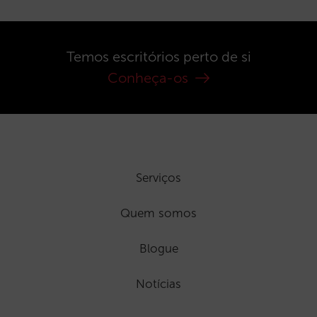
Temos escritórios perto de si
Conheça-os
Serviços
Quem somos
Blogue
Notícias