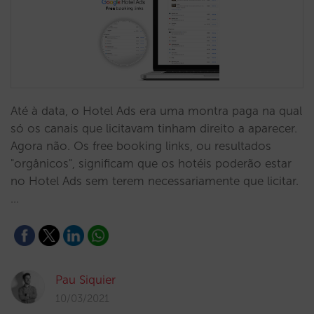
Até à data, o Hotel Ads era uma montra paga na qual
só os canais que licitavam tinham direito a aparecer.
Agora não. Os free booking links, ou resultados
"orgânicos", significam que os hotéis poderão estar
no Hotel Ads sem terem necessariamente que licitar.
…
Pau Siquier
10/03/2021