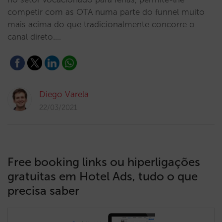
competir com as OTA numa parte do funnel muito
mais acima do que tradicionalmente concorre o
canal direto.…
Diego Varela
22/03/2021
Free booking links ou hiperligações
gratuitas em Hotel Ads, tudo o que
precisa saber