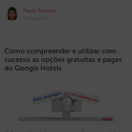
Paola Romero
30/01/2024
Como compreender e utilizar com
sucesso as opções gratuitas e pagas
do Google Hotels