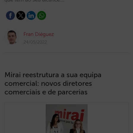
Fran Diéguez
24/05/2022
Mirai reestrutura a sua equipa
comercial: novos diretores
comerciais e de parcerias