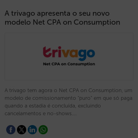
A trivago apresenta o seu novo
modelo Net CPA on Consumption
A trivago tem agora o Net CPA on Consumption, um
modelo de comissionamento "puro" em que só paga
quando a estadia é concluída, excluindo
cancelamentos e no-shows.…