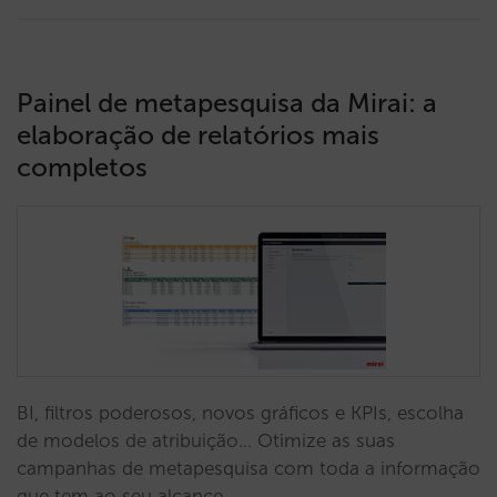
Painel de metapesquisa da Mirai: a
elaboração de relatórios mais
completos
BI, filtros poderosos, novos gráficos e KPIs, escolha
de modelos de atribuição... Otimize as suas
campanhas de metapesquisa com toda a informação
que tem ao seu alcance.…