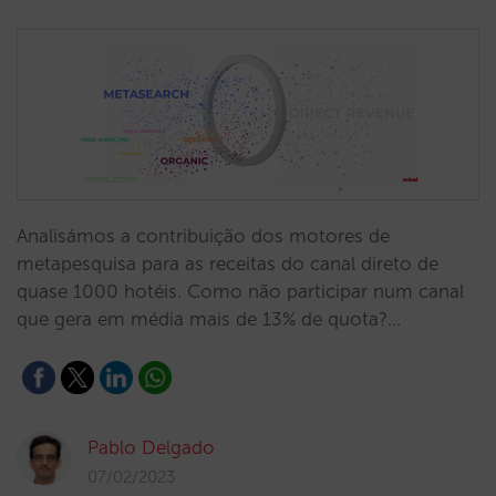
Analisámos a contribuição dos motores de
metapesquisa para as receitas do canal direto de
quase 1000 hotéis. Como não participar num canal
que gera em média mais de 13% de quota?…
Pablo Delgado
07/02/2023