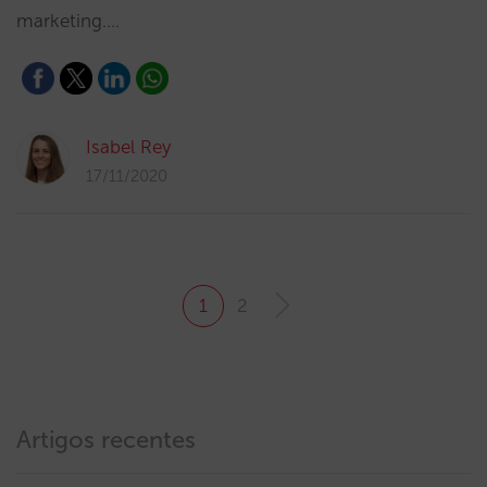
marketing.…
Isabel Rey
17/11/2020
1
2
Artigos recentes