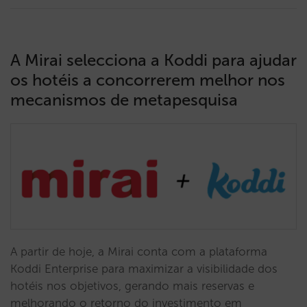
A Mirai selecciona a Koddi para ajudar
os hotéis a concorrerem melhor nos
mecanismos de metapesquisa
A partir de hoje, a Mirai conta com a plataforma
Koddi Enterprise para maximizar a visibilidade dos
hotéis nos objetivos, gerando mais reservas e
melhorando o retorno do investimento em