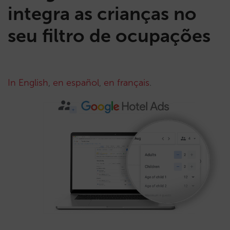
integra as crianças no
seu filtro de ocupações
In English
,
en español
,
en français
.