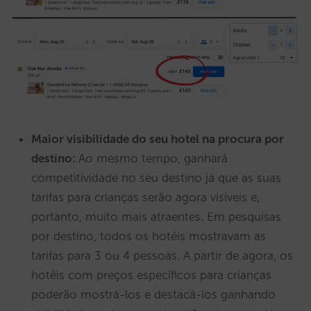
Maior visibilidade do seu hotel na procura por
destino:
Ao mesmo tempo, ganhará
competitividade no seu destino já que as suas
tarifas para crianças serão agora visíveis e,
portanto, muito mais atraentes. Em pesquisas
por destino, todos os hotéis mostravam as
tarifas para 3 ou 4 pessoas. A partir de agora, os
hotéis com preços específicos para crianças
poderão mostrá-los e destacá-los ganhando