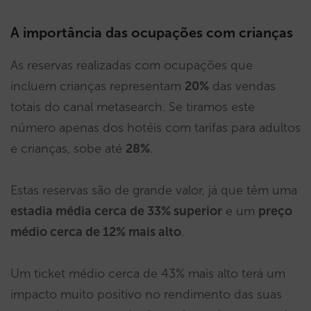
A importância das ocupações com crianças
As reservas realizadas com ocupações que
incluem crianças representam
20%
das vendas
totais do canal metasearch. Se tiramos este
número apenas dos hotéis com tarifas para adultos
e crianças, sobe até
28%
.
Estas reservas são de grande valor, já que têm uma
estadia média cerca de 33% superior
e um
preço
médio cerca de 12% mais alto
.
Um ticket médio cerca de 43% mais alto terá um
impacto muito positivo no rendimento das suas