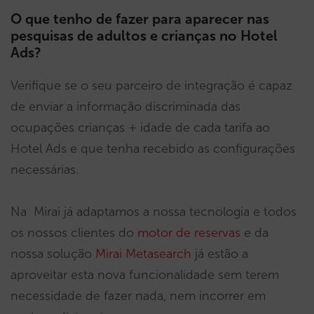
O que tenho de fazer para aparecer nas
pesquisas de adultos e crianças no Hotel
Ads?
Verifique se o seu parceiro de integração é capaz
de enviar a informação discriminada das
ocupações crianças + idade de cada tarifa ao
Hotel Ads e que tenha recebido as configurações
necessárias.
Na Mirai já adaptamos a nossa tecnologia e todos
os nossos clientes do
motor de reservas
e da
nossa solução
Mirai Metasearch
já estão a
aproveitar esta nova funcionalidade sem terem
necessidade de fazer nada, nem incorrer em