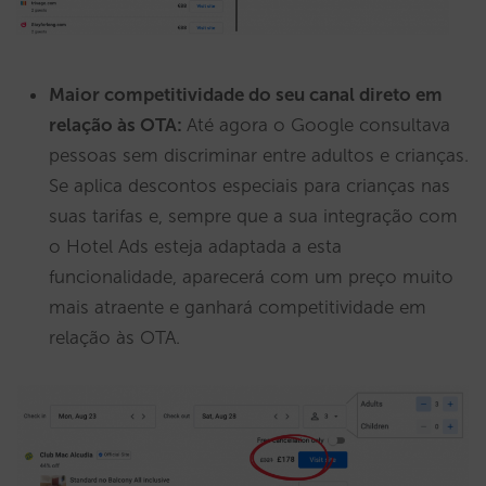
Maior competitividade do seu canal direto em
relação às OTA:
Até agora o Google consultava
pessoas sem discriminar entre adultos e crianças.
Se aplica descontos especiais para crianças nas
suas tarifas e, sempre que a sua integração com
o Hotel Ads esteja adaptada a esta
funcionalidade, aparecerá com um preço muito
mais atraente e ganhará competitividade em
relação às OTA.