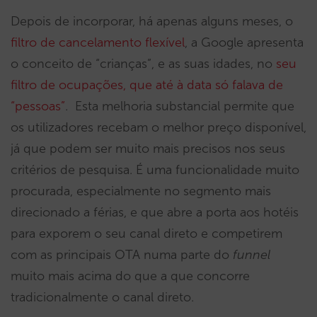
Depois de incorporar, há apenas alguns meses, o
filtro de cancelamento flexível
, a Google apresenta
o conceito de “crianças”, e as suas idades, no
seu
filtro de ocupações, que até à data só falava de
“pessoas”
. Esta melhoria substancial permite que
os utilizadores recebam o melhor preço disponível,
já que podem ser muito mais precisos nos seus
critérios de pesquisa. É uma funcionalidade muito
procurada, especialmente no segmento mais
direcionado a férias, e que abre a porta aos hotéis
para exporem o seu canal direto e competirem
com as principais OTA numa parte do
funnel
muito mais acima do que a que concorre
tradicionalmente o canal direto.