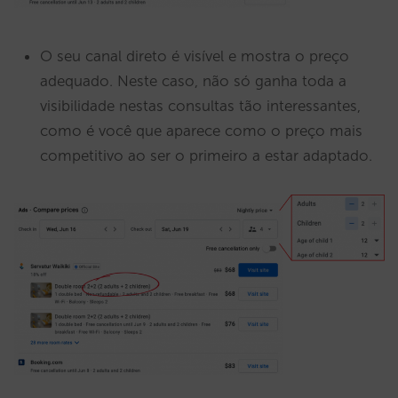
O seu canal direto é visível e mostra o preço
adequado. Neste caso, não só ganha toda a
visibilidade nestas consultas tão interessantes,
como é você que aparece como o preço mais
competitivo ao ser o primeiro a estar adaptado.