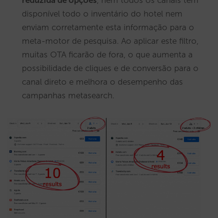
disponível todo o inventário do hotel nem
enviam corretamente esta informação para o
meta-motor de pesquisa. Ao aplicar este filtro,
muitas OTA ficarão de fora, o que aumenta a
possibilidade de cliques e de conversão para o
canal direto e melhora o desempenho das
campanhas metasearch.