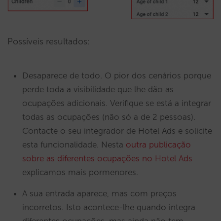
Possíveis resultados:
Desaparece de todo. O pior dos cenários porque
perde toda a visibilidade que lhe dão as
ocupações adicionais. Verifique se está a integrar
todas as ocupações (não só a de 2 pessoas).
Contacte o seu integrador de Hotel Ads e solicite
esta funcionalidade. Nesta
outra publicação
sobre as diferentes ocupações no Hotel Ads
explicamos mais pormenores.
A sua entrada aparece, mas com preços
incorretos. Isto acontece-lhe quando integra