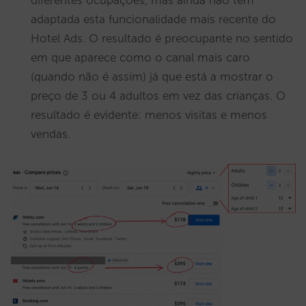
diferentes ocupações, mas ainda não tem
adaptada esta funcionalidade mais recente do
Hotel Ads. O resultado é preocupante no sentido
em que aparece como o canal mais caro
(quando não é assim) já que está a mostrar o
preço de 3 ou 4 adultos em vez das crianças. O
resultado é evidente: menos visitas e menos
vendas.