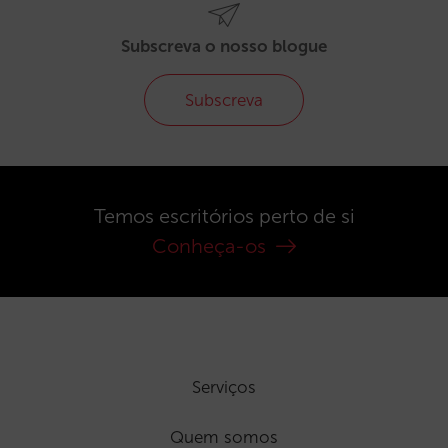
Subscreva o nosso blogue
Subscreva
Temos escritórios perto de si
Conheça-os
Serviços
Quem somos