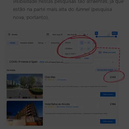
visibilidade nestas pesquisas tão atraentes, já que
estão na parte mais alta do
funnel
(pesquisa
nova, portanto).