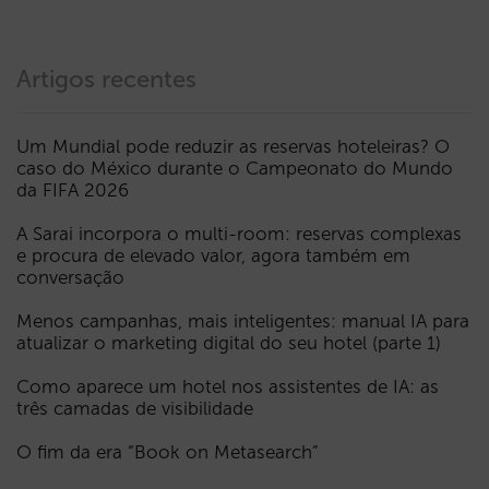
Artigos recentes
Um Mundial pode reduzir as reservas hoteleiras? O
caso do México durante o Campeonato do Mundo
da FIFA 2026
A Sarai incorpora o multi-room: reservas complexas
e procura de elevado valor, agora também em
conversação
Menos campanhas, mais inteligentes: manual IA para
atualizar o marketing digital do seu hotel (parte 1)
Como aparece um hotel nos assistentes de IA: as
três camadas de visibilidade
O fim da era “Book on Metasearch”