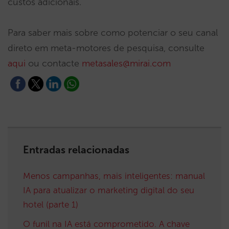
custos adicionais.
Para saber mais sobre como potenciar o seu canal
direto em meta-motores de pesquisa, consulte
aqui
ou contacte
metasales@mirai.com
Entradas relacionadas
Menos campanhas, mais inteligentes: manual
IA para atualizar o marketing digital do seu
hotel (parte 1)
O funil na IA está comprometido. A chave