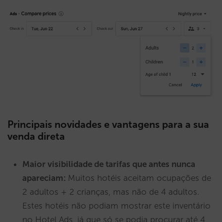
Principais novidades e vantagens para a sua
venda direta
Maior visibilidade de tarifas que antes nunca
apareciam:
Muitos hotéis aceitam ocupações de
2 adultos + 2 crianças, mas não de 4 adultos.
Estes hotéis não podiam mostrar este inventário
no Hotel Ads, já que só se podia procurar até 4