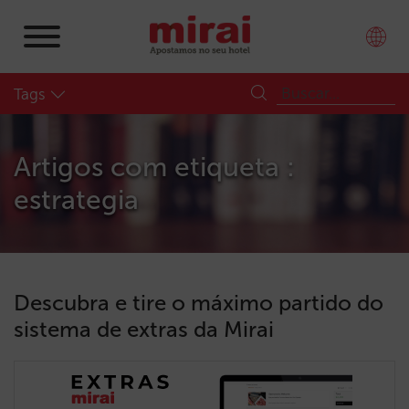
Tags
Artigos com etiqueta :
estrategia
Descubra e tire o máximo partido do
sistema de extras da Mirai