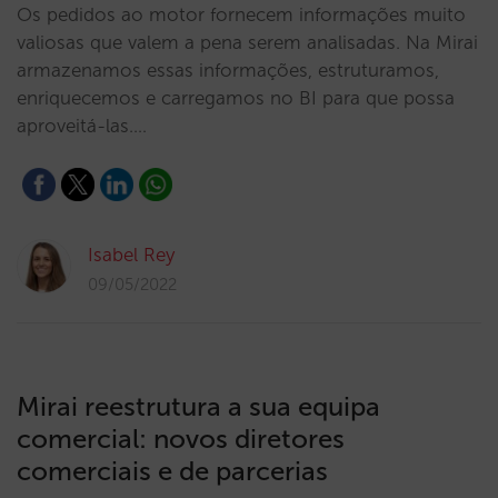
Os pedidos ao motor fornecem informações muito
valiosas que valem a pena serem analisadas. Na Mirai
armazenamos essas informações, estruturamos,
enriquecemos e carregamos no BI para que possa
aproveitá-las.…
Isabel Rey
09/05/2022
Mirai reestrutura a sua equipa
comercial: novos diretores
comerciais e de parcerias