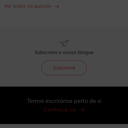
Ver todos os autores
Subscreva o nosso blogue
Subscreva
Temos escritórios perto de si
Conheça-os