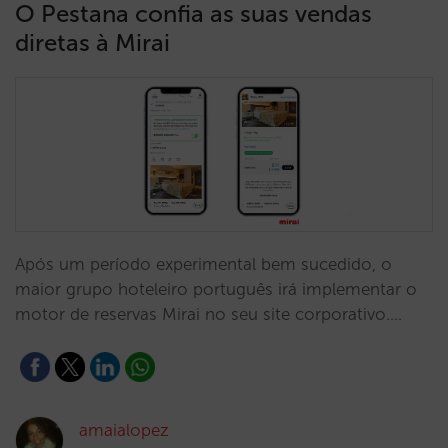
O Pestana confia as suas vendas
diretas à Mirai
Após um período experimental bem sucedido, o
maior grupo hoteleiro português irá implementar o
motor de reservas Mirai no seu site corporativo.…
amaialopez