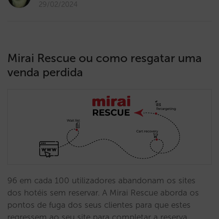
29/02/2024
Mirai Rescue ou como resgatar uma
venda perdida
96 em cada 100 utilizadores abandonam os sites
dos hotéis sem reservar. A Mirai Rescue aborda os
pontos de fuga dos seus clientes para que estes
regressem ao seu site para completar a reserva,