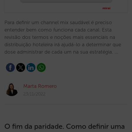
Para definir um channel mix saudável é preciso
entender bem como funciona cada canal. Esta
revisão dos termos e noções mais essenciais na
distribuição hoteleira irá ajudá-lo a determinar que
dose administrar de cada um na sua estratégia. …
Marta Romero
23/11/2022
O fim da paridade. Como definir uma