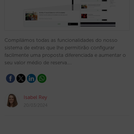
Compilámos todas as funcionalidades do nosso
sistema de extras que lhe permitirão configurar
facilmente uma proposta diferenciada e aumentar o
seu valor médio de reserva.…
Isabel Rey
20/03/2024