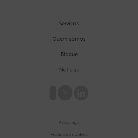
Serviços
Quem somos
Blogue
Notícias
Aviso legal
Política de cookies