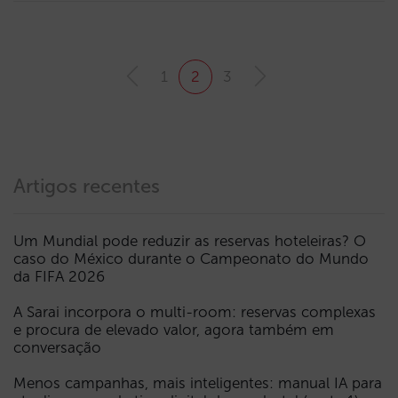
1
2
3
Artigos recentes
Um Mundial pode reduzir as reservas hoteleiras? O
caso do México durante o Campeonato do Mundo
da FIFA 2026
A Sarai incorpora o multi-room: reservas complexas
e procura de elevado valor, agora também em
conversação
Menos campanhas, mais inteligentes: manual IA para