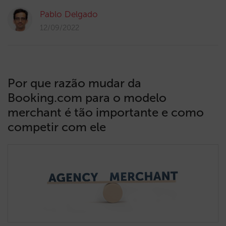
Pablo Delgado
12/09/2022
Por que razão mudar da
Booking.com para o modelo
merchant é tão importante e como
competir com ele