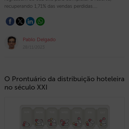
recuperando 1,71% das vendas perdidas.…
Pablo Delgado
28/11/2023
O Prontuário da distribuição hoteleira
no século XXI