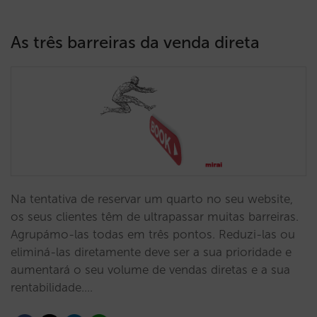
As três barreiras da venda direta
Na tentativa de reservar um quarto no seu website,
os seus clientes têm de ultrapassar muitas barreiras.
Agrupámo-las todas em três pontos. Reduzi-las ou
eliminá-las diretamente deve ser a sua prioridade e
aumentará o seu volume de vendas diretas e a sua
rentabilidade.…