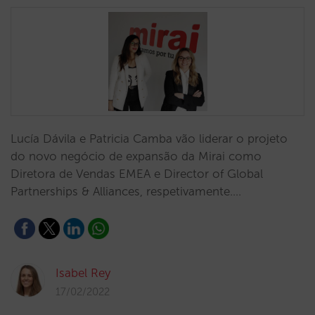
Lucía Dávila e Patricia Camba vão liderar o projeto
do novo negócio de expansão da Mirai como
Diretora de Vendas EMEA e Director of Global
Partnerships & Alliances, respetivamente.…
Isabel Rey
17/02/2022