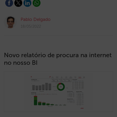
Pablo Delgado
18/05/2022
Novo relatório de procura na internet
no nosso BI