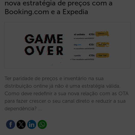
nova estratégia de preços com a
Booking.com e a Expedia
Ter paridade de preços e inventário na sua
distribuição online já não é uma estratégia válida.
Como deve redefinir a sua nova relação com as OTA
para fazer crescer o seu canal direto e reduzir a sua
dependência? …