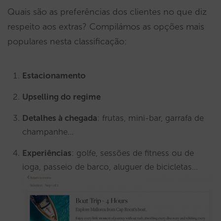
Quais são as preferências dos clientes no que diz
respeito aos extras? Compilámos as opções mais
populares nesta classificação:
Estacionamento
Upselling do regime
Detalhes à chegada
: frutas, mini-bar, garrafa de
champanhe…
Experiências
: golfe, sessões de fitness ou de
ioga, passeio de barco, aluguer de bicicletas…