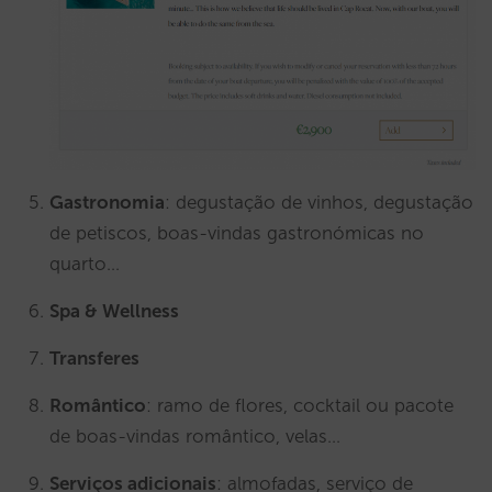
Gastronomia
: degustação de vinhos, degustação
de petiscos, boas-vindas gastronómicas no
quarto…
Spa & Wellness
Transferes
Romântico
: ramo de flores, cocktail ou pacote
de boas-vindas romântico, velas…
Serviços adicionais
: almofadas, serviço de