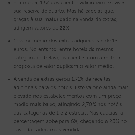
Em média, 13% dos clientes adicionam extras à
sua reserva de quarto. Mas há cadeias que,
graças à sua maturidade na venda de extras,
atingem valores de 22%.
O valor médio dos extras adquiridos é de 15
euros. No entanto, entre hotéis da mesma
categoria (estrelas), os clientes com a melhor
proposta de valor duplicam o valor médio.
A venda de extras gerou 1,71% de receitas
adicionais para os hotéis. Este valor é ainda mais
elevado nos estabelecimentos com um preço
médio mais baixo, atingindo 2,70% nos hotéis
das categorias de 1 e 2 estrelas. Nas cadeias, a
percentagem sobe para 6%, chegando a 23% no
caso da cadeia mais vendida.