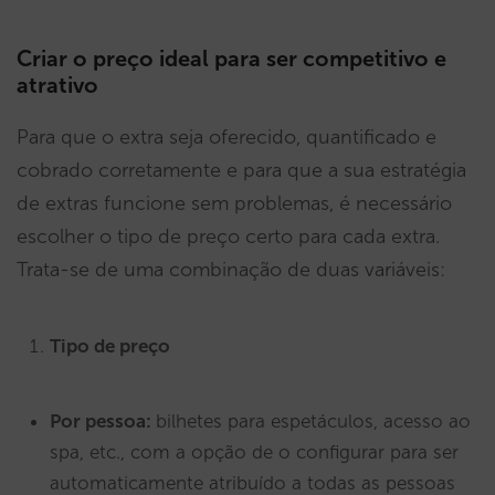
Criar o preço ideal para ser competitivo e
atrativo
Para que o extra seja oferecido, quantificado e
cobrado corretamente e para que a sua estratégia
de extras funcione sem problemas, é necessário
escolher o tipo de preço certo para cada extra.
Trata-se de uma combinação de duas variáveis:
Tipo de preço
Por pessoa:
bilhetes para espetáculos, acesso ao
spa, etc., com a opção de o configurar para ser
automaticamente atribuído a todas as pessoas