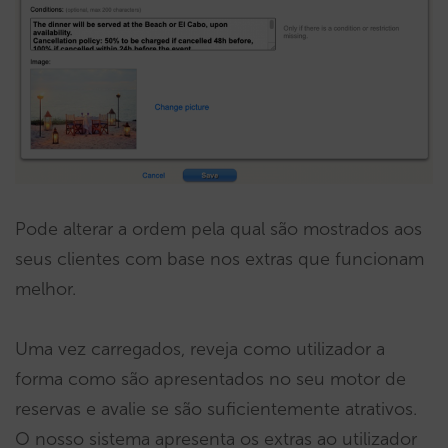
Pode alterar a ordem pela qual são mostrados aos
seus clientes com base nos extras que funcionam
melhor.
Uma vez carregados, reveja como utilizador a
forma como são apresentados no seu motor de
reservas e avalie se são suficientemente atrativos.
O nosso sistema apresenta os extras ao utilizador