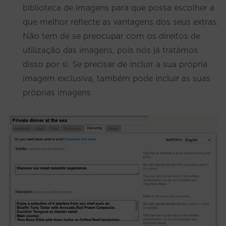
biblioteca de imagens para que possa escolher a
que melhor reflecte as vantagens dos seus extras.
Não tem de se preocupar com os direitos de
utilização das imagens, pois nós já tratámos
disso por si. Se precisar de incluir a sua própria
imagem exclusiva, também pode incluir as suas
próprias imagens.