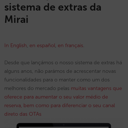
sistema de extras da
Mirai
In English
,
en español
,
en français
.
Desde que lançámos o nosso sistema de extras há
alguns anos, não parámos de acrescentar novas
funcionalidades para o manter como um dos
melhores do mercado pelas
muitas vantagens que
oferece para aumentar o seu valor médio de
reserva, bem como para diferenciar o seu canal
direto das OTAs