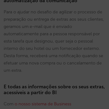
automatização da comunicação
Para o ajudar no desafio de agilizar o processo de
preparação ou entrega de extras aos seus clientes,
geramos um e-mail que é enviado
automaticamente para a pessoa responsável por
esta tarefa que designou, quer seja o pessoal
interno do seu hotel ou um fornecedor externo.
Desta forma, receberá uma notificação quando se
efetuar uma nova compra ou o cancelamento de
um extra.
E todas as informações sobre os seus extras,
acessíveis a partir do BI
Com
o nosso sistema de Business