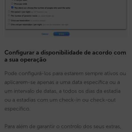
Configurar a disponibilidade de acordo com
a sua operação
Pode configurá-los para estarem sempre ativos ou
aplicarem-se apenas a uma data específica ou a
um intervalo de datas, a todos os dias da estadia
ou a estadias com um check-in ou check-out
específico.
Para além de garantir o controlo dos seus extras,