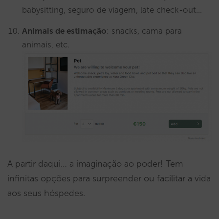
babysitting, seguro de viagem, late check-out…
Animais de estimação
: snacks, cama para
animais, etc.
A partir daqui… a imaginação ao poder! Tem
infinitas opções para surpreender ou facilitar a vida
aos seus hóspedes.