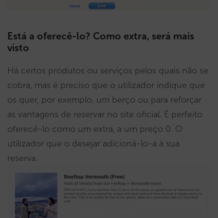
Está a oferecê-lo? Como extra, será mais
visto
Há certos produtos ou serviços pelos quais não se
cobra, mas é preciso que o utilizador indique que
os quer, por exemplo, um berço ou para reforçar
as vantagens de reservar no site oficial. É perfeito
oferecê-lo como um extra, a um preço 0. O
utilizador que o desejar adicioná-lo-á à sua
reserva.