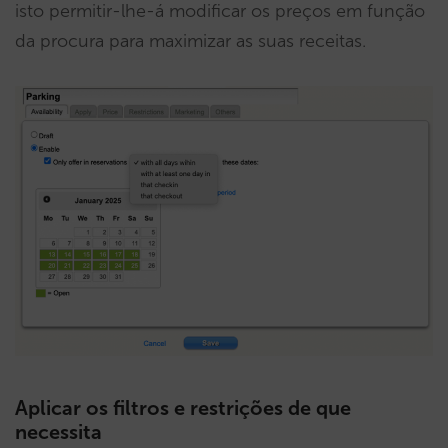
isto permitir-lhe-á modificar os preços em função
da procura para maximizar as suas receitas.
Aplicar os filtros e restrições de que
necessita