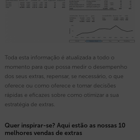
Toda esta informação é atualizada a todo o
momento para que possa medir o desempenho
dos seus extras, repensar, se necessário, o que
oferece ou como oferece e tomar decisões
rápidas e eficazes sobre como otimizar a sua
estratégia de extras.
Quer inspirar-se? Aqui estão as nossas 10
melhores vendas de extras