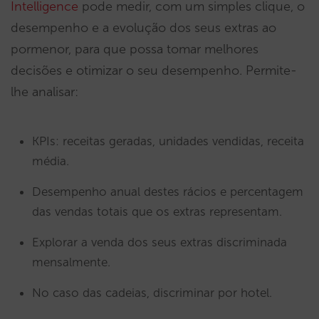
Intelligence
pode medir, com um simples clique, o
desempenho e a evolução dos seus extras ao
pormenor, para que possa tomar melhores
decisões e otimizar o seu desempenho. Permite-
lhe analisar:
KPIs: receitas geradas, unidades vendidas, receita
média.
Desempenho anual destes rácios e percentagem
das vendas totais que os extras representam.
Explorar a venda dos seus extras discriminada
mensalmente.
No caso das cadeias, discriminar por hotel.