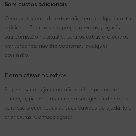
Sem custos adicionais
O nosso sistema de extras não tem qualquer custo
adicional. Para os seus próprios extras, pagará a
sua comissão habitual e, para os extras oferecidos
por terceiros, não lhe cobramos qualquer
comissão.
Como ativar os extras
Se precisar de ajuda ou não souber por onde
começar, pode contar com o seu gestor de conta
para esclarecer todas as suas dúvidas ou ajudá-lo a
criar extras. Comece agora!