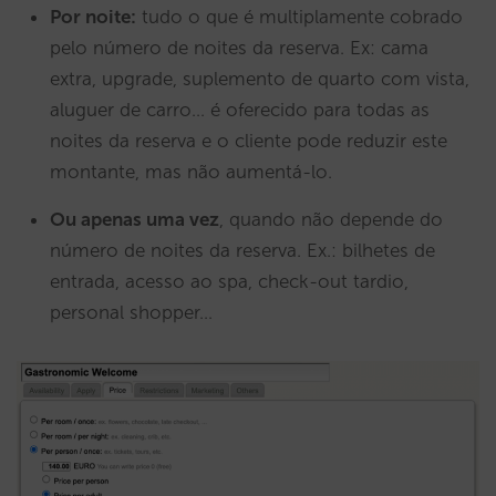
Por noite:
tudo o que é multiplamente cobrado
pelo número de noites da reserva. Ex: cama
extra, upgrade, suplemento de quarto com vista,
aluguer de carro… é oferecido para todas as
noites da reserva e o cliente pode reduzir este
montante, mas não aumentá-lo.
Ou apenas uma vez
, quando não depende do
número de noites da reserva. Ex.: bilhetes de
entrada, acesso ao spa, check-out tardio,
personal shopper…