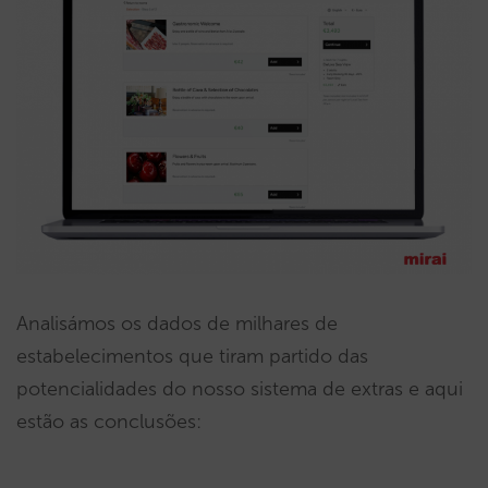
Analisámos os dados de milhares de
estabelecimentos que tiram partido das
potencialidades do nosso sistema de extras e aqui
estão as conclusões: