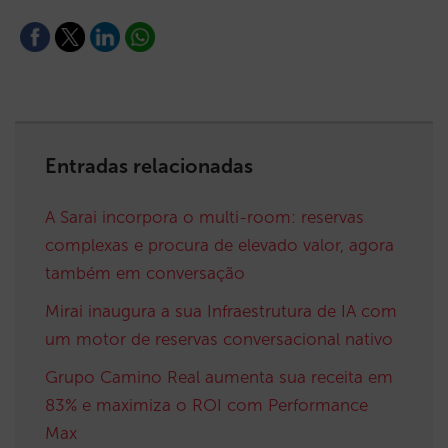
Entradas relacionadas
A Sarai incorpora o multi-room: reservas
complexas e procura de elevado valor, agora
também em conversação
Mirai inaugura a sua Infraestrutura de IA com
um motor de reservas conversacional nativo
Grupo Camino Real aumenta sua receita em
83% e maximiza o ROI com Performance
Max