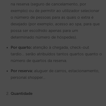
na reserva (seguro de cancelamento, por
exemplo) ou de permitir ao utilizador selecionar
o número de pessoas para as quais o extra é
desejado (por exemplo, acesso ao spa, para que
possa ser escolhido apenas para um
determinado número de hóspedes).
Por quarto:
atenção à chegada, check-out
tardio… serão atribuídos tantos quartos quanto o
número de quartos da reserva.
Por reserva:
aluguer de carros, estacionamento,
personal shopper…
Quantidade