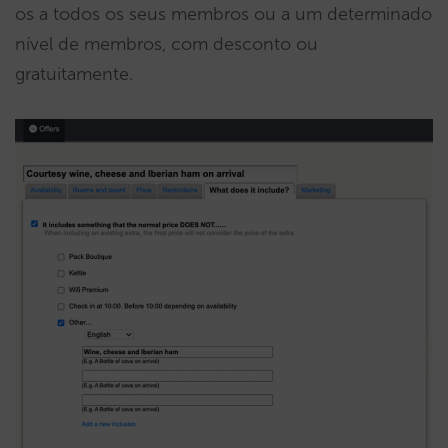
os a todos os seus membros ou a um determinado
nível de membros, com desconto ou
gratuitamente.