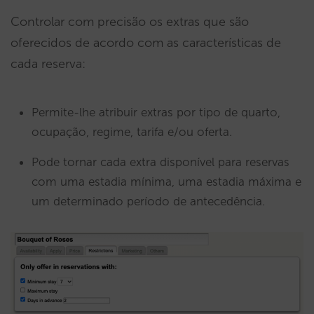
Controlar com precisão os extras que são
oferecidos de acordo com as características de
cada reserva:
Permite-lhe atribuir extras por tipo de quarto,
ocupação, regime, tarifa e/ou oferta.
Pode tornar cada extra disponível para reservas
com uma estadia mínima, uma estadia máxima e
um determinado período de antecedência.