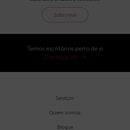
Subscreva
Temos escritórios perto de si
Conheça-os
Serviços
Quem somos
Blogue