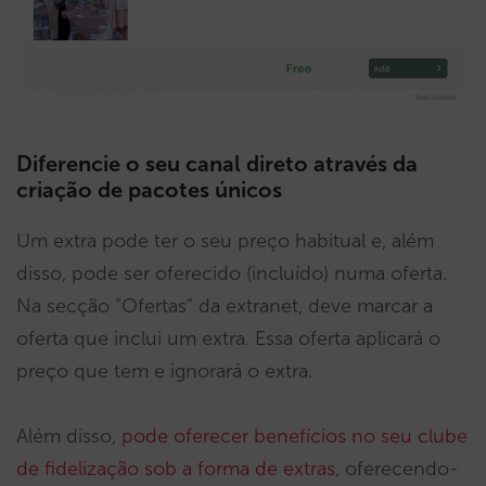
Diferencie o seu canal direto através da
criação de pacotes únicos
Um extra pode ter o seu preço habitual e, além
disso, pode ser oferecido (incluído) numa oferta.
Na secção “Ofertas” da extranet, deve marcar a
oferta que inclui um extra. Essa oferta aplicará o
preço que tem e ignorará o extra.
Além disso,
pode oferecer benefícios no seu clube
de fidelização sob a forma de extras
, oferecendo-