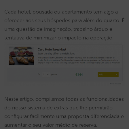
Cada hotel, pousada ou apartamento tem algo a
oferecer aos seus hóspedes para além do quarto. É
uma questão de imaginação, trabalho árduo e
tentativa de minimizar o impacto na operação.
Neste artigo, compilámos todas as funcionalidades
do nosso sistema de extras que lhe permitirão
configurar facilmente uma proposta diferenciada e
aumentar o seu valor médio de reserva.