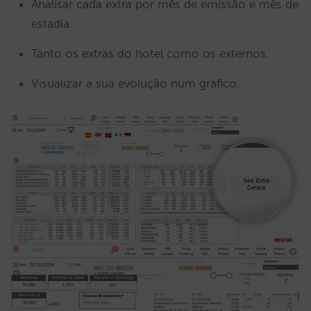
Analisar cada extra por mês de emissão e mês de
estadia.
Tanto os extras do hotel como os externos.
Visualizar a sua evolução num gráfico.