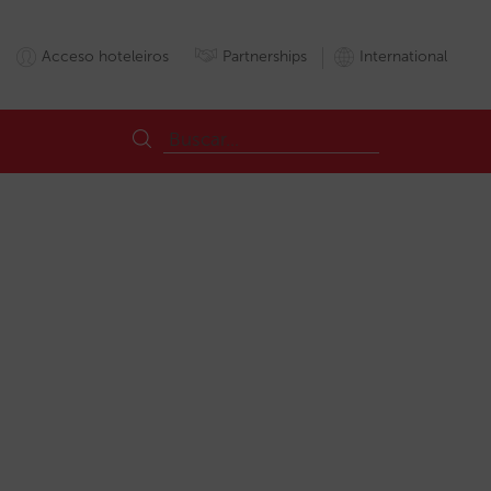
Acceso hoteleiros
Partnerships
International