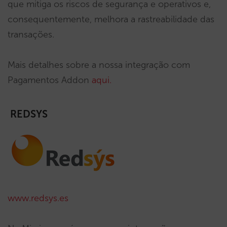
que mitiga os riscos de segurança e operativos e,
consequentemente, melhora a rastreabilidade das
transações.
Mais detalhes sobre a nossa integração com
Pagamentos Addon
aqui.
REDSYS
www.redsys.es