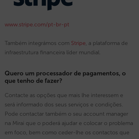
www.stripe.com/pt-br-pt
Também integrámos com
Stripe
, a plataforma de
infraestrutura financeira líder mundial.
Quero um processador de pagamentos, o
que tenho de fazer?
Contacte as opções que mais lhe interessem e
será informado dos seus serviços e condições.
Pode contactar também o seu account manager
na Mirai que o poderá ajudar e colocar o problema
em foco, bem como ceder-lhe os contactos que