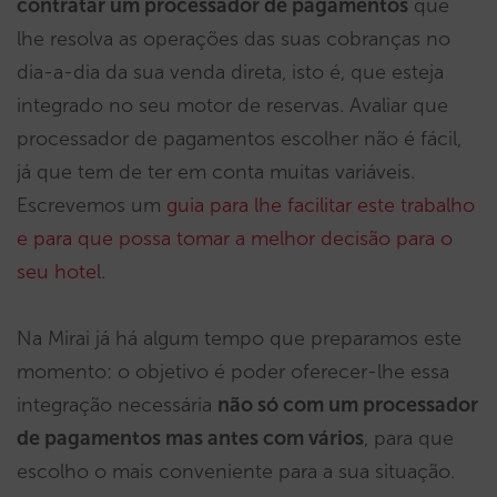
contratar um processador de pagamentos
que
lhe resolva as operações das suas cobranças no
dia-a-dia da sua venda direta, isto é, que esteja
integrado no seu motor de reservas. Avaliar que
processador de pagamentos escolher não é fácil,
já que tem de ter em conta muitas variáveis.
Escrevemos um
guia para lhe facilitar este trabalho
e para que possa tomar a melhor decisão para o
seu hotel
.
Na Mirai já há algum tempo que preparamos este
momento: o objetivo é poder oferecer-lhe essa
integração necessária
não só com um processador
de pagamentos mas antes com vários
, para que
escolho o mais conveniente para a sua situação.