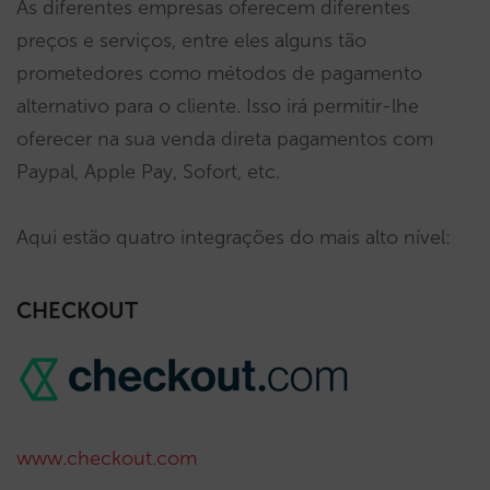
As diferentes empresas oferecem diferentes
preços e serviços, entre eles alguns tão
prometedores como métodos de pagamento
alternativo para o cliente. Isso irá permitir-lhe
oferecer na sua venda direta pagamentos com
Paypal, Apple Pay, Sofort, etc.
Aqui estão quatro integrações do mais alto nível:
CHECKOUT
www.checkout.com