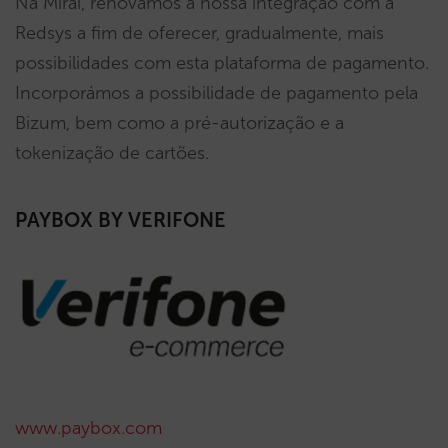
Na Mirai, renovámos a nossa integração com a
Redsys a fim de oferecer, gradualmente, mais
possibilidades com esta plataforma de pagamento.
Incorporámos a possibilidade de pagamento pela
Bizum, bem como a pré-autorização e a
tokenização de cartões.
PAYBOX BY VERIFONE
www.paybox.com