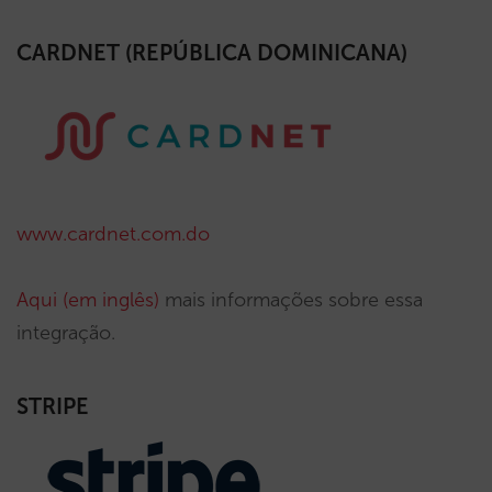
CARDNET (REPÚBLICA DOMINICANA)
www.cardnet.com.do
Aqui (em inglês)
mais informações sobre essa
integração.
STRIPE