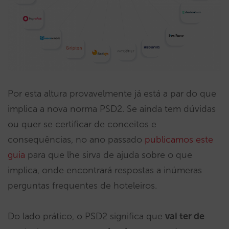
Por esta altura provavelmente já está a par do que
implica a nova norma PSD2. Se ainda tem dúvidas
ou quer se certificar de conceitos e
consequências, no ano passado
publicamos este
guia
para que lhe sirva de ajuda sobre o que
implica, onde encontrará respostas a inúmeras
perguntas frequentes de hoteleiros.
Do lado prático, o PSD2 significa que
vai ter de