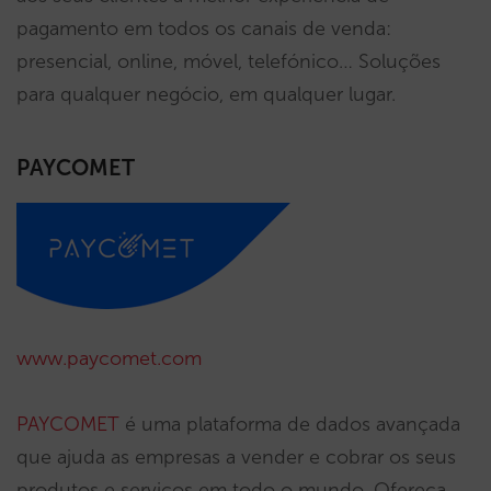
pagamento em todos os canais de venda:
presencial, online, móvel, telefónico… Soluções
para qualquer negócio, em qualquer lugar.
PAYCOMET
www.paycomet.com
PAYCOMET
é uma plataforma de dados avançada
que ajuda as empresas a vender e cobrar os seus
produtos e serviços em todo o mundo. Ofereça