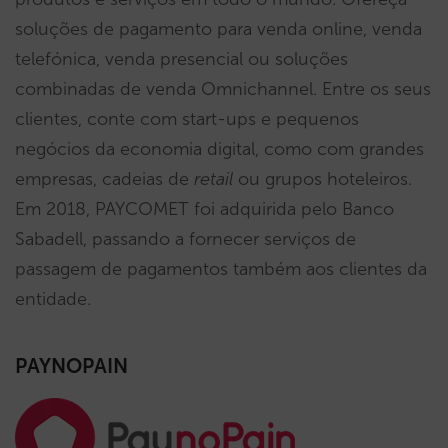
soluções de pagamento para venda online, venda
telefónica, venda presencial ou soluções
combinadas de venda Omnichannel. Entre os seus
clientes, conte com start-ups e pequenos
negócios da economia digital, como com grandes
empresas, cadeias de
retail
ou grupos hoteleiros.
Em 2018, PAYCOMET foi adquirida pelo Banco
Sabadell, passando a fornecer serviços de
passagem de pagamentos também aos clientes da
entidade.
PAYNOPAIN