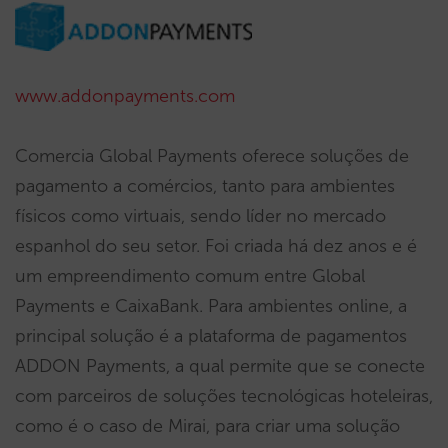
www.addonpayments.com
Comercia Global Payments oferece soluções de
pagamento a comércios, tanto para ambientes
físicos como virtuais, sendo líder no mercado
espanhol do seu setor. Foi criada há dez anos e é
um empreendimento comum entre Global
Payments e CaixaBank. Para ambientes online, a
principal solução é a plataforma de pagamentos
ADDON Payments, a qual permite que se conecte
com parceiros de soluções tecnológicas hoteleiras,
como é o caso de Mirai, para criar uma solução