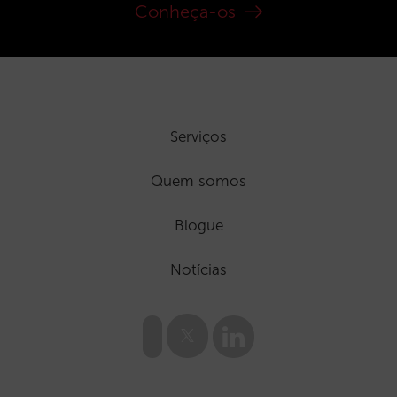
Conheça-os
Serviços
Quem somos
Blogue
Notícias