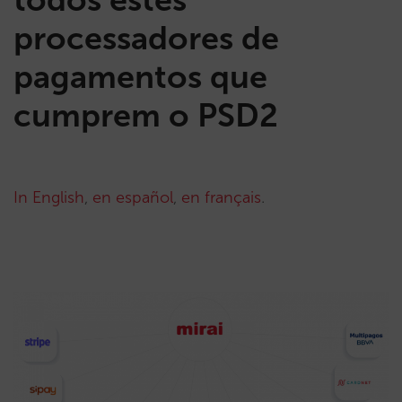
processadores de
pagamentos que
cumprem o PSD2
In English
,
en español
,
en français
.