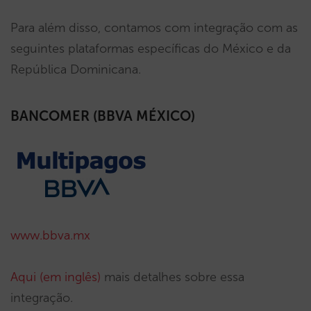
Para além disso, contamos com integração com as
seguintes plataformas específicas do México e da
República Dominicana.
BANCOMER (BBVA MÉXICO)
www.bbva.mx
Aqui (em inglês)
mais detalhes sobre essa
integração.