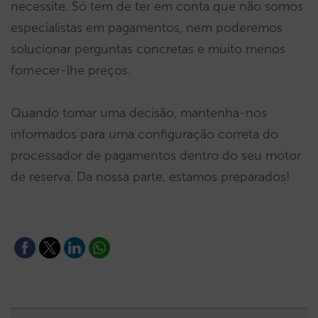
necessite. Só tem de ter em conta que não somos
especialistas em pagamentos, nem poderemos
solucionar perguntas concretas e muito menos
fornecer-lhe preços.
Quando tomar uma decisão, mantenha-nos
informados para uma configuração correta do
processador de pagamentos dentro do seu motor
de reserva. Da nossa parte, estamos preparados!