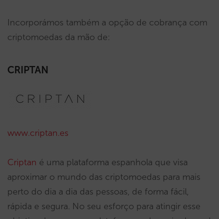
Incorporámos também a opção de cobrança com
criptomoedas da mão de:
CRIPTAN
www.criptan.es
Criptan
é uma plataforma espanhola que visa
aproximar o mundo das criptomoedas para mais
perto do dia a dia das pessoas, de forma fácil,
rápida e segura. No seu esforço para atingir esse