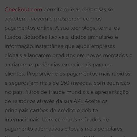
Checkout.com
permite que as empresas se
adaptem, inovem e prosperem com os
pagamentos online. A sua tecnologia torna-os
fluidos. Soluções flexíveis, dados granulares e
informação instantânea que ajuda empresas
globais a lançarem produtos em novos mercados e
a criarem experiências excecionais para os
clientes. Proporcione os pagamentos mais rápidos
e seguros em mais de 150 moedas, com aquisição
no país, filtros de fraude mundiais e apresentação
de relatórios através da sua API. Aceite os
principais cartões de crédito e débito
internacionais, bem como os métodos de
pagamento alternativos e locais mais populares.