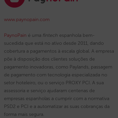
www.paynopain.com
PaynoPain
é uma
fintech
espanhola bem-
sucedida que está no ativo desde 2011, dando
cobertura a pagamentos à escala global. A empresa
põe à disposição dos clientes soluções de
pagamento inovadoras, como Paylands, passagem
de pagamento com tecnologia especializada no
setor hoteleiro, ou o serviço PROXY PCI. A sua
assessoria e serviço ajudaram centenas de
empresas espanholas a cumprir com a normativa
PSD2 e PCI e a automatizar as suas cobranças da
forma mais segura.