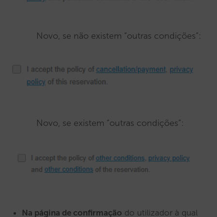
Novo, se não existem “outras condições”:
Novo, se existem “outras condições”:
Na página de confirmação
do utilizador à qual