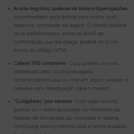
Aceita negritos, quebras de linha e hiperligações
(recomendado para desviar para textos mais
extensos, sobretudo os legais). O cliente poderá
vê-lo perfeitamente, ainda no email de
confirmação que lhe chega, poderá vê-lo em
forma de código HTML
Cabem 700 caracteres
. Caso precise de mais
(sobretudo para condições legais),
recomendamos que os cole em algum website e
coloque uma hiperligação para o mesmo
“Congelado
“
por reserva
. Com cada reserva,
guarda-se o texto que surge no momento da
reserva, de forma que, ao recuperar a reserva,
continuará intacto mesmo que o tenha mudado