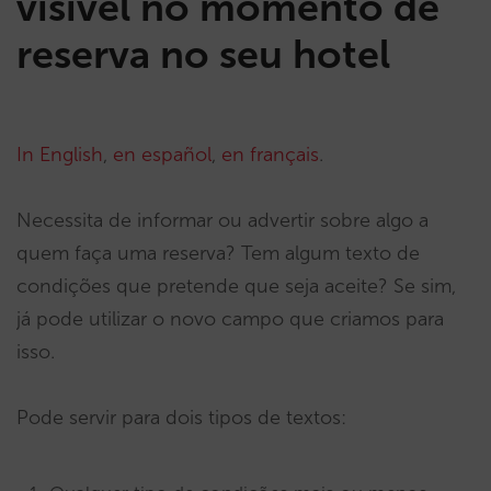
visível no momento de
reserva no seu hotel
In English
,
en español
,
en français
.
Necessita de informar ou advertir sobre algo a
quem faça uma reserva? Tem algum texto de
condições que pretende que seja aceite? Se sim,
já pode utilizar o novo campo que criamos para
isso.
Pode servir para dois tipos de textos: