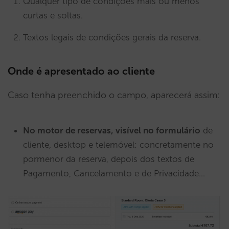
Qualquer tipo de condições mais ou menos
curtas e soltas.
Textos legais de condições gerais da reserva.
Onde é apresentado ao cliente
Caso tenha preenchido o campo, aparecerá assim:
No motor de reservas, visível no formulário
de
cliente, desktop e telemóvel: concretamente no
pormenor da reserva, depois dos textos de
Pagamento, Cancelamento e de Privacidade…