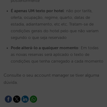
posteriormente
É apenas UM texto por hotel
: não por tarifa,
oferta, ocupação, regime, quarto, datas de
estadia, adiantamento, etc etc. Tratam-se de
condições gerais do hotel pelo que não variam
segundo o que seja reservado
Pode alterá-lo a qualquer momento
: Em todas
as novas reservas será aplicado o texto de
condições que tenha carregado a cada momento
Consulte o seu account manager se tiver alguma
dúvida.