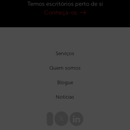
Temos escritórios perto de si
Conheça-os
Serviços
Quem somos
Blogue
Notícias