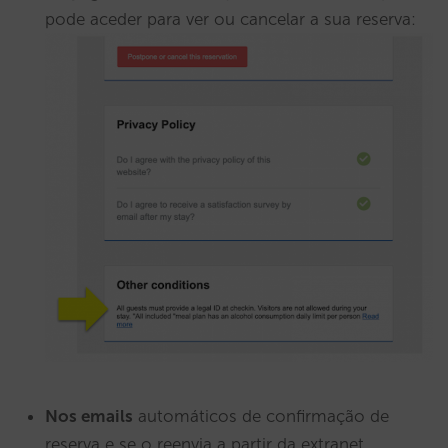
pode aceder para ver ou cancelar a sua reserva:
Nos emails
automáticos de confirmação de
reserva e se o reenvia a partir da extranet