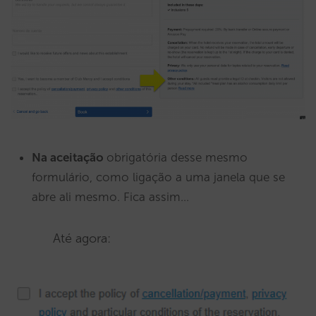
Na aceitação
obrigatória desse mesmo
formulário, como ligação a uma janela que se
abre ali mesmo. Fica assim…
Até agora: