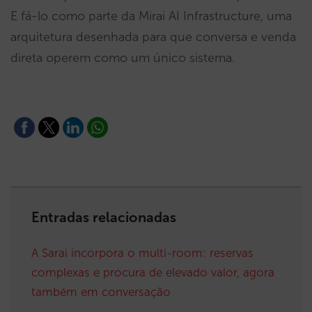
E fá-lo como parte da Mirai AI Infrastructure, uma
arquitetura desenhada para que conversa e venda
direta operem como um único sistema.
Entradas relacionadas
A Sarai incorpora o multi-room: reservas
complexas e procura de elevado valor, agora
também em conversação