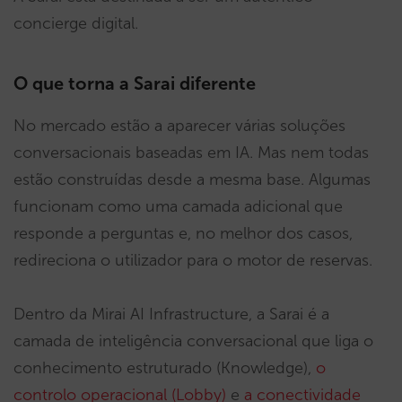
concierge digital.
O que torna a Sarai diferente
No mercado estão a aparecer várias soluções
conversacionais baseadas em IA. Mas nem todas
estão construídas desde a mesma base. Algumas
funcionam como uma camada adicional que
responde a perguntas e, no melhor dos casos,
redireciona o utilizador para o motor de reservas.
Dentro da Mirai AI Infrastructure, a Sarai é a
camada de inteligência conversacional que liga o
conhecimento estruturado (Knowledge),
o
controlo operacional (Lobby)
e
a conectividade