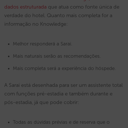
dados estruturada
que atua como fonte única de
verdade do hotel. Quanto mais completa for a
informação no Knowledge:
Melhor responderá a Sarai.
Mais naturais serão as recomendações.
Mais completa será a experiência do hóspede.
A Sarai está desenhada para ser um assistente total
com funções pré-estadia e também durante e
pós-estadia, já que pode cobrir:
Todas as dúvidas prévias e de reserva que o