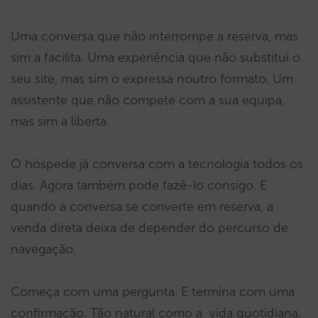
Uma conversa que não interrompe a reserva, mas
sim a facilita. Uma experiência que não substitui o
seu site, mas sim o expressa noutro formato. Um
assistente que não compete com a sua equipa,
mas sim a liberta.
O hóspede já conversa com a tecnologia todos os
dias. Agora também pode fazê-lo consigo. E
quando a conversa se converte em reserva, a
venda direta deixa de depender do percurso de
navegação.
Começa com uma pergunta. E termina com uma
confirmação. Tão natural como a vida quotidiana.