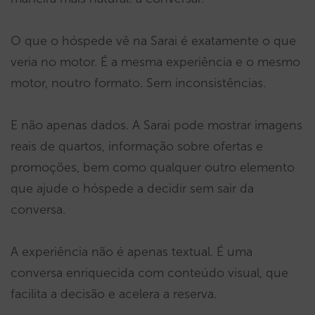
O que o hóspede vê na Sarai é exatamente o que
veria no motor. É a mesma experiência e o mesmo
motor, noutro formato. Sem inconsistências.
E não apenas dados. A Sarai pode mostrar imagens
reais de quartos, informação sobre ofertas e
promoções, bem como qualquer outro elemento
que ajude o hóspede a decidir sem sair da
conversa.
A experiência não é apenas textual. É uma
conversa enriquecida com conteúdo visual, que
facilita a decisão e acelera a reserva.