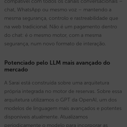
compatível com todos os canais conversacionais –
chat, WhatsApp ou mesmo voz – mantendo a
mesma segurança, controlo e rastreabilidade que
na web tradicional. Não é um pagamento dentro
do chat: é o mesmo motor, com a mesma
segurança, num novo formato de interação.
Potenciado pelo LLM mais avançado do
mercado
A Sarai está construída sobre uma arquitetura
própria integrada no motor de reservas. Sobre essa
arquitetura utilizamos o GPT da OpenAI, um dos
modelos de linguagem mais avançados e potentes
disponíveis atualmente. Atualizamos
periodicamente o modelo para incorporar as