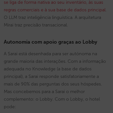
se liga de forma nativa ao seu inventário, às suas
regras comerciais e à sua base de dados principal
.
O LLM traz inteligência linguística. A arquitetura
Mirai traz precisão transacional.
Autonomia com apoio graças ao Lobby
A Sarai está desenhada para ser autónoma na
grande maioria das interações. Com a informação
adequada no Knowledge (a base de dados
principal), a Sarai responde satisfatoriamente a
mais de 90% das perguntas dos seus hóspedes.
Mas concebemos para a Sarai o melhor
complemento: o Lobby. Com o Lobby, o hotel
pode: