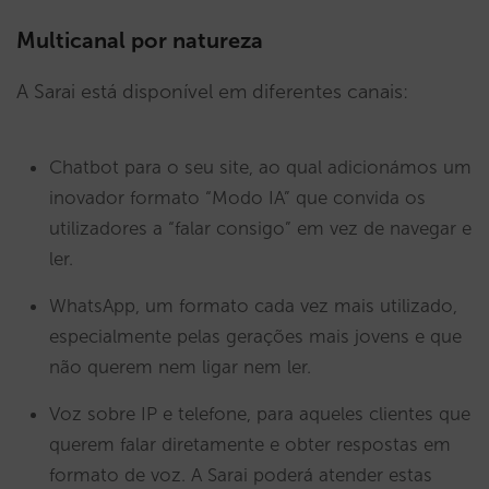
Multicanal por natureza
A Sarai está disponível em diferentes canais:
Chatbot para o seu site, ao qual adicionámos um
inovador formato “Modo IA” que convida os
utilizadores a “falar consigo” em vez de navegar e
ler.
WhatsApp, um formato cada vez mais utilizado,
especialmente pelas gerações mais jovens e que
não querem nem ligar nem ler.
Voz sobre IP e telefone, para aqueles clientes que
querem falar diretamente e obter respostas em
formato de voz. A Sarai poderá atender estas