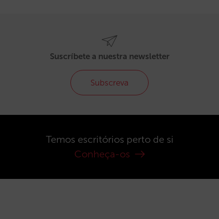
Suscríbete a nuestra newsletter
Subscreva
Temos escritórios perto de si
Conheça-os