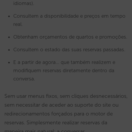
idiomas).
Consultem a disponibilidade e preços em tempo
real.
Obtenham orçamentos de quartos e promoções.
Consultem o estado das suas reservas passadas.
E a partir de agora… que também realizem e
modifiquem reservas diretamente dentro da
conversa.
Sem usar menus fixos, sem cliques desnecessários,
sem necessitar de aceder ao suporte do site ou
redirecionamentos forçados para o motor de
reservas. Simplesmente realizar reservas da
maneira mais natural: a conversar.