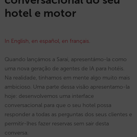
hotel e motor
In English
,
en español
,
en français
.
Quando lançámos a Sarai, apresentámo-la como
uma nova geração de agentes de IA para hotéis.
Na realidade, tínhamos em mente algo muito mais
ambicioso. Uma parte dessa visão apresentamo-la
hoje: desenvolvemos uma interface
conversacional para que o seu hotel possa
responder a todas as perguntas dos seus clientes e
permitir-lhes fazer reservas sem sair desta
conversa.