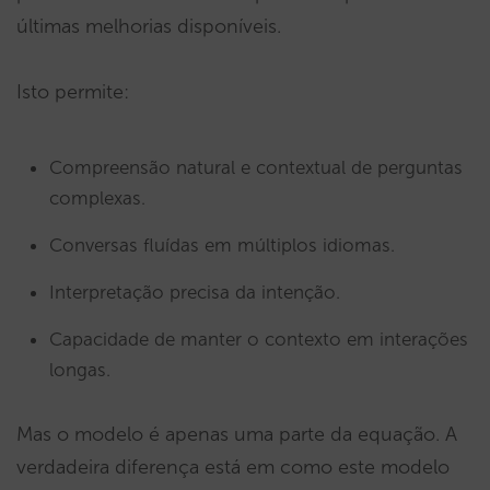
últimas melhorias disponíveis.
Isto permite:
Compreensão natural e contextual de perguntas
complexas.
Conversas fluídas em múltiplos idiomas.
Interpretação precisa da intenção.
Capacidade de manter o contexto em interações
longas.
Mas o modelo é apenas uma parte da equação. A
verdadeira diferença está em como este modelo