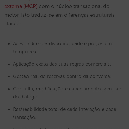
externa (MCP)
com o núcleo transacional do
motor. Isto traduz-se em diferenças estruturais
claras:
Acesso direto a disponibilidade e preços em
tempo real.
Aplicação exata das suas regras comerciais.
Gestão real de reservas dentro da conversa.
Consulta, modificação e cancelamento sem sair
do diálogo.
Rastreabilidade total de cada interação e cada
transação.