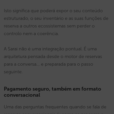
Isto significa que poderá expor o seu conteúdo
estruturado, o seu inventário e as suas funções de
reserva a outros ecossistemas sem perder o
controlo nem a coerência.
A Sarai não é uma integração pontual. É uma
arquitetura pensada desde o motor de reservas
para a conversa… e preparada para o passo
seguinte.
Pagamento seguro, também em formato
conversacional
Uma das perguntas frequentes quando se fala de