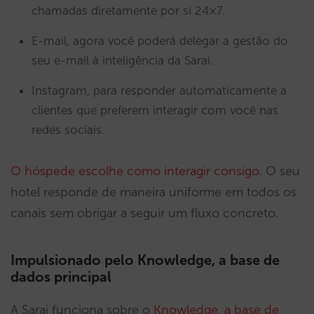
chamadas diretamente por si 24×7.
E-mail, agora você poderá delegar a gestão do
seu e-mail à inteligência da Sarai.
Instagram, para responder automaticamente a
clientes que preferem interagir com você nas
redes sociais.
O hóspede escolhe como interagir consigo
. O seu
hotel responde de maneira uniforme em todos os
canais sem obrigar a seguir um fluxo concreto.
Impulsionado pelo Knowledge, a base de
dados principal
A Sarai funciona sobre o
Knowledge, a base de