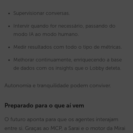
Supervisionar conversas.
Intervir quando for necessário, passando do
modo IA ao modo humano.
Medir resultados com todo o tipo de métricas.
Melhorar continuamente, enriquecendo a base
de dados com os insights que o Lobby deteta.
Autonomia e tranquilidade podem conviver.
Preparado para o que aí vem
O futuro aponta para que os agentes interajam
entre si. Graças ao MCP, a Sarai e o motor da Mirai