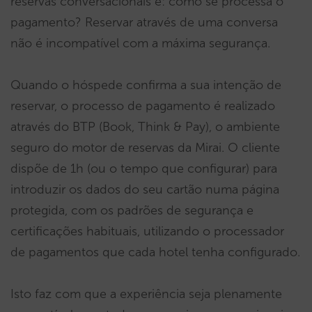
reservas conversacionais é: como se processa o
pagamento? Reservar através de uma conversa
não é incompatível com a máxima segurança.
Quando o hóspede confirma a sua intenção de
reservar, o processo de pagamento é realizado
através do BTP (Book, Think & Pay), o ambiente
seguro do motor de reservas da Mirai. O cliente
dispõe de 1h (ou o tempo que configurar) para
introduzir os dados do seu cartão numa página
protegida, com os padrões de segurança e
certificações habituais, utilizando o processador
de pagamentos que cada hotel tenha configurado.
Isto faz com que a experiência seja plenamente