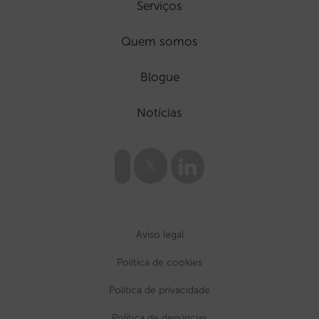
Serviços
Quem somos
Blogue
Notícias
Aviso legal
Política de cookies
Política de privacidade
Política de denúncias