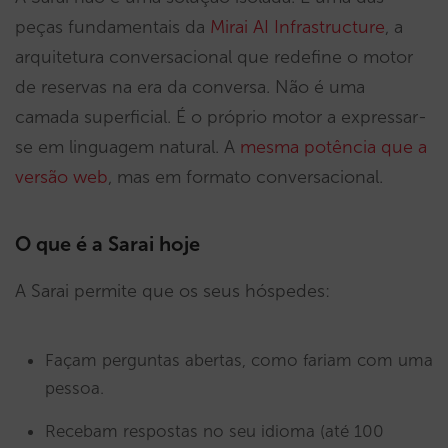
peças fundamentais da
Mirai AI Infrastructure
, a
arquitetura conversacional que redefine o motor
de reservas na era da conversa. Não é uma
camada superficial. É o próprio motor a expressar-
se em linguagem natural. A
mesma potência que a
versão web
, mas em formato conversacional.
O que é a Sarai hoje
A Sarai permite que os seus hóspedes:
Façam perguntas abertas, como fariam com uma
pessoa.
Recebam respostas no seu idioma (até 100