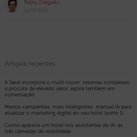
Pablo Delgado
12/03/2026
Artigos recentes
A Sarai incorpora o multi-room: reservas complexas
e procura de elevado valor, agora também em
conversação
Menos campanhas, mais inteligentes: manual IA para
atualizar o marketing digital do seu hotel (parte 1)
Como aparece um hotel nos assistentes de IA: as
três camadas de visibilidade