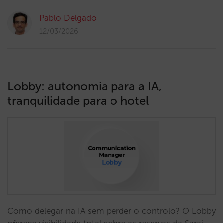
Pablo Delgado
12/03/2026
Lobby: autonomia para a IA,
tranquilidade para o hotel
Como delegar na IA sem perder o controlo? O Lobby