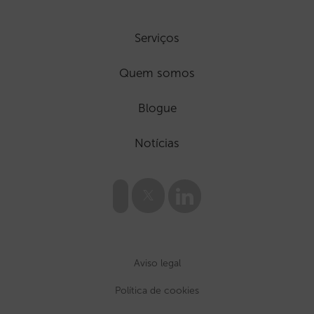
Serviços
Quem somos
Blogue
Notícias
Aviso legal
Política de cookies