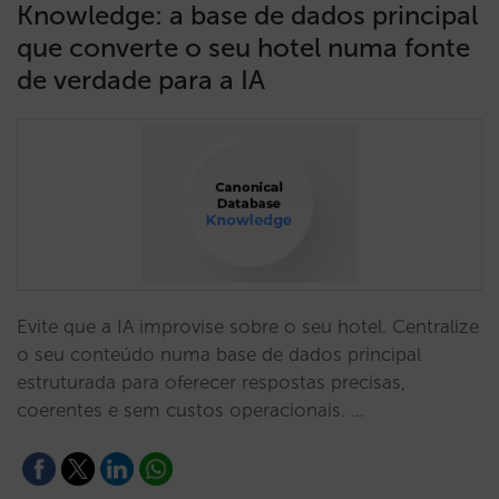
Knowledge: a base de dados principal
que converte o seu hotel numa fonte
de verdade para a IA
Evite que a IA improvise sobre o seu hotel. Centralize
o seu conteúdo numa base de dados principal
estruturada para oferecer respostas precisas,
coerentes e sem custos operacionais. …