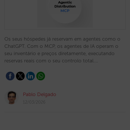
Os seus hóspedes já reservam em agentes como o
ChatGPT. Com o MCP, os agentes de IA operam o
seu inventário e preços diretamente, executando
reservas reais com o seu controlo total.…
Pablo Delgado
12/03/2026