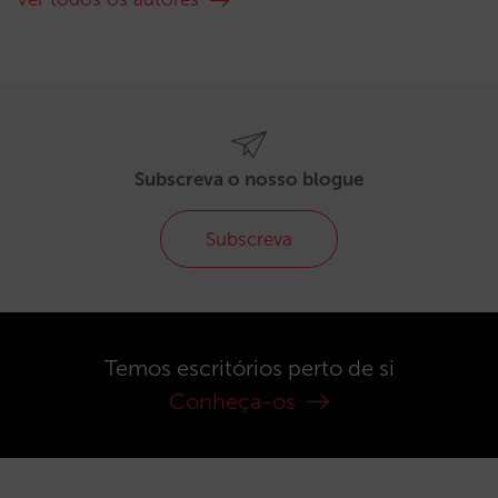
Subscreva o nosso blogue
Subscreva
Temos escritórios perto de si
Conheça-os