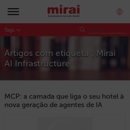
Tags
Artigos com etiqueta : Mirai
AI Infrastructure
MCP: a camada que liga o seu hotel à
nova geração de agentes de IA