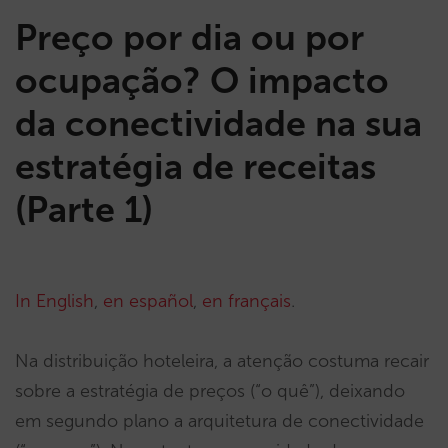
Preço por dia ou por
ocupação? O impacto
da conectividade na sua
estratégia de receitas
(Parte 1)
In English
,
en español
,
en français
.
Na distribuição hoteleira, a atenção costuma recair
sobre a estratégia de preços (“o quê”), deixando
em segundo plano a arquitetura de conectividade