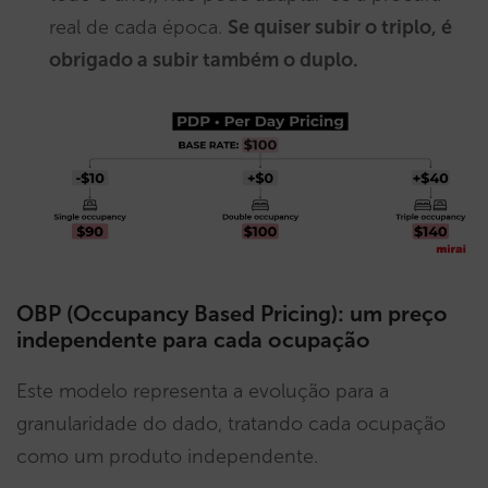
real de cada época.
Se quiser subir o triplo, é
obrigado a subir também o duplo.
OBP (Occupancy Based Pricing): um preço
independente para cada ocupação
Este modelo representa a evolução para a
granularidade do dado, tratando cada ocupação
como um produto independente.