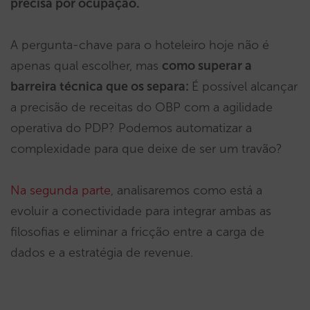
precisa por ocupação.
A pergunta-chave para o hoteleiro hoje não é
apenas qual escolher, mas
como superar a
barreira técnica que os separa:
É possível alcançar
a precisão de receitas do OBP com a agilidade
operativa do PDP? Podemos automatizar a
complexidade para que deixe de ser um travão?
Na segunda parte
, analisaremos como está a
evoluir a conectividade para integrar ambas as
filosofias e eliminar a fricção entre a carga de
dados e a estratégia de revenue.