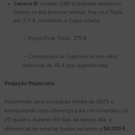
Cenário B:
modelo OBP (Estratégia dinâmica)
Deteta-se alta procura familiar. Fixa-se a Tripla
em 375 €, mantendo a Dupla intacta.
– Preço Final Triplo: 375 €
– Consequência: Captura-se um valor
adicional de 45 € por quarto/noite.
Projeção financeira:
Assumindo uma ocupação média de 100% e
extrapolando esta diferença para um inventário de
20 quartos durante 60 dias de época alta, o
diferencial de receitas brutas ascende a
54.000 €.