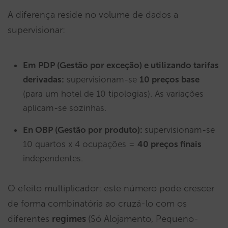
A diferença reside no volume de dados a
supervisionar:
Em PDP (Gestão por exceção) e utilizando tarifas
derivadas:
supervisionam-se
10 preços base
(para um hotel de 10 tipologias). As variações
aplicam-se sozinhas.
En OBP (Gestão por produto):
supervisionam-se
10 quartos x 4 ocupações =
40 preços finais
independentes.
O efeito multiplicador: este número pode crescer
de forma combinatória ao cruzá-lo com os
diferentes
regimes
(Só Alojamento, Pequeno-