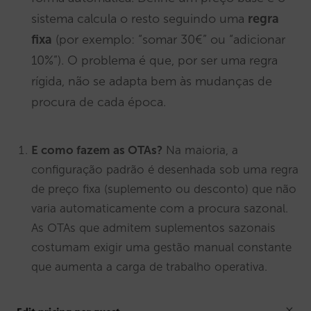
sistema calcula o resto seguindo uma
regra
fixa
(por exemplo: “somar 30€” ou “adicionar
10%”). O problema é que, por ser uma regra
rígida, não se adapta bem às mudanças de
procura de cada época.
E como fazem as OTAs?
Na maioria, a
configuração padrão é desenhada sob uma regra
de preço fixa (suplemento ou desconto) que não
varia automaticamente com a procura sazonal.
As OTAs que admitem suplementos sazonais
costumam exigir uma gestão manual constante
que aumenta a carga de trabalho operativa.