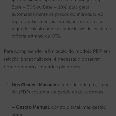
Base + 30€ ou Base – 10%) para gerar
automaticamente os preços do individual, do
triplo ou das crianças. Em alguns casos, esta
regra de cálculo pode estar inclusive delegada na
própria extranet da OTA.
Para compreender a limitação do modelo PDP em
relação à sazonalidade, é necessário observar
como operam as grandes plataformas.
Nos Channel Managers:
o modelo de preço por
dia (PDP) costuma ser gerido de duas formas:
– Gestão Manual
. controlo total, mas gestão
lenta.