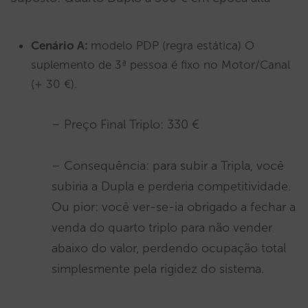
Cenário A:
modelo PDP (regra estática) O
suplemento de 3ª pessoa é fixo no Motor/Canal
(+ 30 €).
– Preço Final Triplo: 330 €
– Consequência: para subir a Tripla, você
subiria a Dupla e perderia competitividade.
Ou pior: você ver-se-ia obrigado a fechar a
venda do quarto triplo para não vender
abaixo do valor, perdendo ocupação total
simplesmente pela rigidez do sistema.