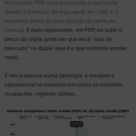
No modelo PDP, esta receita não é capturada
devido à limitação da regra geral; em OBP, é o
resultado direto de uma decisão de tarifação
pontual
. E mais importante, em PDP, ao subir o
preço da tripla, pode ser que você “saia do
mercado” na dupla (que é a que costuma vender
mais).
E isto é apenas numa tipologia, a margem é
exponencial se tivermos em conta as restantes
ocupações, regimes, tarifas…