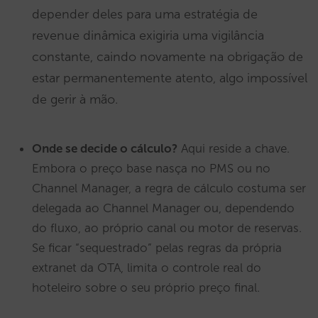
depender deles para uma estratégia de
revenue dinâmica exigiria uma vigilância
constante, caindo novamente na obrigação de
estar permanentemente atento, algo impossível
de gerir à mão.
Onde se decide o cálculo?
Aqui reside a chave.
Embora o preço base nasça no PMS ou no
Channel Manager, a regra de cálculo costuma ser
delegada ao Channel Manager ou, dependendo
do fluxo, ao próprio canal ou motor de reservas.
Se ficar “sequestrado” pelas regras da própria
extranet da OTA, limita o controle real do
hoteleiro sobre o seu próprio preço final.