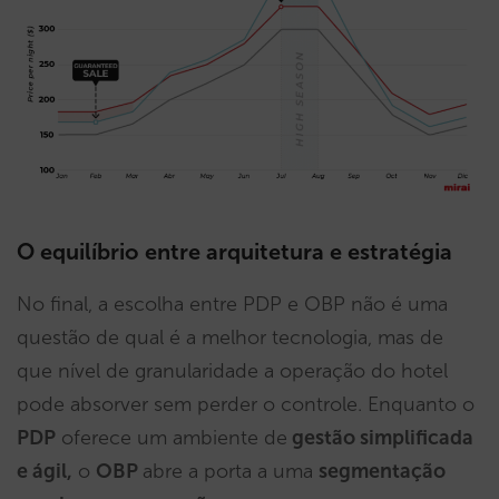
O equilíbrio entre arquitetura e estratégia
No final, a escolha entre PDP e OBP não é uma
questão de qual é a melhor tecnologia, mas de
que nível de granularidade a operação do hotel
pode absorver sem perder o controle. Enquanto o
PDP
oferece um ambiente de
gestão simplificada
e ágil,
o
OBP
abre a porta a uma
segmentação