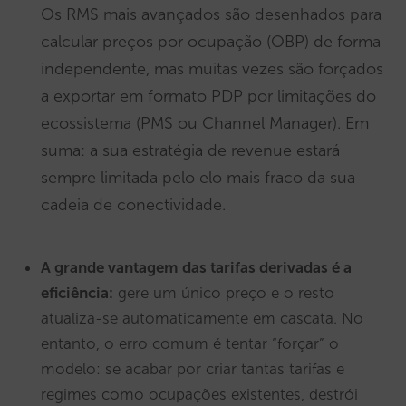
Os RMS mais avançados são desenhados para
calcular preços por ocupação (OBP) de forma
independente, mas muitas vezes são forçados
a exportar em formato PDP por limitações do
ecossistema (PMS ou Channel Manager). Em
suma: a sua estratégia de revenue estará
sempre limitada pelo elo mais fraco da sua
cadeia de conectividade.
A grande vantagem das tarifas derivadas é a
eficiência:
gere um único preço e o resto
atualiza-se automaticamente em cascata. No
entanto, o erro comum é tentar “forçar” o
modelo: se acabar por criar tantas tarifas e
regimes como ocupações existentes, destrói