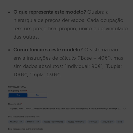
O que representa este modelo?
Quebra a
hierarquia de preços derivados. Cada ocupação
tem um preço final próprio, único e desvinculado
das outras.
Como funciona este modelo?
O sistema não
envia instruções de cálculo (“Base + 40€”), mas
sim dados absolutos: “Individual: 90€”, “Dupla:
100€”, “Tripla: 130€”.