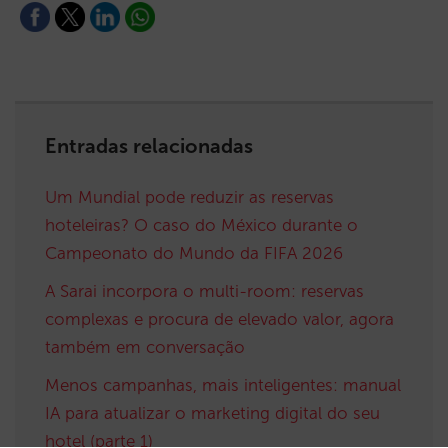
Entradas relacionadas
Um Mundial pode reduzir as reservas
hoteleiras? O caso do México durante o
Campeonato do Mundo da FIFA 2026
A Sarai incorpora o multi-room: reservas
complexas e procura de elevado valor, agora
também em conversação
Menos campanhas, mais inteligentes: manual
IA para atualizar o marketing digital do seu
hotel (parte 1)