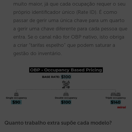
muito maior, já que cada ocupação requer o seu
próprio identificador único (Rate ID). É como
passar de gerir uma única chave para um quarto
a gerir uma chave diferente para cada pessoa que
entra. Se o canal não for OBP nativo, isto obriga
a criar “tarifas espelho” que podem saturar a
gestão do inventário.
Quanto trabalho extra supõe cada modelo?