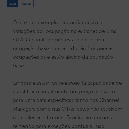
Este é um exemplo da configuração de
variações por ocupação na extranet de uma
OTA. O canal permite estabelecer uma
ocupação base e uma redução fixa para as
ocupações que estão abaixo da ocupação
base.
Embora existam os
overrides
(a capacidade de
substituir manualmente um preço derivado
para uma data específica), tanto nos Channel
Managers como nas OTAs, estes não resolvem
o problema estrutural. Funcionam como um
remendo para exceções pontuais, mas