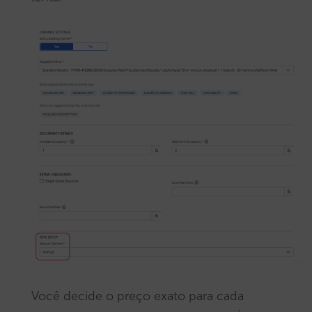
Você decide o preço exato para cada