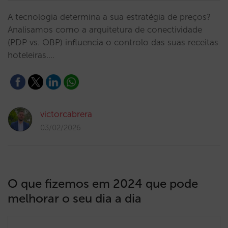
A tecnologia determina a sua estratégia de preços?
Analisamos como a arquitetura de conectividade
(PDP vs. OBP) influencia o controlo das suas receitas
hoteleiras.…
victorcabrera
03/02/2026
O que fizemos em 2024 que pode
melhorar o seu dia a dia