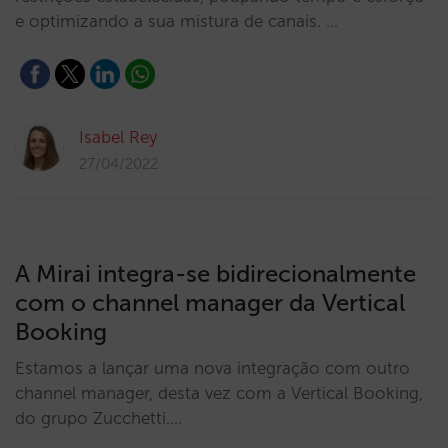
e optimizando a sua mistura de canais. …
Isabel Rey
27/04/2022
A Mirai integra-se bidirecionalmente
com o channel manager da Vertical
Booking
Estamos a lançar uma nova integração com outro
channel manager, desta vez com a Vertical Booking,
do grupo Zucchetti.…