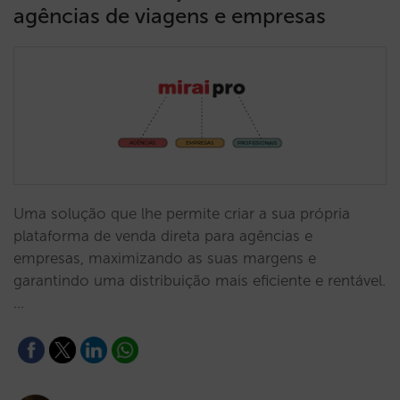
agências de viagens e empresas
Uma solução que lhe permite criar a sua própria
plataforma de venda direta para agências e
empresas, maximizando as suas margens e
garantindo uma distribuição mais eficiente e rentável.
…