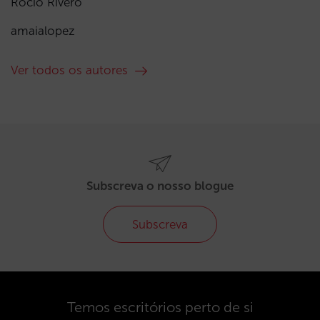
Rocío Rivero
amaialopez
Ver todos os autores
Subscreva o nosso blogue
Subscreva
Temos escritórios perto de si