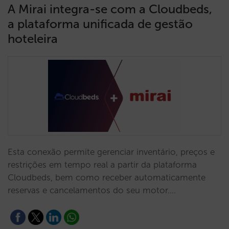
A Mirai integra-se com a Cloudbeds,
a plataforma unificada de gestão
hoteleira
Esta conexão permite gerenciar inventário, preços e
restrições em tempo real a partir da plataforma
Cloudbeds, bem como receber automaticamente
reservas e cancelamentos do seu motor.…