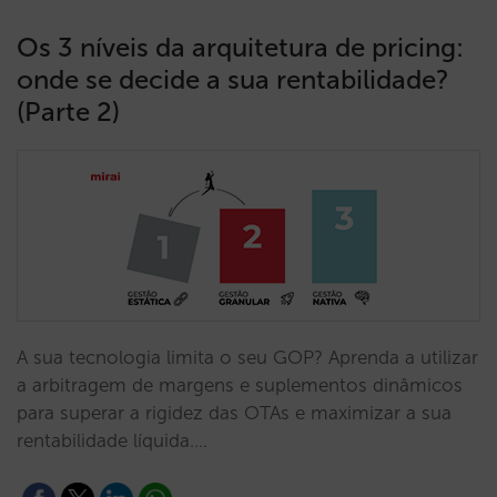
Os 3 níveis da arquitetura de pricing:
onde se decide a sua rentabilidade?
(Parte 2)
A sua tecnologia limita o seu GOP? Aprenda a utilizar
a arbitragem de margens e suplementos dinâmicos
para superar a rigidez das OTAs e maximizar a sua
rentabilidade líquida.…