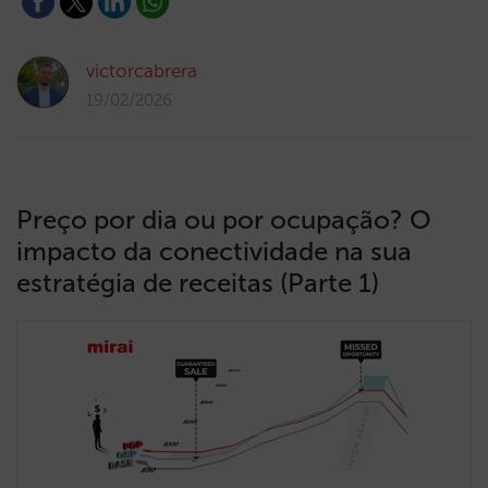
victorcabrera
19/02/2026
Preço por dia ou por ocupação? O
impacto da conectividade na sua
estratégia de receitas (Parte 1)