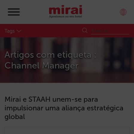
Tags
Artigos com etiqueta :
Channel Manager
Mirai e STAAH unem-se para
impulsionar uma aliança estratégica
global