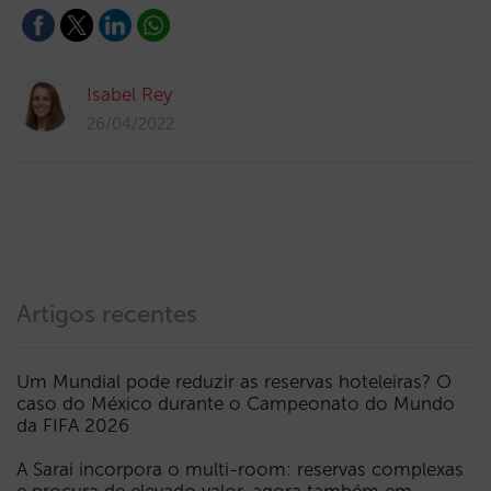
Isabel Rey
26/04/2022
Artigos recentes
Um Mundial pode reduzir as reservas hoteleiras? O
caso do México durante o Campeonato do Mundo
da FIFA 2026
A Sarai incorpora o multi-room: reservas complexas