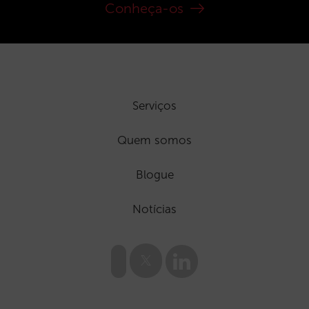
Conheça-os
Serviços
Quem somos
Blogue
Notícias