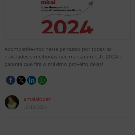
Acompanhe-nos neste percurso por todas as
novidades e melhorias que marcaram este 2024 e
garanta que tira o máximo proveito delas!…
amaialopez
19/12/2024