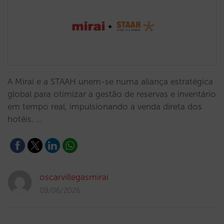
A Mirai e a STAAH unem-se numa aliança estratégica
global para otimizar a gestão de reservas e inventário
em tempo real, impulsionando a venda direta dos
hotéis. …
oscarvillegasmirai
09/06/2026