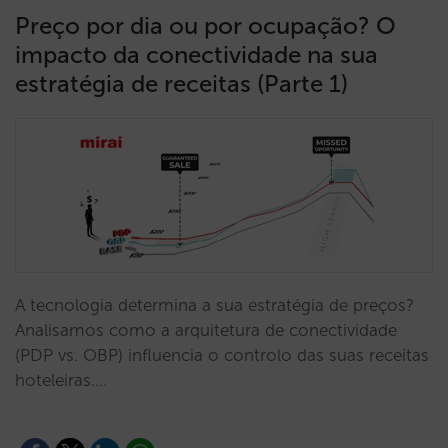
Preço por dia ou por ocupação? O
impacto da conectividade na sua
estratégia de receitas (Parte 1)
A tecnologia determina a sua estratégia de preços?
Analisamos como a arquitetura de conectividade
(PDP vs. OBP) influencia o controlo das suas receitas
hoteleiras.…