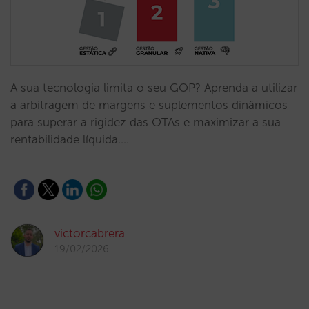
A sua tecnologia limita o seu GOP? Aprenda a utilizar
a arbitragem de margens e suplementos dinâmicos
para superar a rigidez das OTAs e maximizar a sua
rentabilidade líquida.…
victorcabrera
19/02/2026