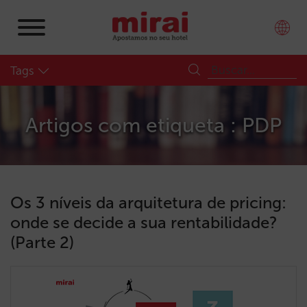
Tags
Artigos com etiqueta : PDP
Os 3 níveis da arquitetura de pricing:
onde se decide a sua rentabilidade?
(Parte 2)