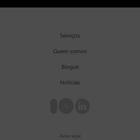
Serviços
Quem somos
Blogue
Notícias
Aviso legal