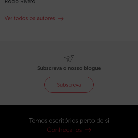
Rocío Rivero
Ver todos os autores
Subscreva o nosso blogue
Subscreva
Temos escritórios perto de si
Conheça-os