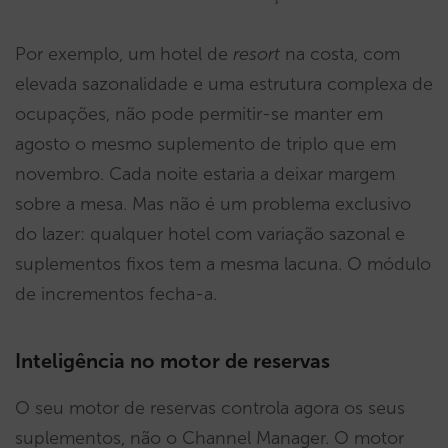
Por exemplo, um hotel de
resort
na costa, com
elevada sazonalidade e uma estrutura complexa de
ocupações, não pode permitir-se manter em
agosto o mesmo suplemento de triplo que em
novembro. Cada noite estaria a deixar margem
sobre a mesa. Mas não é um problema exclusivo
do lazer: qualquer hotel com variação sazonal e
suplementos fixos tem a mesma lacuna. O módulo
de incrementos fecha-a.
Inteligência no motor de reservas
O seu motor de reservas controla agora os seus
suplementos, não o Channel Manager. O motor