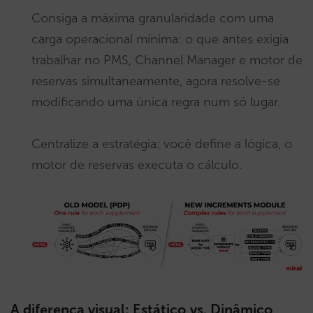
Consiga a máxima granularidade com uma
carga operacional mínima: o que antes exigia
trabalhar no PMS, Channel Manager e motor de
reservas simultaneamente, agora resolve-se
modificando uma única regra num só lugar.
Centralize a estratégia: você define a lógica, o
motor de reservas executa o cálculo.
A diferença visual: Estático vs. Dinâmico