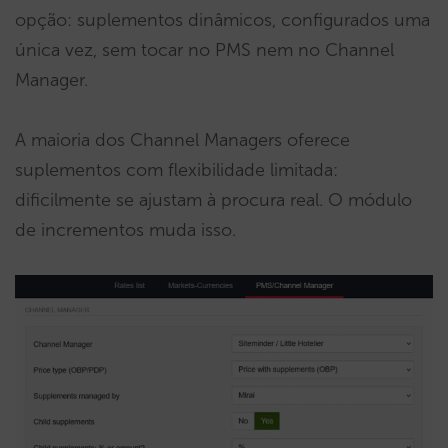
opção: suplementos dinâmicos, configurados uma
única vez, sem tocar no PMS nem no Channel
Manager.
A maioria dos Channel Managers oferece
suplementos com flexibilidade limitada:
dificilmente se ajustam à procura real. O módulo
de incrementos muda isso.