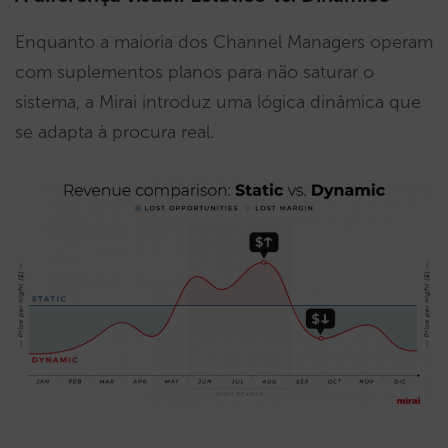
Enquanto a maioria dos Channel Managers operam
com suplementos planos para não saturar o
sistema, a Mirai introduz uma lógica dinâmica que
se adapta à procura real.