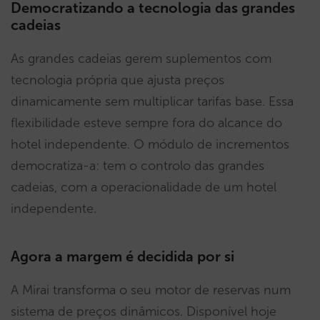
Democratizando a tecnologia das grandes
cadeias
As grandes cadeias gerem suplementos com
tecnologia própria que ajusta preços
dinamicamente sem multiplicar tarifas base. Essa
flexibilidade esteve sempre fora do alcance do
hotel independente. O módulo de incrementos
democratiza-a: tem o controlo das grandes
cadeias, com a operacionalidade de um hotel
independente.
Agora a margem é decidida por si
A Mirai transforma o seu motor de reservas num
sistema de preços dinâmicos. Disponível hoje