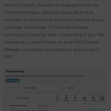
recebe o preço, descarta as taxas genéricas do
Channel Manager, aplica as regras dinâmicas
definidas e comunica ao cliente o preço final que
a Direção determinar. O Channel Manager
continua a funcionar. Mas o preço final é seu. Não
importa se o preço chega via push do Channel
Manager ou a partir de integração direta com o
PMS.