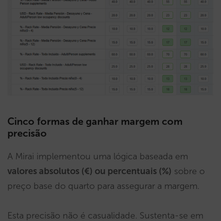
Cinco formas de ganhar margem com
precisão
A Mirai implementou uma lógica baseada em
valores absolutos (€) ou percentuais (%)
sobre o
preço base do quarto para assegurar a margem.
Esta precisão não é casualidade. Sustenta-se em