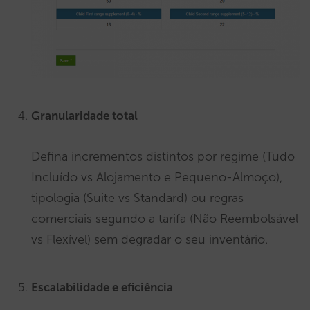
Granularidade total
Defina incrementos distintos por regime (Tudo
Incluído vs Alojamento e Pequeno-Almoço),
tipologia (Suite vs Standard) ou regras
comerciais segundo a tarifa (Não Reembolsável
vs Flexível) sem degradar o seu inventário.
Escalabilidade e eficiência