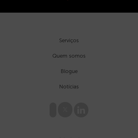
Serviços
Quem somos
Blogue
Notícias