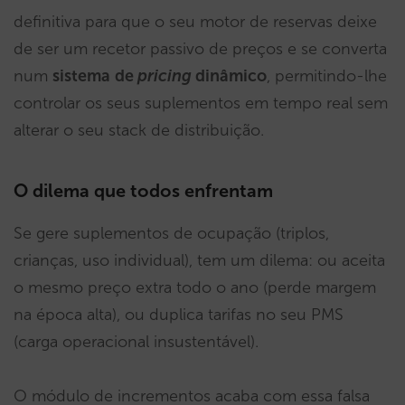
definitiva para que o seu motor de reservas deixe
de ser um recetor passivo de preços e se converta
num
sistema
de
pricing
dinâmico
, permitindo-lhe
controlar os seus suplementos em tempo real sem
alterar o seu stack de distribuição.
O dilema que todos enfrentam
Se gere suplementos de ocupação (triplos,
crianças, uso individual), tem um dilema: ou aceita
o mesmo preço extra todo o ano (perde margem
na época alta), ou duplica tarifas no seu PMS
(carga operacional insustentável).
O módulo de incrementos acaba com essa falsa