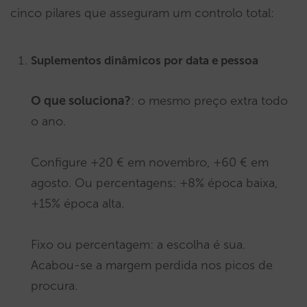
cinco pilares que asseguram um controlo total:
Suplementos dinâmicos por data e pessoa
O que soluciona?
: o mesmo preço extra todo
o ano.
Configure +20 € em novembro, +60 € em
agosto. Ou percentagens: +8% época baixa,
+15% época alta.
Fixo ou percentagem: a escolha é sua.
Acabou-se a margem perdida nos picos de
procura.