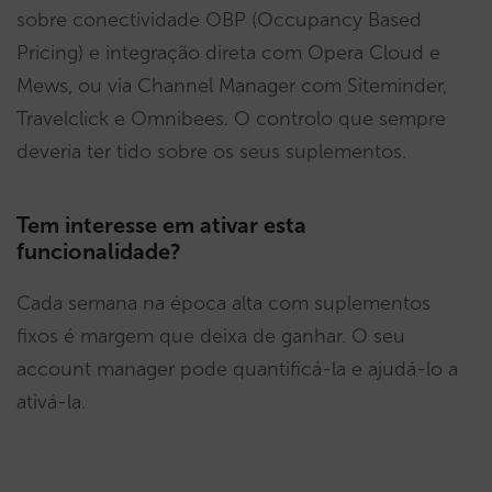
sobre conectividade OBP (Occupancy Based
Pricing) e integração direta com Opera Cloud e
Mews, ou via Channel Manager com Siteminder,
Travelclick e Omnibees. O controlo que sempre
deveria ter tido sobre os seus suplementos.
Tem interesse em ativar esta
funcionalidade?
Cada semana na época alta com suplementos
fixos é margem que deixa de ganhar. O seu
account manager pode quantificá-la e ajudá-lo a
ativá-la.