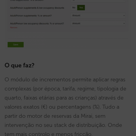
O que faz?
O módulo de incrementos permite aplicar regras
complexas (por época, tarifa, regime, tipologia de
quarto, faixas etárias para as crianças) através de
valores exatos (€) ou percentagens (%). Tudo a
partir do motor de reservas da Mirai, sem
intervenção no seu stack de distribuição. Onde
tem mais controlo e menos fricção.