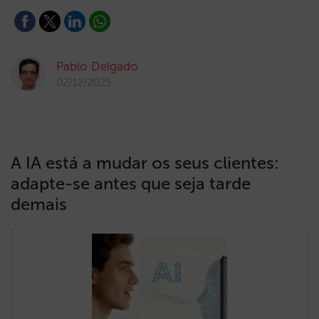
Pablo Delgado
02/12/2025
A IA está a mudar os seus clientes:
adapte-se antes que seja tarde
demais