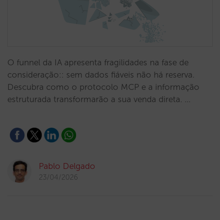
O funnel da IA apresenta fragilidades na fase de
consideração:: sem dados fiáveis não há reserva.
Descubra como o protocolo MCP e a informação
estruturada transformarão a sua venda direta. …
Pablo Delgado
23/04/2026