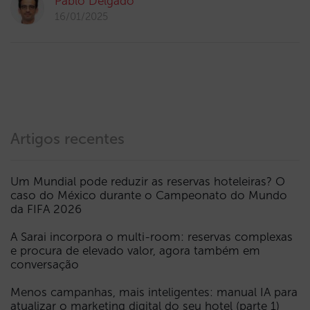
Pablo Delgado
16/01/2025
Artigos recentes
Um Mundial pode reduzir as reservas hoteleiras? O
caso do México durante o Campeonato do Mundo
da FIFA 2026
A Sarai incorpora o multi-room: reservas complexas
e procura de elevado valor, agora também em
conversação
Menos campanhas, mais inteligentes: manual IA para
atualizar o marketing digital do seu hotel (parte 1)