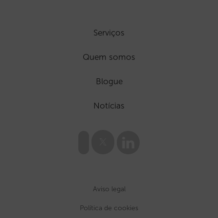
Serviços
Quem somos
Blogue
Notícias
Aviso legal
Política de cookies