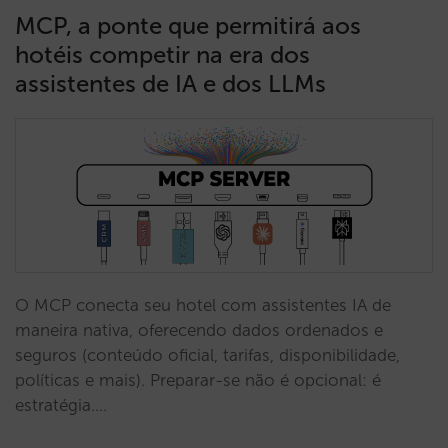
MCP, a ponte que permitirá aos
hotéis competir na era dos
assistentes de IA e dos LLMs
O MCP conecta seu hotel com assistentes IA de
maneira nativa, oferecendo dados ordenados e
seguros (conteúdo oficial, tarifas, disponibilidade,
políticas e mais). Preparar-se não é opcional: é
estratégia.…