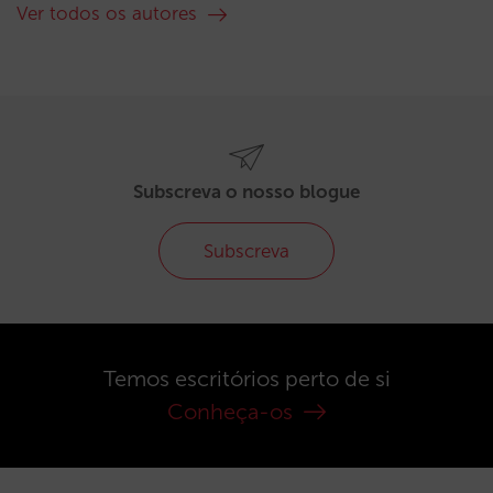
Ver todos os autores
Subscreva o nosso blogue
Subscreva
Temos escritórios perto de si
Conheça-os