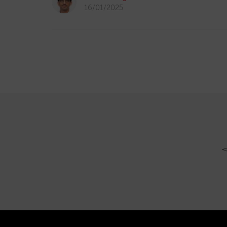
16/01/2025