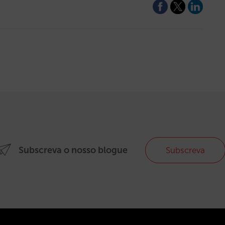
Subscreva o nosso blogue
Subscreva