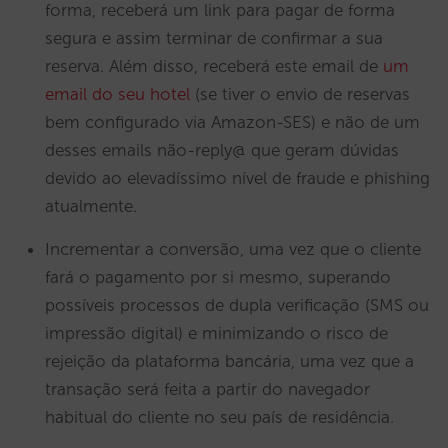
forma, receberá um link para pagar de forma
segura e assim terminar de confirmar a sua
reserva. Além disso, receberá este email de
um
email do seu hotel
(se tiver o envio de reservas
bem configurado via Amazon-SES) e não de um
desses emails não-reply@ que geram dúvidas
devido ao elevadíssimo nível de fraude e phishing
atualmente.
Incrementar a conversão, uma vez que o cliente
fará o pagamento por si mesmo, superando
possíveis processos de dupla verificação (SMS ou
impressão digital) e minimizando o risco de
rejeição da plataforma bancária, uma vez que a
transação será feita a partir do navegador
habitual do cliente no seu país de residência.