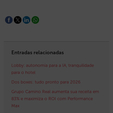
Entradas relacionadas
Lobby: autonomia para a IA, tranquilidade
para o hotel
Dos boxes: tudo pronto para 2026
Grupo Camino Real aumenta sua receita em
83% e maximiza o ROI com Performance
Max