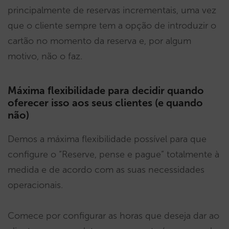
principalmente de reservas incrementais, uma vez
que o cliente sempre tem a opção de introduzir o
cartão no momento da reserva e, por algum
motivo, não o faz.
Máxima flexibilidade para decidir quando
oferecer isso aos seus clientes (e quando
não)
Demos a máxima flexibilidade possível para que
configure o “Reserve, pense e pague” totalmente à
medida e de acordo com as suas necessidades
operacionais.
Comece por configurar as horas que deseja dar ao