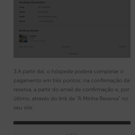
3.A partir daí, o hóspede poderá completar o
pagamento em três pontos: na confirmação da
reserva, a partir do email de confirmação e, por
último, através do link de “A Minha Reserva” no
seu site.