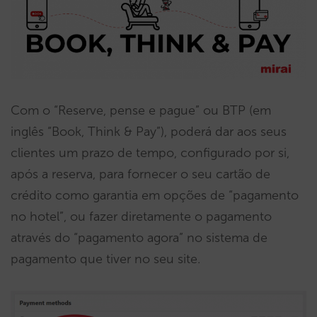
Com o “Reserve, pense e pague” ou BTP (em
inglês “Book, Think & Pay”), poderá dar aos seus
clientes um prazo de tempo, configurado por si,
após a reserva, para fornecer o seu cartão de
crédito como garantia em opções de “pagamento
no hotel”, ou fazer diretamente o pagamento
através do “pagamento agora” no sistema de
pagamento que tiver no seu site.