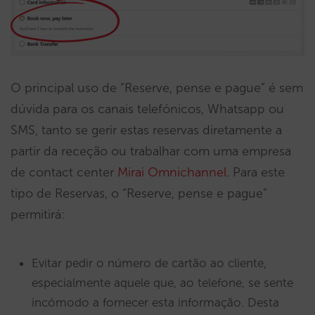
O principal uso de “Reserve, pense e pague” é sem
dúvida para os canais telefónicos, Whatsapp ou
SMS, tanto se gerir estas reservas diretamente a
partir da receção ou trabalhar com uma empresa
de contact center
Mirai Omnichannel
. Para este
tipo de Reservas, o “Reserve, pense e pague”
permitirá:
Evitar pedir o número de cartão ao cliente,
especialmente aquele que, ao telefone, se sente
incómodo a fornecer esta informação. Desta