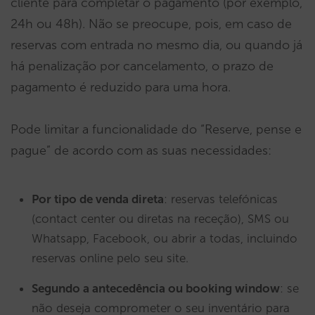
cliente para completar o pagamento (por exemplo,
24h ou 48h). Não se preocupe, pois, em caso de
reservas com entrada no mesmo dia, ou quando já
há penalização por cancelamento, o prazo de
pagamento é reduzido para uma hora.
Pode limitar a funcionalidade do “Reserve, pense e
pague” de acordo com as suas necessidades:
Por tipo de venda direta
: reservas telefónicas
(contact center ou diretas na receção), SMS ou
Whatsapp, Facebook, ou abrir a todas, incluindo
reservas online pelo seu site.
Segundo a antecedência ou booking window
: se
não deseja comprometer o seu inventário para