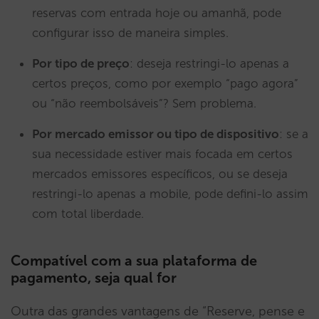
reservas com entrada hoje ou amanhã, pode
configurar isso de maneira simples.
Por tipo de preço
: deseja restringi-lo apenas a
certos preços, como por exemplo “pago agora”
ou “não reembolsáveis”? Sem problema.
Por mercado emissor ou tipo de dispositivo
: se a
sua necessidade estiver mais focada em certos
mercados emissores específicos, ou se deseja
restringi-lo apenas a mobile, pode defini-lo assim
com total liberdade.
Compatível com a sua plataforma de
pagamento, seja qual for
Outra das grandes vantagens de “Reserve, pense e