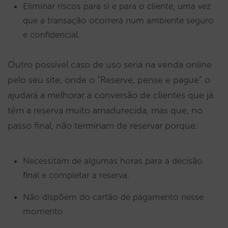
Eliminar riscos para si e para o cliente, uma vez
que a transação ocorrerá num ambiente seguro
e confidencial.
Outro possível caso de uso seria na venda online
pelo seu site, onde o “Reserve, pense e pague” o
ajudará a melhorar a conversão de clientes que já
têm a reserva muito amadurecida, mas que, no
passo final, não terminam de reservar porque:
Necessitam de algumas horas para a decisão
final e completar a reserva.
Não dispõem do cartão de pagamento nesse
momento.