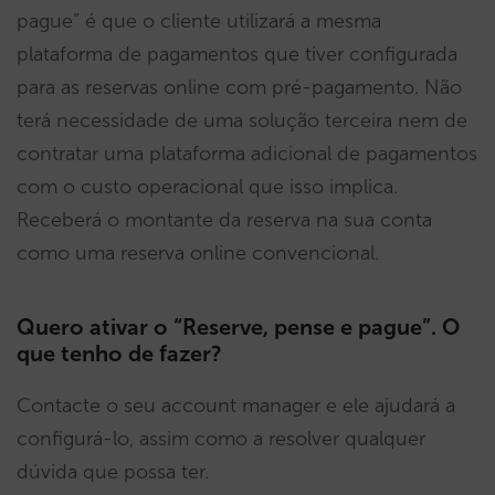
pague” é que o cliente utilizará a mesma
plataforma de pagamentos que tiver configurada
para as reservas online com pré-pagamento. Não
terá necessidade de uma solução terceira nem de
contratar uma plataforma adicional de pagamentos
com o custo operacional que isso implica.
Receberá o montante da reserva na sua conta
como uma reserva online convencional.
Quero ativar o “Reserve, pense e pague”. O
que tenho de fazer?
Contacte o seu account manager e ele ajudará a
configurá-lo, assim como a resolver qualquer
dúvida que possa ter.