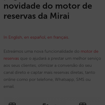
novidade do motor de
reservas da Mirai
In English
,
en español
,
en français
.
Estreámos uma nova funcionalidade do
motor de
reservas
que o ajudará a prestar um melhor serviço
aos seus clientes, otimizar a conversão do seu
canal direto e captar mais reservas diretas, tanto
online como por telefone, Whatsapp, SMS ou
email.