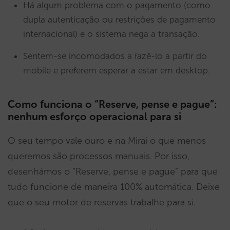
Há algum problema com o pagamento (como
dupla autenticação ou restrições de pagamento
internacional) e o sistema nega a transação.
Sentem-se incomodados a fazê-lo a partir do
mobile e preferem esperar a estar em desktop.
Como funciona o “Reserve, pense e pague”:
nenhum esforço operacional para si
O seu tempo vale ouro e na Mirai o que menos
queremos são processos manuais. Por isso,
desenhámos o “Reserve, pense e pague” para que
tudo funcione de maneira 100% automática. Deixe
que o seu motor de reservas trabalhe para si.