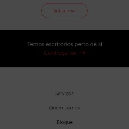
Subscreva
Temos escritórios perto de si
Conheça-os
Serviços
Quem somos
Blogue