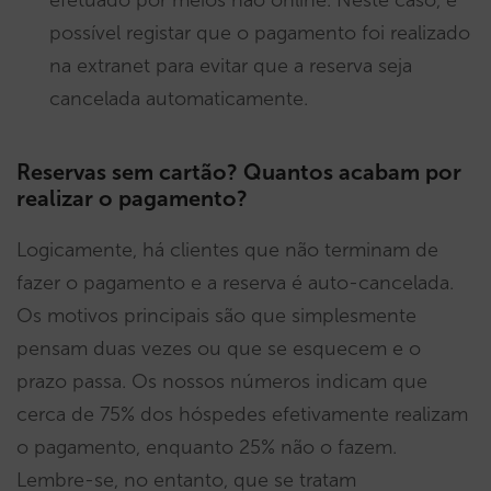
possível registar que o pagamento foi realizado
na extranet para evitar que a reserva seja
cancelada automaticamente.
Reservas sem cartão? Quantos acabam por
realizar o pagamento?
Logicamente, há clientes que não terminam de
fazer o pagamento e a reserva é auto-cancelada.
Os motivos principais são que simplesmente
pensam duas vezes ou que se esquecem e o
prazo passa. Os nossos números indicam que
cerca de 75% dos hóspedes efetivamente realizam
o pagamento, enquanto 25% não o fazem.
Lembre-se, no entanto, que se tratam