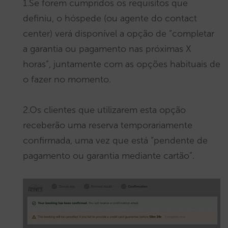
1.Se forem cumpridos os requisitos que
definiu, o hóspede (ou agente do contact
center) verá disponível a opção de “completar
a garantia ou pagamento nas próximas X
horas”, juntamente com as opções habituais de
o fazer no momento.
2.Os clientes que utilizarem esta opção
receberão uma reserva temporariamente
confirmada, uma vez que está “pendente de
pagamento ou garantia mediante cartão”.