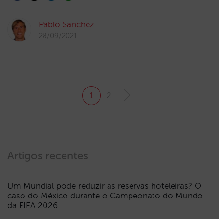
Pablo Sánchez
28/09/2021
1
2
Artigos recentes
Um Mundial pode reduzir as reservas hoteleiras? O
caso do México durante o Campeonato do Mundo
da FIFA 2026