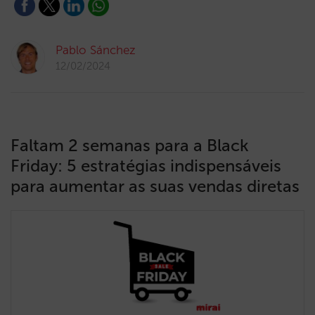
Pablo Sánchez
12/02/2024
Faltam 2 semanas para a Black
Friday: 5 estratégias indispensáveis
para aumentar as suas vendas diretas