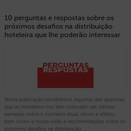
10 perguntas e respostas sobre os
próximos desafios na distribuição
hoteleira que lhe poderão interessar
Nesta publicação recolhemos algumas das questões
que os hoteleiros nos têm colocado nas últimas
semanas sobre o contexto atual, riscos e efeitos,
bem como a nossa visão e recomendações sobre os
próximos desafios na distribuição.…