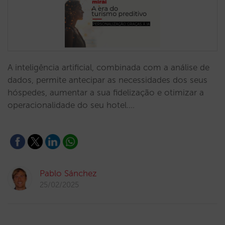
A inteligência artificial, combinada com a análise de
dados, permite antecipar as necessidades dos seus
hóspedes, aumentar a sua fidelização e otimizar a
operacionalidade do seu hotel.…
Pablo Sánchez
25/02/2025