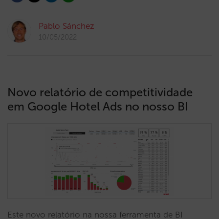
Pablo Sánchez
10/05/2022
Novo relatório de competitividade
em Google Hotel Ads no nosso BI
Este novo relatório na nossa ferramenta de BI