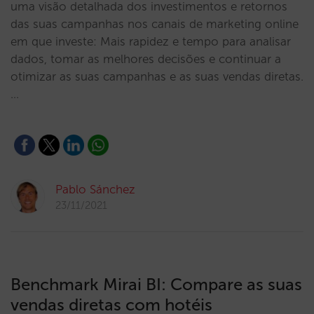
uma visão detalhada dos investimentos e retornos
das suas campanhas nos canais de marketing online
em que investe: Mais rapidez e tempo para analisar
dados, tomar as melhores decisões e continuar a
otimizar as suas campanhas e as suas vendas diretas.
…
Pablo Sánchez
23/11/2021
Benchmark Mirai BI: Compare as suas
vendas diretas com hotéis