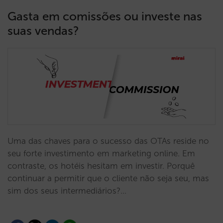
Gasta em comissões ou investe nas
suas vendas?
Uma das chaves para o sucesso das OTAs reside no
seu forte investimento em marketing online. Em
contraste, os hotéis hesitam em investir. Porquê
continuar a permitir que o cliente não seja seu, mas
sim dos seus intermediários?…