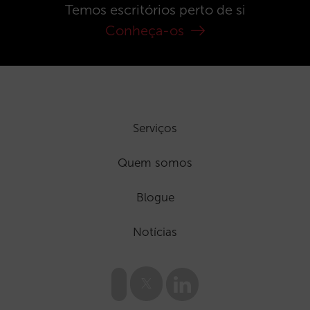
Temos escritórios perto de si
Conheça-os
Serviços
Quem somos
Blogue
Notícias