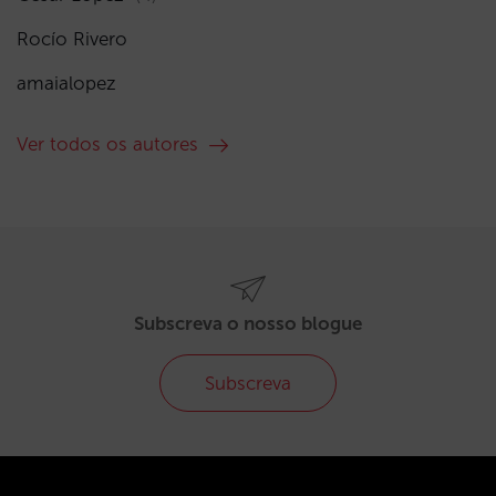
Rocío Rivero
amaialopez
Ver todos os autores
Subscreva o nosso blogue
Subscreva