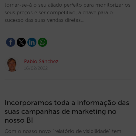
tornar-se-á o seu aliado perfeito para monitorizar os
seus preços e ser competitivo, a chave para o
sucesso das suas vendas diretas.…
Pablo Sánchez
16/02/2022
Incorporamos toda a informação das
suas campanhas de marketing no
nosso BI
Com o nosso novo “relatório de visibilidade” tem