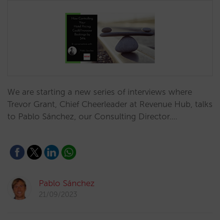
We are starting a new series of interviews where
Trevor Grant, Chief Cheerleader at Revenue Hub, talks
to Pablo Sánchez, our Consulting Director.…
Pablo Sánchez
21/09/2023