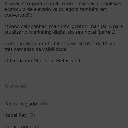
A Sarai incorpora o multi-room: reservas complexas
e procura de elevado valor, agora também em
conversação
Menos campanhas, mais inteligentes: manual IA para
atualizar o marketing digital do seu hotel (parte 1)
Como aparece um hotel nos assistentes de IA: as
três camadas de visibilidade
O fim da era “Book on Metasearch”
Autores
Pablo Delgado
(41)
Isabel Rey
(3)
César López
(4)