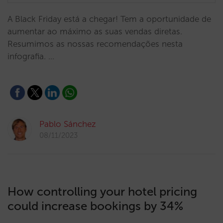
A Black Friday está a chegar! Tem a oportunidade de
aumentar ao máximo as suas vendas diretas.
Resumimos as nossas recomendações nesta
infografia. …
Pablo Sánchez
08/11/2023
How controlling your hotel pricing
could increase bookings by 34%