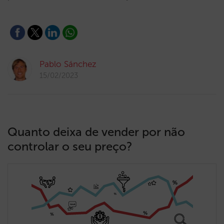
Pablo Sánchez
15/02/2023
Quanto deixa de vender por não
controlar o seu preço?