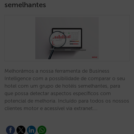
semelhantes
Melhorámos a nossa ferramenta de Business
Intelligence com a possibilidade de comparar o seu
hotel com um grupo de hotéis semelhantes, para
que possa detectar aspectos específicos com
potencial de melhoria. Incluído para todos os nossos
clientes motor e acessível via extranet.…