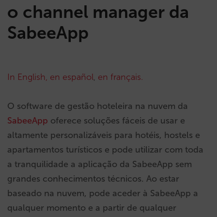
o channel manager da
SabeeApp
In English,
en español
,
en français.
O software de gestão hoteleira na nuvem da
SabeeApp
oferece soluções fáceis de usar e
altamente personalizáveis para hotéis, hostels e
apartamentos turísticos e pode utilizar com toda
a tranquilidade a aplicação da SabeeApp sem
grandes conhecimentos técnicos. Ao estar
baseado na nuvem, pode aceder à SabeeApp a
qualquer momento e a partir de qualquer