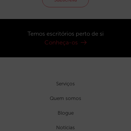
Temos escritórios perto de si
Conheça-os
Serviços
Quem somos
Blogue
Notícias