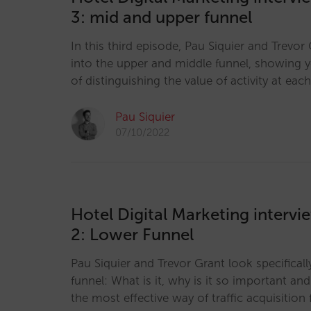
3: mid and upper funnel
In this third episode, Pau Siquier and Trevo
into the upper and middle funnel, showing 
of distinguishing the value of activity at each
Pau Siquier
07/10/2022
Hotel Digital Marketing intervi
2: Lower Funnel
Pau Siquier and Trevor Grant look specificall
funnel: What is it, why is it so important and
the most effective way of traffic acquisition 