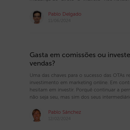
Pablo Delgado
11/06/2024
Gasta em comissões ou investe
vendas?
Uma das chaves para o sucesso das OTAs re
investimento em marketing online. Em contr
hesitam em investir. Porquê continuar a perm
não seja seu, mas sim dos seus intermediár
Pablo Sánchez
12/02/2024