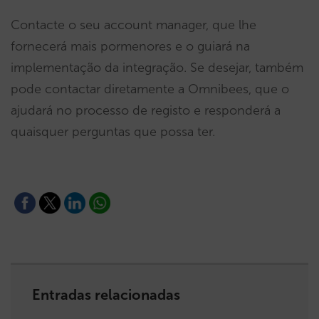
Contacte o seu account manager, que lhe
fornecerá mais pormenores e o guiará na
implementação da integração. Se desejar, também
pode contactar diretamente a Omnibees, que o
ajudará no processo de registo e responderá a
quaisquer perguntas que possa ter.
Entradas relacionadas