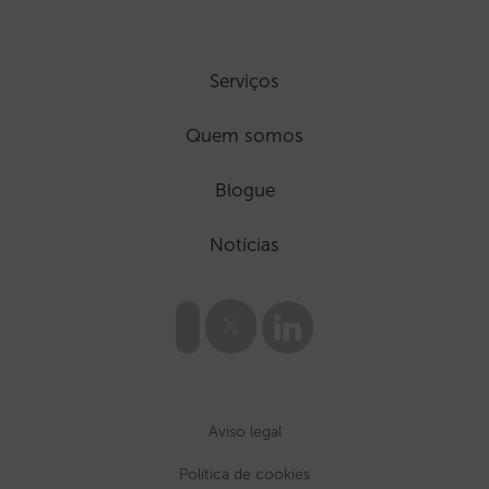
Serviços
Quem somos
Blogue
Notícias
Aviso legal
Política de cookies