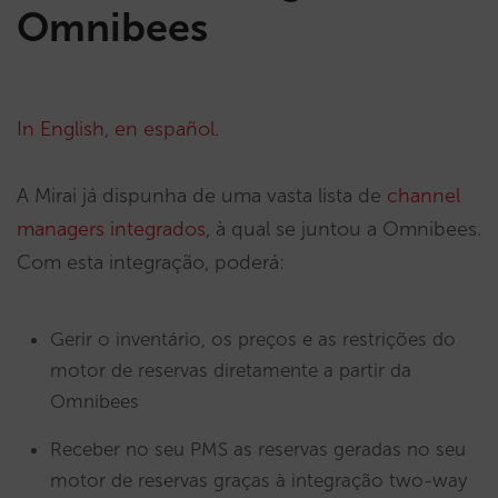
Omnibees
In English
,
en español
.
A Mirai já dispunha de uma vasta lista de
channel
managers integrados
, à qual se juntou a Omnibees.
Com esta integração, poderá:
Gerir o inventário, os preços e as restrições do
motor de reservas diretamente a partir da
Omnibees
Receber no seu PMS as reservas geradas no seu
motor de reservas graças à integração two-way