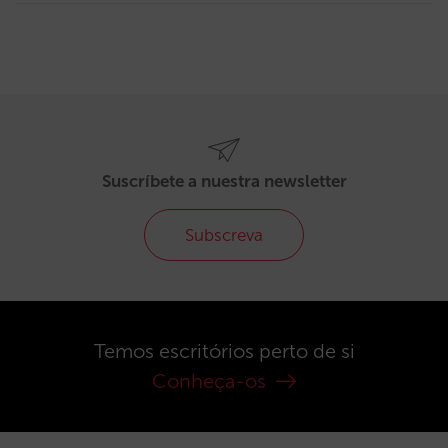
Suscríbete a nuestra newsletter
Subscreva
Temos escritórios perto de si
Conheça-os