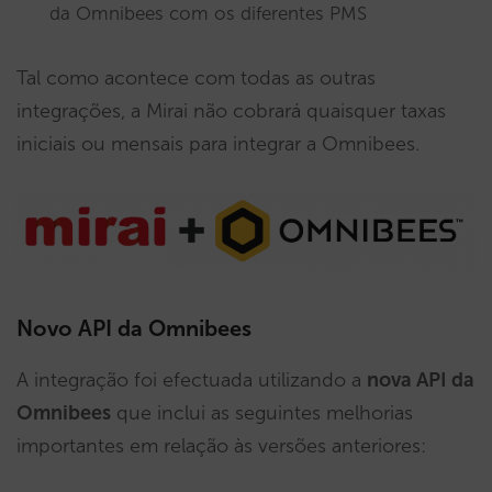
da Omnibees com os diferentes PMS
Tal como acontece com todas as outras
integrações, a Mirai não cobrará quaisquer taxas
iniciais ou mensais para integrar a Omnibees.
Novo API da Omnibees
A integração foi efectuada utilizando a
nova API da
Omnibees
que inclui as seguintes melhorias
importantes em relação às versões anteriores: