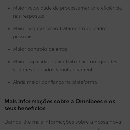
Maior velocidade de processamento e eficiência
nas respostas
Maior segurança no tratamento de dados
pessoais
Maior controlo de erros
Maior capacidade para trabalhar com grandes
volumes de dados simultaneamente
Ainda maior confiança na plataforma
Mais informações sobre a Omnibees e os
seus benefícios
Damos-lhe mais informações sobre a nossa nova