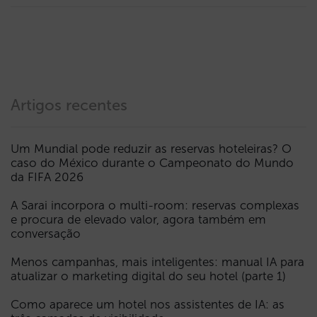
Artigos recentes
Um Mundial pode reduzir as reservas hoteleiras? O
caso do México durante o Campeonato do Mundo
da FIFA 2026
A Sarai incorpora o multi-room: reservas complexas
e procura de elevado valor, agora também em
conversação
Menos campanhas, mais inteligentes: manual IA para
atualizar o marketing digital do seu hotel (parte 1)
Como aparece um hotel nos assistentes de IA: as