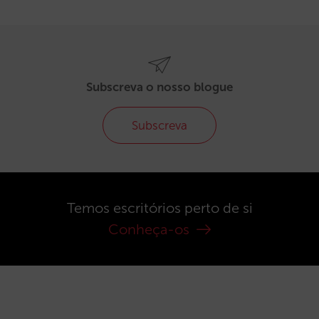
Subscreva o nosso blogue
Subscreva
Temos escritórios perto de si
Conheça-os