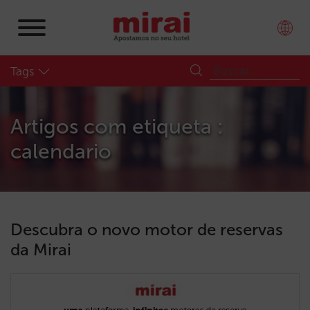
Tags
Artigos com etiqueta :
calendario
Descubra o novo motor de reservas
da Mirai