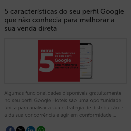
5 características do seu perfil Google
que não conhecia para melhorar a
sua venda direta
Algumas funcionalidades disponíveis gratuitamente
no seu perfil Google Hotels são uma oportunidade
única para analisar a sua estratégia de distribuição e
a da sua concorrência e agir em conformidade.…