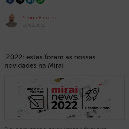
Simón Barreiro
16/05/2023
2022: estas foram as nossas
novidades na Mirai