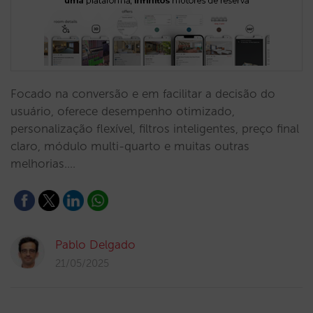
Focado na conversão e em facilitar a decisão do
usuário, oferece desempenho otimizado,
personalização flexível, filtros inteligentes, preço final
claro, módulo multi-quarto e muitas outras
melhorias.…
Pablo Delgado
21/05/2025