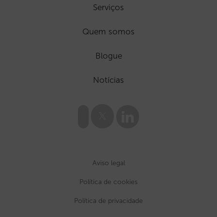
Serviços
Quem somos
Blogue
Notícias
Aviso legal
Política de cookies
Política de privacidade