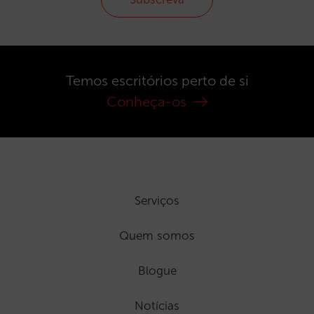
Temos escritórios perto de si
Conheça-os
Serviços
Quem somos
Blogue
Notícias