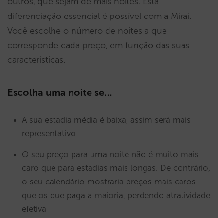
outros, que sejam de mais noites. Esta
diferenciação essencial é possível com a Mirai.
Você escolhe o número de noites a que
corresponde cada preço, em função das suas
características.
Escolha uma noite se…
A sua estadia média é baixa, assim será mais
representativo
O seu preço para uma noite não é muito mais
caro que para estadias mais longas. De contrário,
o seu calendário mostraria preços mais caros
que os que paga a maioria, perdendo atratividade
efetiva