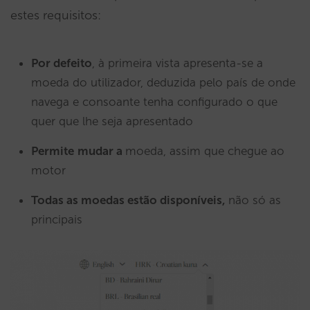
estes requisitos:
Por defeito
, à primeira vista apresenta-se a
moeda do utilizador, deduzida pelo país de onde
navega e consoante tenha configurado o que
quer que lhe seja apresentado
Permite
mudar a
moeda, assim que chegue ao
motor
Todas as moedas estão disponíveis,
não só as
principais