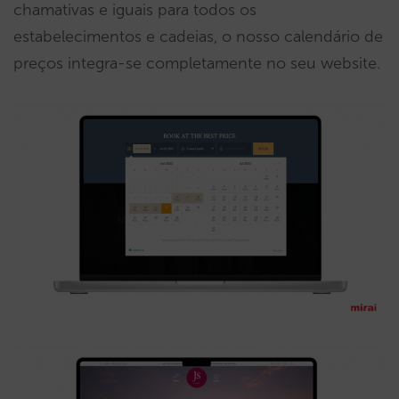
chamativas e iguais para todos os
estabelecimentos e cadeias, o nosso calendário de
preços integra-se completamente no seu website.