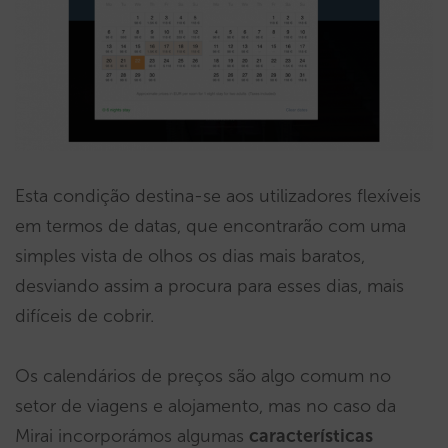
Esta condição destina-se aos utilizadores flexíveis
em termos de datas, que encontrarão com uma
simples vista de olhos os dias mais baratos,
desviando assim a procura para esses dias, mais
difíceis de cobrir.
Os calendários de preços são algo comum no
setor de viagens e alojamento, mas no caso da
Mirai incorporámos algumas
características