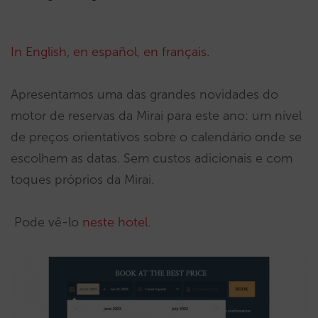
In English
,
en español
,
en français
.
Apresentamos uma das grandes novidades do
motor de reservas da Mirai para este ano: um nível
de preços orientativos sobre o calendário onde se
escolhem as datas. Sem custos adicionais e com
toques próprios da Mirai.
Pode vê-lo
neste hotel
.