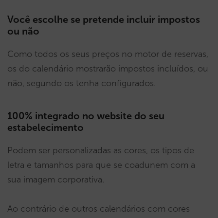
Você escolhe se pretende incluir impostos
ou não
Como todos os seus preços no motor de reservas,
os do calendário mostrarão impostos incluídos, ou
não, segundo os tenha configurados.
100% integrado no website do seu
estabelecimento
Podem ser personalizadas as cores, os tipos de
letra e tamanhos para que se coadunem com a
sua imagem corporativa.
Ao contrário de outros calendários com cores