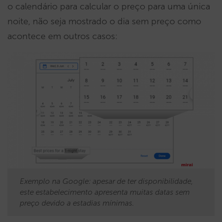
o calendário para calcular o preço para uma única
noite, não seja mostrado o dia sem preço como
acontece em outros casos:
Exemplo na Google: apesar de ter disponibilidade,
este estabelecimento apresenta muitas datas sem
preço devido a estadias mínimas.