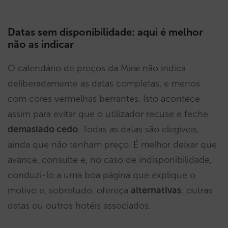
Datas sem disponibilidade: aqui é melhor
não as indicar
O calendário de preços da Mirai não indica
deliberadamente as datas completas, e menos
com cores vermelhas berrantes. Isto acontece
assim para evitar que o utilizador recuse e feche
demasiado cedo
. Todas as datas são elegíveis,
ainda que não tenham preço. É melhor deixar que
avance, consulte e, no caso de indisponibilidade,
conduzi-lo a uma boa página que explique o
motivo e, sobretudo, ofereça
alternativas
: outras
datas ou outros hotéis associados.