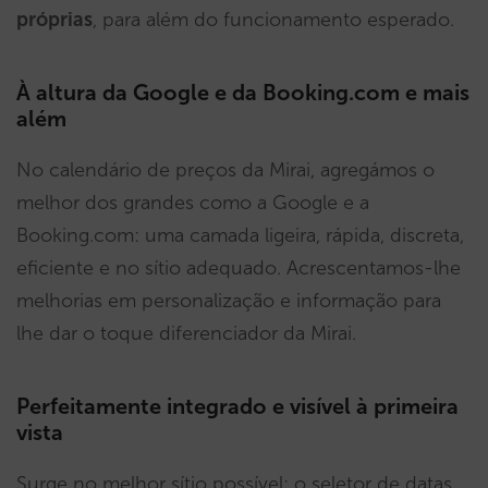
próprias
, para além do funcionamento esperado.
À altura da Google e da Booking.com e mais
além
No calendário de preços da Mirai, agregámos o
melhor dos grandes como a Google e a
Booking.com: uma camada ligeira, rápida, discreta,
eficiente e no sítio adequado. Acrescentamos-lhe
melhorias em personalização e informação para
lhe dar o toque diferenciador da Mirai.
Perfeitamente integrado e visível à primeira
vista
Surge no melhor sítio possível: o seletor de datas