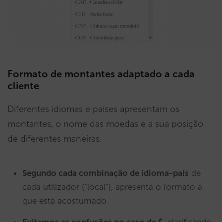
Formato de montantes adaptado a cada
cliente
Diferentes idiomas e países apresentam os
montantes, o nome das moedas e a sua posição
de diferentes maneiras.
Segundo cada combinação de idioma-país
de
cada utilizador (“local”), apresenta o formato a
que está acostumado