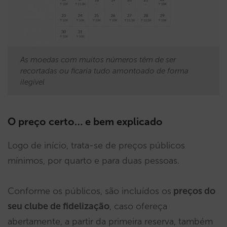
As moedas com muitos números têm de ser
recortadas ou ficaria tudo amontoado de forma
ilegível
O preço certo… e bem explicado
Logo de início, trata-se de preços públicos
mínimos, por quarto e para duas pessoas.
Conforme os públicos, são incluídos os
preços do
seu clube de fidelização
, caso ofereça
abertamente, a partir da primeira reserva, também