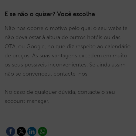
E se não o quiser? Você escolhe
Não nos ocorre o motivo pelo qual o seu website
não deva estar à altura de outros hotéis ou das
OTA, ou Google, no que diz respeito ao calendário
de preços. As suas vantagens excedem em muito
os seus possíveis inconvenientes. Se ainda assim
não se convenceu, contacte-nos.
No caso de qualquer dúvida, contacte o seu
account manager.