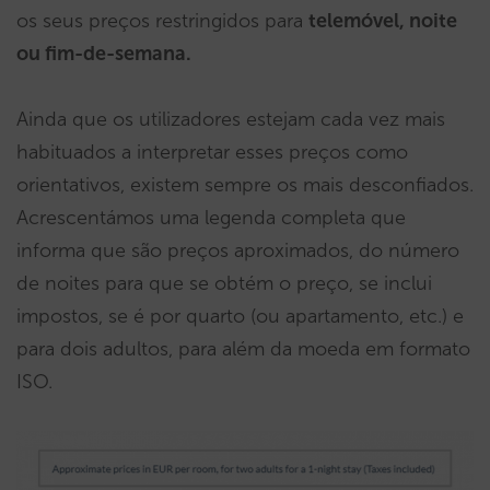
os seus preços restringidos para
telemóvel, noite
ou fim-de-semana.
Ainda que os utilizadores estejam cada vez mais
habituados a interpretar esses preços como
orientativos, existem sempre os mais desconfiados.
Acrescentámos uma legenda completa que
informa que são preços aproximados, do número
de noites para que se obtém o preço, se inclui
impostos, se é por quarto (ou apartamento, etc.) e
para dois adultos, para além da moeda em formato
ISO.