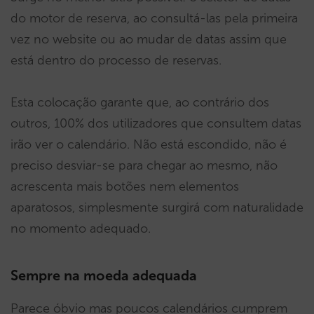
do motor de reserva, ao consultá-las pela primeira
vez no website ou ao mudar de datas assim que
está dentro do processo de reservas.
Esta colocação garante que, ao contrário dos
outros, 100% dos utilizadores que consultem datas
irão ver o calendário. Não está escondido, não é
preciso desviar-se para chegar ao mesmo, não
acrescenta mais botões nem elementos
aparatosos, simplesmente surgirá com naturalidade
no momento adequado.
Sempre na moeda adequada
Parece óbvio mas poucos calendários cumprem