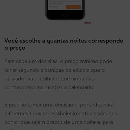
Você escolhe a quantas noites corresponde
o preço
Para cada um dos dias, o preço mínimo pode
variar segundo a duração da estadia que o
utilizador irá escolher e que ainda não
conhecemos ao mostrar o calendário.
É preciso tomar uma decisão e, portanto, para
diferentes tipos de estabelecimentos pode lhes
convir que sejam preços de uma noite e, para