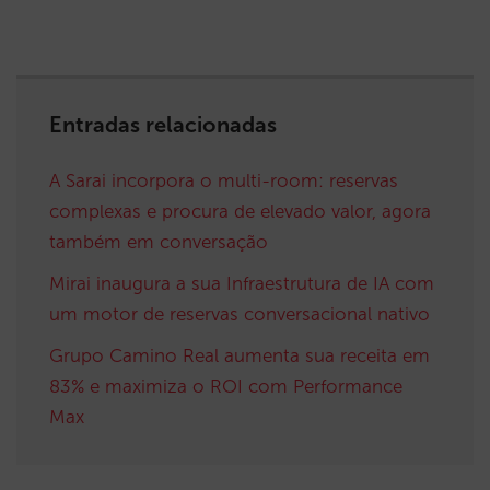
Entradas relacionadas
A Sarai incorpora o multi-room: reservas
complexas e procura de elevado valor, agora
também em conversação
Mirai inaugura a sua Infraestrutura de IA com
um motor de reservas conversacional nativo
Grupo Camino Real aumenta sua receita em
83% e maximiza o ROI com Performance
Max