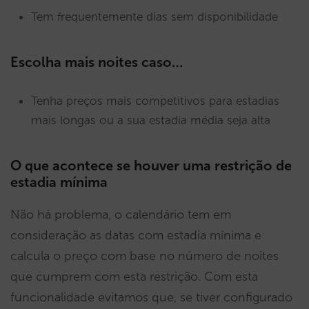
Tem frequentemente dias sem disponibilidade
Escolha mais noites caso…
Tenha preços mais competitivos para estadias
mais longas ou a sua estadia média seja alta
O que acontece se houver uma restrição de
estadia mínima
Não há problema, o calendário tem em
consideração as datas com estadia mínima e
calcula o preço com base no número de noites
que cumprem com esta restrição. Com esta
funcionalidade evitamos que, se tiver configurado