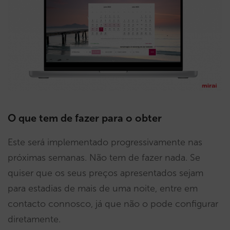
O que tem de fazer para o obter
Este será implementado progressivamente nas
próximas semanas. Não tem de fazer nada. Se
quiser que os seus preços apresentados sejam
para estadias de mais de uma noite, entre em
contacto connosco, já que não o pode configurar
diretamente.