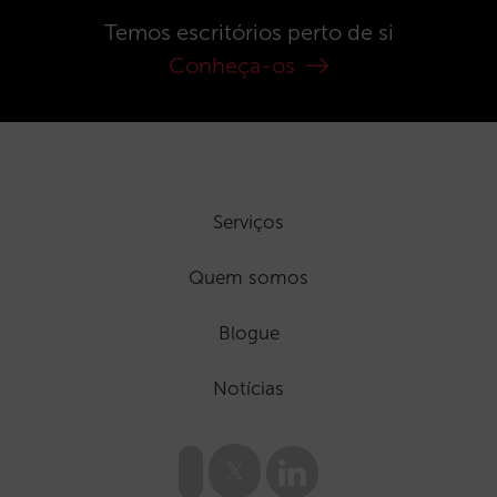
Temos escritórios perto de si
Conheça-os
Serviços
Quem somos
Blogue
Notícias