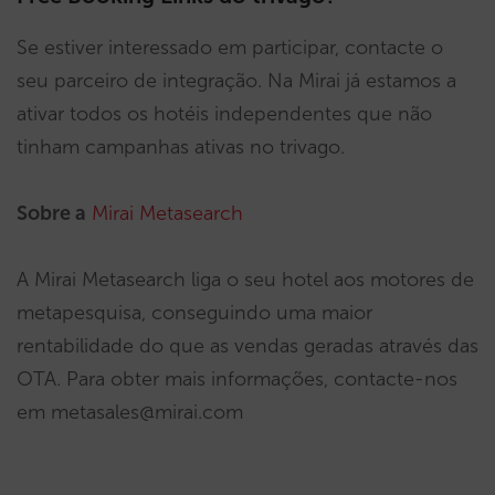
Se estiver interessado em participar, contacte o
seu parceiro de integração. Na Mirai já estamos a
ativar todos os hotéis independentes que não
tinham campanhas ativas no trivago.
Sobre a
Mirai Metasearch
A Mirai Metasearch liga o seu hotel aos motores de
metapesquisa, conseguindo uma maior
rentabilidade do que as vendas geradas através das
OTA. Para obter mais informações, contacte-nos
em metasales@mirai.com