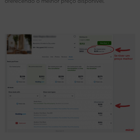
oferecendo o melhor preço disponível.