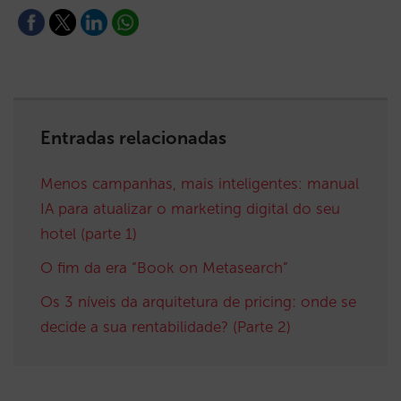
Entradas relacionadas
Menos campanhas, mais inteligentes: manual
IA para atualizar o marketing digital do seu
hotel (parte 1)
O fim da era “Book on Metasearch”
Os 3 níveis da arquitetura de pricing: onde se
decide a sua rentabilidade? (Parte 2)