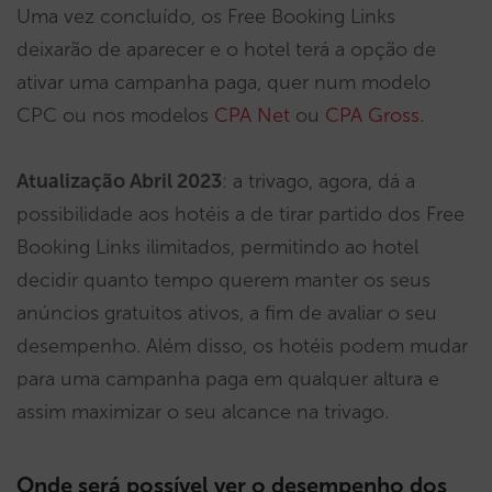
Uma vez concluído, os Free Booking Links
deixarão de aparecer e o hotel terá a opção de
ativar uma campanha paga, quer num modelo
CPC ou nos modelos
CPA Net
ou
CPA Gross
.
Atualização Abril 2023
: a trivago, agora, dá a
possibilidade aos hotéis a de tirar partido dos Free
Booking Links ilimitados, permitindo ao hotel
decidir quanto tempo querem manter os seus
anúncios gratuitos ativos, a fim de avaliar o seu
desempenho. Além disso, os hotéis podem mudar
para uma campanha paga em qualquer altura e
assim maximizar o seu alcance na trivago.
Onde será possível ver o desempenho dos