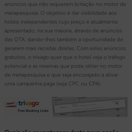
anúncios que não requerem licitação no motor de
metapesquisa. O objetivo é dar visibilidade aos
hotéis independentes cujo preço é atualmente
apresentado, na sua maioria, através de anúncios
das OTA, dando-lhes também a oportunidade de
gerarem mais receitas diretas. Com estes anúncios
gratuitos, o trivago quer que o hotel veja o tráfego
potencial e as reservas que pode obter no motor
de metapesquisa e que seja encorajado a ativar
uma campanha paga (seja CPC ou CPA).