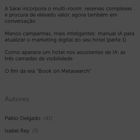
A Sarai incorpora o multi-room: reservas complexas
e procura de elevado valor, agora também em
conversação
Menos campanhas, mais inteligentes: manual IA para
atualizar o marketing digital do seu hotel (parte 1)
Como aparece um hotel nos assistentes de IA: as
três camadas de visibilidade
O fim da era “Book on Metasearch”
Autores
Pablo Delgado
(41)
Isabel Rey
(3)