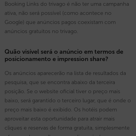
Booking Links do trivago é não ter uma campanha
ativa, não será possível (como acontece no
Google) que anúncios pagos coexistam com
anúncios gratuitos no trivago.
Quão visível será o anúncio em termos de
posicionamento e impression share?
Os anúncios aparecerão na lista de resultados da
pesquisa, que se encontra abaixo da terceira
posição. Se o website oficial tiver o preço mais
baixo, será garantido o terceiro lugar, que é onde o
preço mais baixo é exibido. Os hotéis podem
aproveitar esta oportunidade para atrair mais
cliques e reservas de forma gratuita, simplesmente