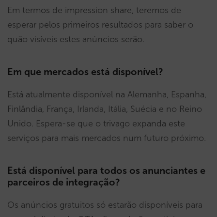
Em termos de impression share, teremos de
esperar pelos primeiros resultados para saber o
quão visíveis estes anúncios serão.
Em que mercados está disponível?
Está atualmente disponível na Alemanha, Espanha,
Finlândia, França, Irlanda, Itália, Suécia e no Reino
Unido. Espera-se que o trivago expanda este
serviços para mais mercados num futuro próximo.
Está disponível para todos os anunciantes e
parceiros de integração?
Os anúncios gratuitos só estarão disponíveis para