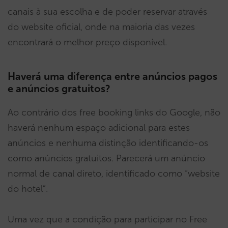
canais à sua escolha e de poder reservar através
do website oficial, onde na maioria das vezes
encontrará o melhor preço disponível.
Haverá uma diferença entre anúncios pagos
e anúncios gratuitos?
Ao contrário dos free booking links do Google, não
haverá nenhum espaço adicional para estes
anúncios e nenhuma distinção identificando-os
como anúncios gratuitos. Parecerá um anúncio
normal de canal direto, identificado como “website
do hotel”.
Uma vez que a condição para participar no Free