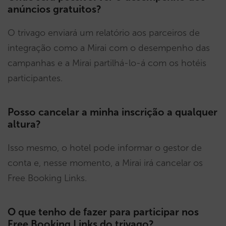
anúncios gratuitos?
O trivago enviará um relatório aos parceiros de
integração como a Mirai com o desempenho das
campanhas e a Mirai partilhá-lo-á com os hotéis
participantes.
Posso cancelar a minha inscrição a qualquer
altura?
Isso mesmo, o hotel pode informar o gestor de
conta e, nesse momento, a Mirai irá cancelar os
Free Booking Links.
O que tenho de fazer para participar nos
Free Booking Links do trivago?