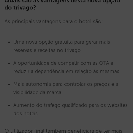
Quais são as vantagens desta nova opção
do trivago?
As principais vantagens para o hotel são:
Uma nova opção gratuita para gerar mais
reservas e receitas no trivago
A oportunidade de competir com as OTA e
reduzir a dependência em relação às mesmas
Mais autonomia para controlar os preços e a
visibilidade da marca
Aumento do tráfego qualificado para os websites
dos hotéis
O utilizador final também beneficiará de ter mais