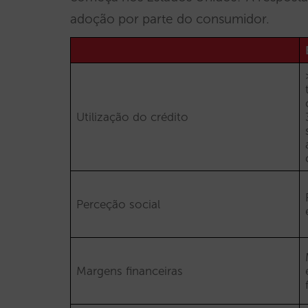
adoção por parte do consumidor.
Utilização do crédito
Perceção social
Margens financeiras