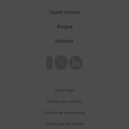
Quem somos
Blogue
Notícias
Aviso legal
Política de cookies
Política de privacidade
Política de denúncias