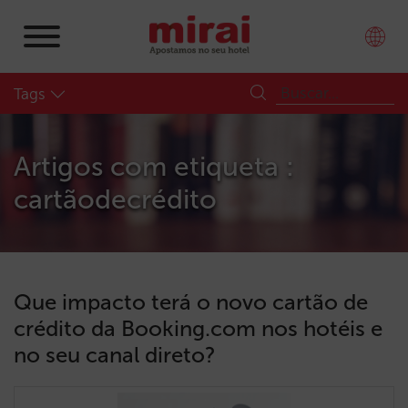
Tags
Artigos com etiqueta :
cartãodecrédito
Que impacto terá o novo cartão de
crédito da Booking.com nos hotéis e
no seu canal direto?