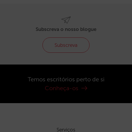
Subscreva o nosso blogue
Subscreva
Temos escritórios perto de si
Conheça-os
Serviços