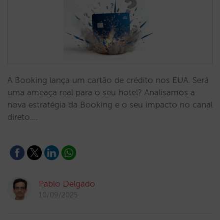
A Booking lança um cartão de crédito nos EUA. Será
uma ameaça real para o seu hotel? Analisamos a
nova estratégia da Booking e o seu impacto no canal
direto.…
Pablo Delgado
10/09/2025