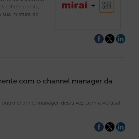
ões estabelecidas,
 sua mistura de
almente com o channel manager da
outro channel manager, desta vez com a Vertical