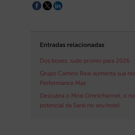
Entradas relacionadas
Dos boxes: tudo pronto para 2026
Grupo Camino Real aumenta sua re
Performance Max
Descubra o Mirai Omnichannel, o nos
potencial da Sarai no seu hotel