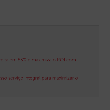
ceita em 83% e maximiza o ROI com
so serviço integral para maximizar o