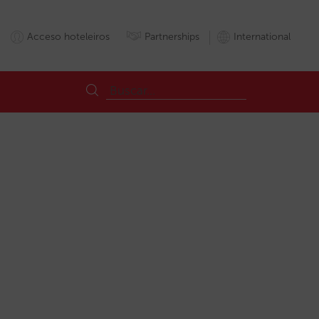
Acceso hoteleiros
Partnerships
International