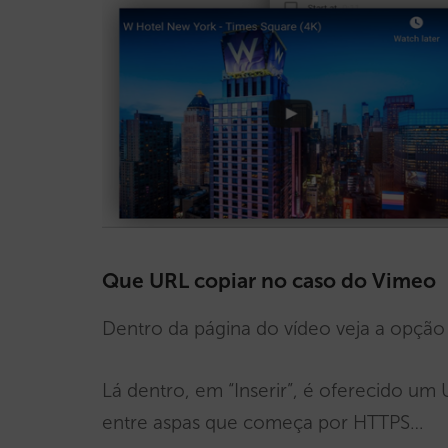
Que URL copiar no caso do Vimeo
Dentro da página do vídeo veja a opçã
Lá dentro, em “Inserir”, é oferecido um
entre aspas que começa por HTTPS…