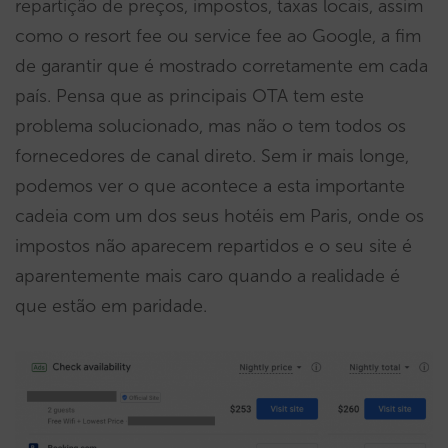
repartição de preços, impostos, taxas locais, assim
como o resort fee ou service fee ao Google, a fim
de garantir que é mostrado corretamente em cada
país. Pensa que as principais OTA tem este
problema solucionado, mas não o tem todos os
fornecedores de canal direto. Sem ir mais longe,
podemos ver o que acontece a esta importante
cadeia com um dos seus hotéis em Paris, onde os
impostos não aparecem repartidos e o seu site é
aparentemente mais caro quando a realidade é
que estão em paridade.