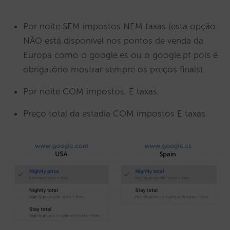
Por noite SEM impostos NEM taxas (esta opção
NÃO está disponível nos pontos de venda da
Europa como o google.es ou o google.pt pois é
obrigatório mostrar sempre os preços finais).
Por noite COM impostos. E taxas.
Preço total da estadia COM impostos E taxas.