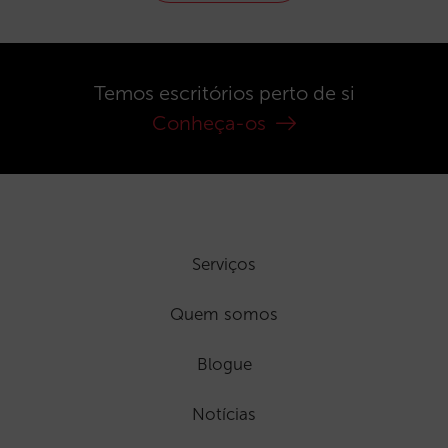
Temos escritórios perto de si
Conheça-os
Serviços
Quem somos
Blogue
Notícias