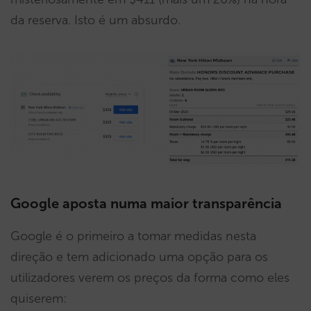
da reserva. Isto é um absurdo.
Google aposta numa maior transparência
Google é o primeiro a tomar medidas nesta
direção e tem adicionado uma opção para os
utilizadores verem os preços da forma como eles
quiserem: