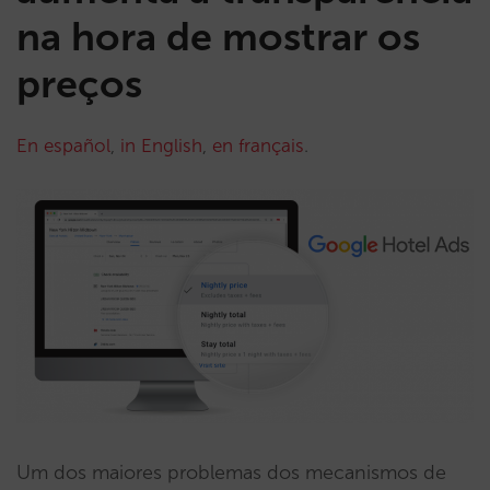
na hora de mostrar os
preços
En español
,
in English
,
en français
.
Um dos maiores problemas dos mecanismos de