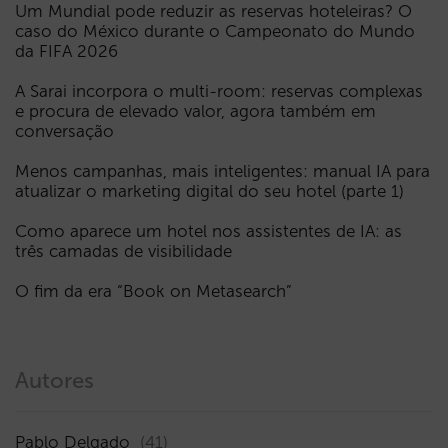
Um Mundial pode reduzir as reservas hoteleiras? O
caso do México durante o Campeonato do Mundo
da FIFA 2026
A Sarai incorpora o multi-room: reservas complexas
e procura de elevado valor, agora também em
conversação
Menos campanhas, mais inteligentes: manual IA para
atualizar o marketing digital do seu hotel (parte 1)
Como aparece um hotel nos assistentes de IA: as
três camadas de visibilidade
O fim da era “Book on Metasearch”
Autores
Pablo Delgado
(41)