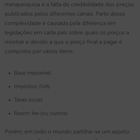
metapesquisa é a falta de credibilidade dos preços
publicados pelos diferentes canais. Parte dessa
complexidade é causada pela diferença em
legislações em cada país sobre quais os preços a
mostrar e devido a que o preço final a pagar é
composto por vários items:
Base imponível
Impostos (IVA)
Taxas locais
Resort fee (ou outros)
Porém, em todo o mundo partilha-se um aspeto