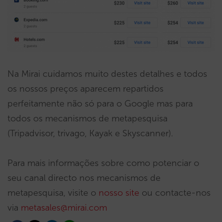
Na Mirai cuidamos muito destes detalhes e todos
os nossos preços aparecem repartidos
perfeitamente não só para o Google mas para
todos os mecanismos de metapesquisa
(Tripadvisor, trivago, Kayak e Skyscanner).
Para mais informações sobre como potenciar o
seu canal directo nos mecanismos de
metapesquisa, visite o
nosso site
ou contacte-nos
via
metasales@mirai.com