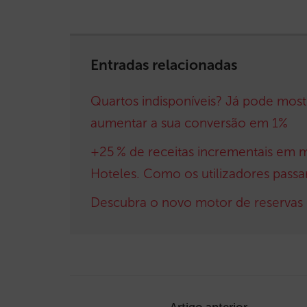
Entradas relacionadas
Quartos indisponíveis? Já pode most
aumentar a sua conversão em 1%
+25 % de receitas incrementais em 
Hoteles. Como os utilizadores passa
Descubra o novo motor de reservas 
Post