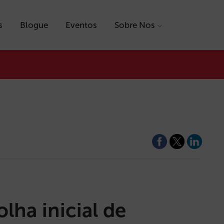
s
Blogue
Eventos
Sobre Nos
lha inicial de