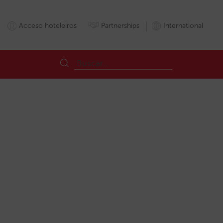
Acceso hoteleiros
Partnerships
International