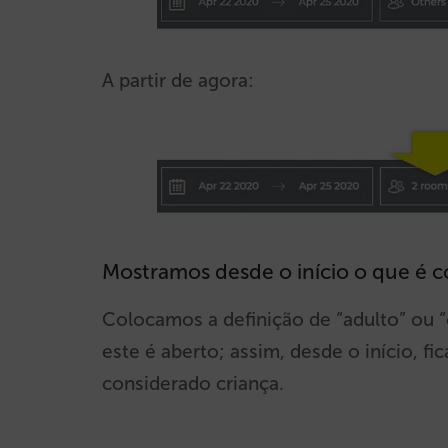
A partir de agora:
Mostramos desde o início o que é 
Colocamos a definição de “adulto” ou 
este é aberto; assim, desde o início, fi
considerado criança.