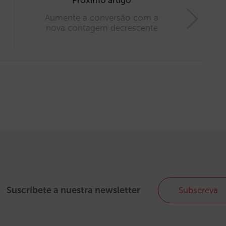
Próximo artigo
Aumente a conversão com a
nova contagem decrescente
Suscríbete a nuestra newsletter
Subscreva