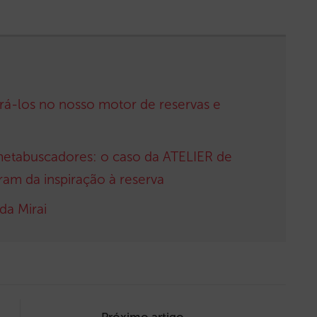
rá-los no nosso motor de reservas e
metabuscadores: o caso da ATELIER de
ram da inspiração à reserva
da Mirai