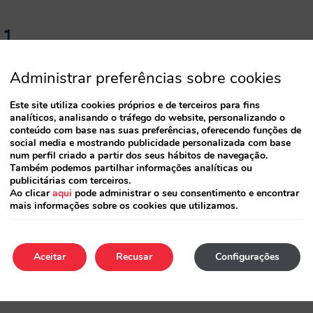
Administrar preferências sobre cookies
Este site utiliza cookies próprios e de terceiros para fins
analíticos, analisando o tráfego do website, personalizando o
conteúdo com base nas suas preferências, oferecendo funções de
social media e mostrando publicidade personalizada com base
num perfil criado a partir dos seus hábitos de navegação.
Também podemos partilhar informações analíticas ou
publicitárias com terceiros.
Ao clicar
aqui
pode administrar o seu consentimento e encontrar
mais informações sobre os cookies que utilizamos.
Aceitar
Recusar
Configurações