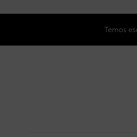
Temos esc