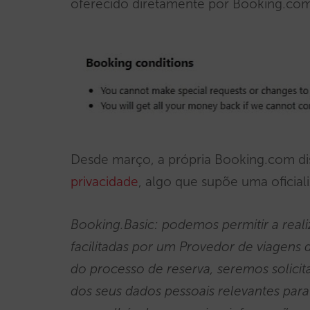
oferecido diretamente por Booking.co
Desde março, a própria Booking.com di
privacidade
, algo que supõe uma oficia
Booking.Basic: podemos permitir a real
facilitadas por um Provedor de viagens
do processo de reserva, seremos solici
dos seus dados pessoais relevantes para 