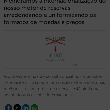
Melhorámos a internacionalização do
nosso motor de reservas
arredondando e uniformizando os
formatos de moedas e preços
Promover a venda do seu site oficial nos mercados
internacionais é sempre um desafio. Com estas duas
melhorias, o seu motor de reservas está ainda mais
adaptado aos clientes internacionais.…