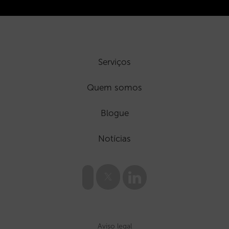
Serviços
Quem somos
Blogue
Notícias
Aviso legal