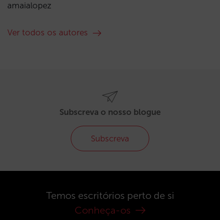
amaialopez
Ver todos os autores
Subscreva o nosso blogue
Subscreva
Temos escritórios perto de si
Conheça-os