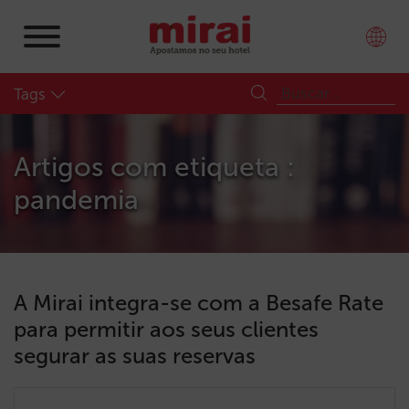
Tags
Artigos com etiqueta :
pandemia
A Mirai integra-se com a Besafe Rate
para permitir aos seus clientes
segurar as suas reservas