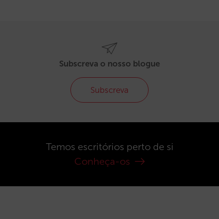
Subscreva o nosso blogue
Subscreva
Temos escritórios perto de si
Conheça-os