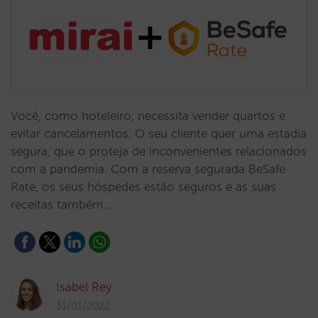
Você, como hoteleiro, necessita vender quartos e
evitar cancelamentos. O seu cliente quer uma estadia
segura, que o proteja de inconvenientes relacionados
com a pandemia. Com a reserva segurada BeSafe
Rate, os seus hóspedes estão seguros e as suas
receitas também.…
Isabel Rey
31/01/2022