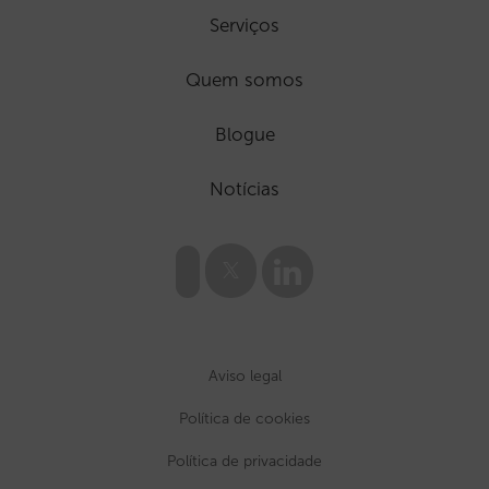
Serviços
Quem somos
Blogue
Notícias
Aviso legal
Política de cookies
Política de privacidade