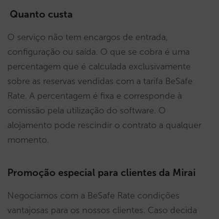
Quanto custa
O serviço não tem encargos de entrada,
configuração ou saída. O que se cobra é uma
percentagem que é calculada exclusivamente
sobre as reservas vendidas com a tarifa BeSafe
Rate. A percentagem é fixa e corresponde à
comissão pela utilização do software. O
alojamento pode rescindir o contrato a qualquer
momento.
Promoção especial para clientes da Mirai
Negociamos com a BeSafe Rate condições
vantajosas para os nossos clientes. Caso decida