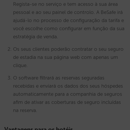
Regista-se no serviço e tem acesso à sua área
pessoal e ao seu painel de controlo. A BeSafe irá
ajudá-lo no processo de configuração da tarifa e
você escolhe como configurar em função da sua
estratégia de venda.
Os seus clientes poderão contratar o seu seguro
de estadia na sua página web com apenas um
clique.
O software filtrará as reservas seguradas
recebidas e enviará os dados dos seus hóspedes
automaticamente para a companhia de seguros
afim de ativar as coberturas de seguro incluídas
na reserva.
Vantagens para os hotéis