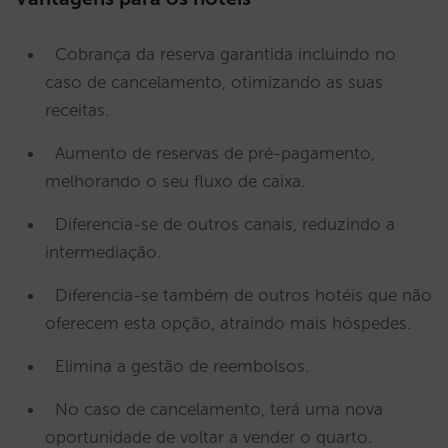
Cobrança da reserva garantida incluindo no
caso de cancelamento, otimizando as suas
receitas.
Aumento de reservas de pré-pagamento,
melhorando o seu fluxo de caixa.
Diferencia-se de outros canais, reduzindo a
intermediação.
Diferencia-se também de outros hotéis que não
oferecem esta opção, atraindo mais hóspedes.
Elimina a gestão de reembolsos.
No caso de cancelamento, terá uma nova
oportunidade de voltar a vender o quarto.