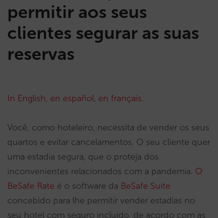
permitir aos seus
clientes segurar as suas
reservas
In English
,
en español
,
en français
.
Você, como hoteleiro, necessita de vender os seus
quartos e evitar cancelamentos. O seu cliente quer
uma estadia segura, que o proteja dos
inconvenientes relacionados com a pandemia.
O
BeSafe Rate
é o software da
BeSafe Suite
concebido para lhe permitir vender estadias no
seu hotel com seguro incluído, de acordo com as