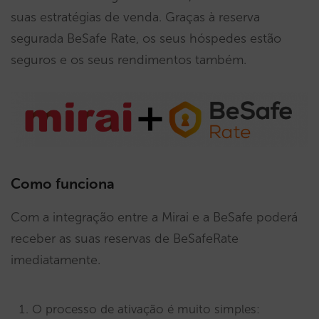
suas estratégias de venda. Graças à reserva
segurada BeSafe Rate, os seus hóspedes estão
seguros e os seus rendimentos também.
Como funciona
Com a integração entre a Mirai e a BeSafe poderá
receber as suas reservas de BeSafeRate
imediatamente.
O processo de ativação é muito simples: