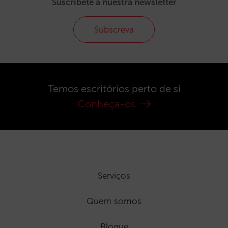
Suscríbete a nuestra newsletter
Subscreva
Temos escritórios perto de si
Conheça-os
Serviços
Quem somos
Blogue