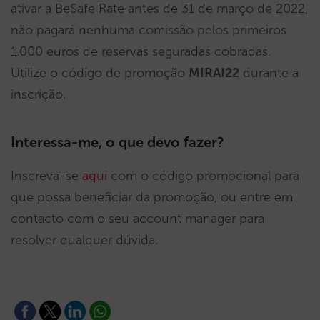
ativar a BeSafe Rate antes de 31 de março de 2022,
não pagará nenhuma comissão pelos primeiros
1.000 euros de reservas seguradas cobradas.
Utilize o código de promoção
MIRAI22
durante a
inscrição.
Interessa-me, o que devo fazer?
Inscreva-se
aqui
com o código promocional para
que possa beneficiar da promoção, ou entre em
contacto com o seu account manager para
resolver qualquer dúvida.