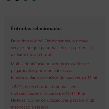
Entradas relacionadas
Descubra o Mirai Omnichannel, o nosso
serviço integral para maximizar o potencial
da Sarai no seu hotel
Multi-adquirência ou um processador de
pagamentos por mercado: nova
funcionalidade do motor de reservas da Mirai
+25 % de receitas incrementais em
metabuscadores: o caso da ATELIER de
Hoteles. Como os utilizadores passaram da
inspiração à reserva