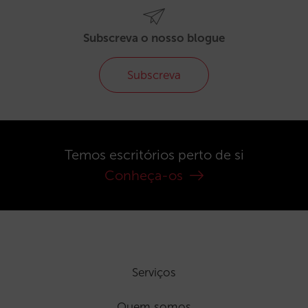
Subscreva o nosso blogue
Subscreva
Temos escritórios perto de si
Conheça-os
Serviços
Quem somos