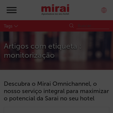
Tags
Artigos com etiqueta :
monitorização
Descubra o Mirai Omnichannel, o
nosso serviço integral para maximizar
o potencial da Sarai no seu hotel