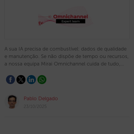
A sua IA precisa de combustível: dados de qualidade
e manutenção. Se não dispõe de tempo ou recursos,
a nossa equipa Mirai Omnichannel cuida de tudo,…
Pablo Delgado
23/10/2025