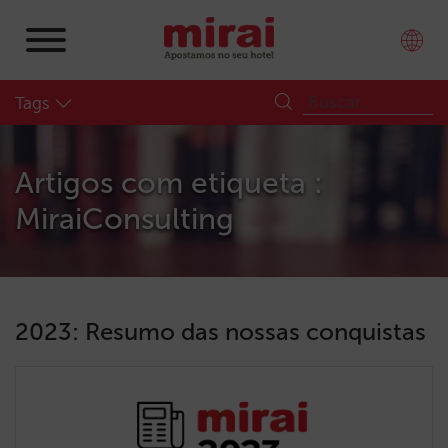
Tags
Artigos com etiqueta :
MiraiConsulting
2023: Resumo das nossas conquistas