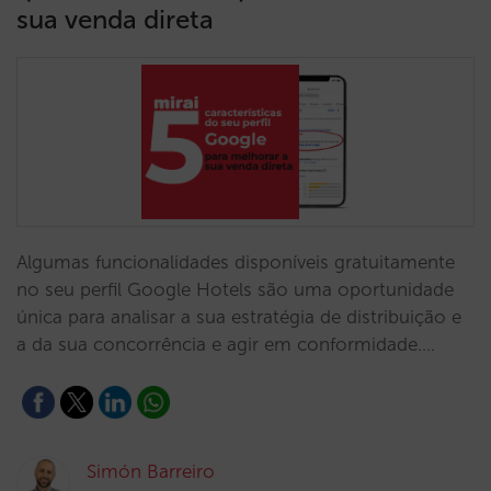
sua venda direta
Algumas funcionalidades disponíveis gratuitamente
no seu perfil Google Hotels são uma oportunidade
única para analisar a sua estratégia de distribuição e
a da sua concorrência e agir em conformidade.…
Simón Barreiro