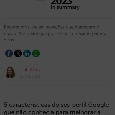
Recordamos-lhe as inovações que marcaram o
nosso 2023 para que possa tirar o máximo partido
delas.…
Isabel Rey
20/12/2023
5 características do seu perfil Google
que não conhecia para melhorar a