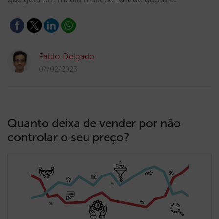
Pablo Delgado
07/02/2023
Quanto deixa de vender por não
controlar o seu preço?