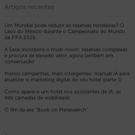
Artigos recentes
Um Mundial pode reduzir as reservas hoteleiras? O
caso do México durante o Campeonato do Mundo
da FIFA 2026
A Sarai incorpora o multi-room: reservas complexas
e procura de elevado valor, agora também em
conversação
Menos campanhas, mais inteligentes: manual IA para
atualizar o marketing digital do seu hotel (parte 1)
Como aparece um hotel nos assistentes de IA: as
três camadas de visibilidade
O fim da era “Book on Metasearch”