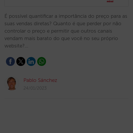
É possível quantificar a importância do preço para as
suas vendas diretas? Quanto é que perder por não
controlar o preço e permitir que outros canais
vendam mais barato do que você no seu próprio
website?…
Pablo Sánchez
24/01/2023