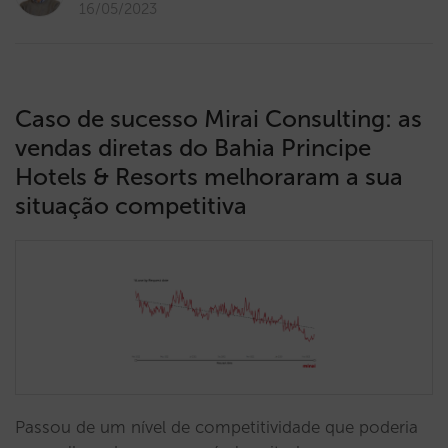
16/05/2023
Caso de sucesso Mirai Consulting: as
vendas diretas do Bahia Principe
Hotels & Resorts melhoraram a sua
situação competitiva
Passou de um nível de competitividade que poderia