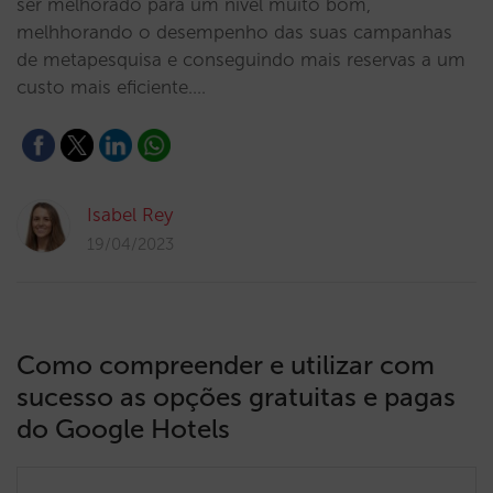
ser melhorado para um nível muito bom,
melhhorando o desempenho das suas campanhas
de metapesquisa e conseguindo mais reservas a um
custo mais eficiente.…
Isabel Rey
19/04/2023
Como compreender e utilizar com
sucesso as opções gratuitas e pagas
do Google Hotels