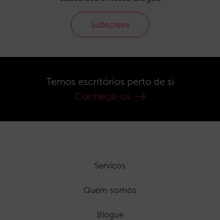
Subscreva
Temos escritórios perto de si
Conheça-os
Serviços
Quem somos
Blogue