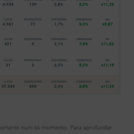
portante num só momento. Para aprofundar