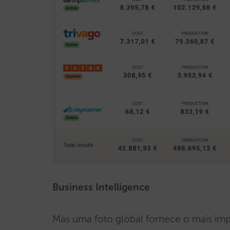
Business Intelligence
Mas uma foto global fornece o mais im