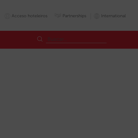
Acceso hoteleiros
Partnerships
International