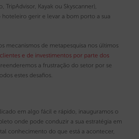
, TripAdvisor, Kayak ou Skyscanner),
hoteleiro gerir e levar a bom porto a sua
dos mecanismos de metapesquisa nos últimos
clientes e de investimentos por parte dos
reenderemos a frustração do setor por se
odos estes desafios.
icado em algo fácil e rápido, inauguramos o
pleto onde pode conduzir a sua estratégia em
tal conhecimento do que está a acontecer,