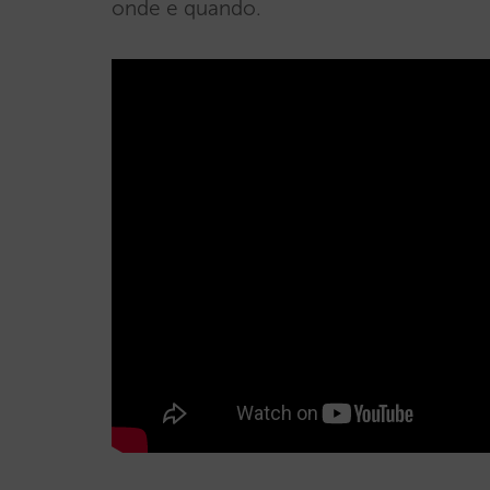
onde e quando.